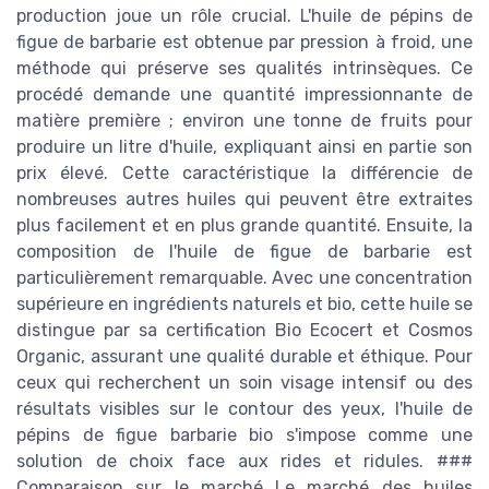
production joue un rôle crucial. L'huile de pépins de
figue de barbarie est obtenue par pression à froid, une
méthode qui préserve ses qualités intrinsèques. Ce
procédé demande une quantité impressionnante de
matière première ; environ une tonne de fruits pour
produire un litre d'huile, expliquant ainsi en partie son
prix élevé. Cette caractéristique la différencie de
nombreuses autres huiles qui peuvent être extraites
plus facilement et en plus grande quantité. Ensuite, la
composition de l'huile de figue de barbarie est
particulièrement remarquable. Avec une concentration
supérieure en ingrédients naturels et bio, cette huile se
distingue par sa certification Bio Ecocert et Cosmos
Organic, assurant une qualité durable et éthique. Pour
ceux qui recherchent un soin visage intensif ou des
résultats visibles sur le contour des yeux, l'huile de
pépins de figue barbarie bio s'impose comme une
solution de choix face aux rides et ridules. ###
Comparaison sur le marché Le marché des huiles