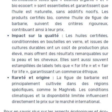
bio ecocert » sont essentielles et garantissent que
l'huile est naturelle, sans additifs nocifs. Les
produits certifiés bio, comme l'huile de figue de
barbarie, suivent des critères rigoureux,
contribuant ainsi à leur prix.
Impact sur la qualité :
Les huiles certifiées,
conditionnées en bouteilles en verre, et issues de
cultures durables ont un coût de production plus
élevé, mais offrent des résultats remarquables sur
la peau et les cheveux. Elles sont aussi souvent
estampillées de labels tels que « for life » et « fair
for life », garantissant un commerce éthique.
Rareté et origine :
La figue de barbarie est
principalement cultivée dans des régions
spécifiques, comme le Maghreb. Les conditions
climatiques et la disponibilité limitée influencent
directement le prix sur le marché international.
Pour en savoir plus sur les aspects écologiques et éco-