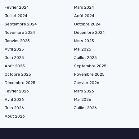
Février 2024
Mars 2024
Juillet 2024
Août 2024
Septembre 2024
Octobre 2024
Novembre 2024
Décembre 2024
Janvier 2025
Mars 2025
Avril 2025
Mai 2025
Juin 2025
Juillet 2025
Août 2025
Septembre 2025
Octobre 2025
Novembre 2025
Décembre 2025
Janvier 2026
Février 2026
Mars 2026
Avril 2026
Mai 2026
Juin 2026
Juillet 2026
Août 2026