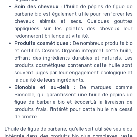
Soin des cheveux :
L'huile de pépins de figue de
barbarie bio est également utile pour renforcer les
cheveux abîmés et secs. Quelques gouttes
appliquées sur les pointes des cheveux leur
redonneront brillance et vitalité.
Produits cosmétiques :
De nombreux produits bio
et certifiés Cosmos Organic intègrent cette huile,
offrant des ingrédients durables et naturels. Les
produits cosmétiques contenant cette huile sont
souvent jugés par leur engagement écologique et
la qualité de leurs ingrédients.
Bionoble et au-delà :
De marques comme
Bionoble, qui garantissent une huile de pépins de
figue de barbarie bio et écocert,à la livraison de
produits frais, l'intérêt pour cette huile n’a cessé
de croître.
L'huile de figue de barbarie, qu'elle soit utilisée seule ou
intégrée dans des produits bio plus complexes, reste