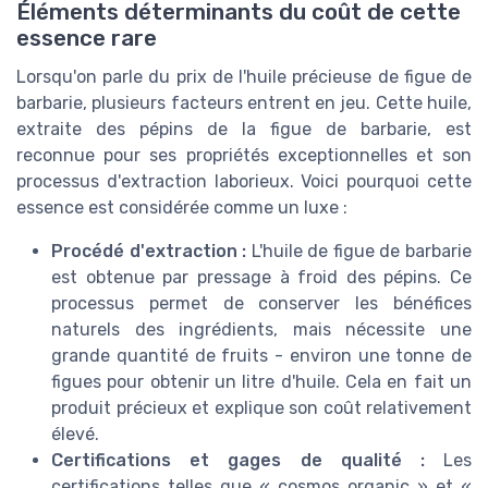
Éléments déterminants du coût de cette
essence rare
Lorsqu'on parle du prix de l'huile précieuse de figue de
barbarie, plusieurs facteurs entrent en jeu. Cette huile,
extraite des pépins de la figue de barbarie, est
reconnue pour ses propriétés exceptionnelles et son
processus d'extraction laborieux. Voici pourquoi cette
essence est considérée comme un luxe :
Procédé d'extraction :
L'huile de figue de barbarie
est obtenue par pressage à froid des pépins. Ce
processus permet de conserver les bénéfices
naturels des ingrédients, mais nécessite une
grande quantité de fruits - environ une tonne de
figues pour obtenir un litre d'huile. Cela en fait un
produit précieux et explique son coût relativement
élevé.
Certifications et gages de qualité :
Les
certifications telles que « cosmos organic » et «