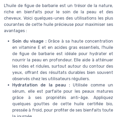
L'huile de figue de barbarie est un trésor de la nature,
riche en bienfaits pour le soin de la peau et des
cheveux. Voici quelques-unes des utilisations les plus
courantes de cette huile précieuse pour maximiser ses
avantages :
Soin du visage :
Grâce à sa haute concentration
en vitamine E et en acides gras essentiels, l'huile
de figue de barbarie est idéale pour hydrater et
nourrir la peau en profondeur. Elle aide à atténuer
les rides et ridules, surtout autour du contour des
yeux, offrant des résultats durables bien souvent
observés chez les utilisateurs réguliers.
Hydratation de la peau :
Utilisée comme un
sérum, elle est parfaite pour les peaux matures
grâce à ses propriétés anti-âge. Appliquez
quelques gouttes de cette huile certifiée bio,
pressée à froid, pour profiter de ses bienfaits toute
la journée.