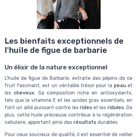
Les bienfaits exceptionnels de
l'huile de figue de barbarie
Un élixir de la nature exceptionnel
L'huile de figue de Barbarie, extraite des pépins de ce
fruit fascinant, est un véritable trésor pour la
peau
et
les
cheveux
. Sa composition riche en antioxydants,
tels que la vitamine E et les acides gras essentiels, en
font un allié puissant contre les
rides
et les
ridules
. De
plus, cette huile précieuse contribue à la régénération
cellulaire, apportant ainsi des
résultats
durables.
Pour ceux soucieux de qualité, il est essentiel de veiller