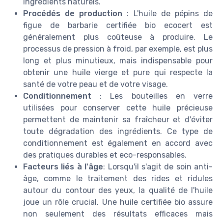
ingrédients naturels.
Procédés de production
: L'huile de pépins de
figue de barbarie certifiée bio ecocert est
généralement plus coûteuse à produire. Le
processus de pression à froid, par exemple, est plus
long et plus minutieux, mais indispensable pour
obtenir une huile vierge et pure qui respecte la
santé de votre peau et de votre visage.
Conditionnement
: Les bouteilles en verre
utilisées pour conserver cette huile précieuse
permettent de maintenir sa fraîcheur et d'éviter
toute dégradation des ingrédients. Ce type de
conditionnement est également en accord avec
des pratiques durables et eco-responsables.
Facteurs liés à l'âge
: Lorsqu'il s'agit de soin anti-
âge, comme le traitement des rides et ridules
autour du contour des yeux, la qualité de l'huile
joue un rôle crucial. Une huile certifiée bio assure
non seulement des résultats efficaces mais