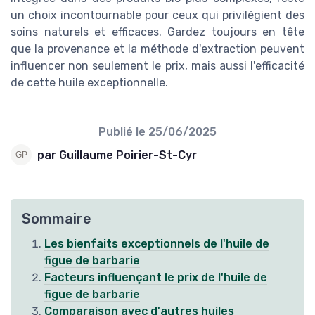
un choix incontournable pour ceux qui privilégient des
soins naturels et efficaces. Gardez toujours en tête
que la provenance et la méthode d'extraction peuvent
influencer non seulement le prix, mais aussi l'efficacité
de cette huile exceptionnelle.
Publié le
25/06/2025
par Guillaume Poirier-St-Cyr
Sommaire
Les bienfaits exceptionnels de l'huile de
figue de barbarie
Facteurs influençant le prix de l'huile de
figue de barbarie
Comparaison avec d'autres huiles