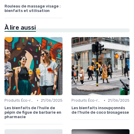
Rouleau de massage visage :
bienfaits et utilisation
À lire aussi
•
•
Produits Éco-responsables
21/06/2025
Produits Éco-responsables
21/06/2025
Les bienfaits de l'huile de
Les bienfaits insoupçonnés
pépin de figue de barbarie en
de l'huile de coco biosagesse
pharmacie