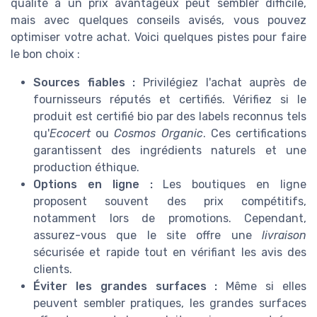
qualité à un prix avantageux peut sembler difficile,
mais avec quelques conseils avisés, vous pouvez
optimiser votre achat. Voici quelques pistes pour faire
le bon choix :
Sources fiables :
Privilégiez l'achat auprès de
fournisseurs réputés et certifiés. Vérifiez si le
produit est certifié bio par des labels reconnus tels
qu'
Ecocert
ou
Cosmos Organic
. Ces certifications
garantissent des ingrédients naturels et une
production éthique.
Options en ligne :
Les boutiques en ligne
proposent souvent des prix compétitifs,
notamment lors de promotions. Cependant,
assurez-vous que le site offre une
livraison
sécurisée et rapide tout en vérifiant les avis des
clients.
Éviter les grandes surfaces :
Même si elles
peuvent sembler pratiques, les grandes surfaces