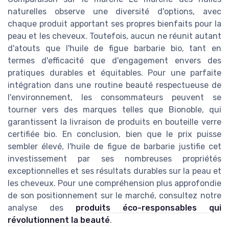
naturelles observe une diversité d'options, avec
chaque produit apportant ses propres bienfaits pour la
peau et les cheveux. Toutefois, aucun ne réunit autant
d'atouts que l'huile de figue barbarie bio, tant en
termes d'efficacité que d'engagement envers des
pratiques durables et équitables. Pour une parfaite
intégration dans une routine beauté respectueuse de
l'environnement, les consommateurs peuvent se
tourner vers des marques telles que Bionoble, qui
garantissent la livraison de produits en bouteille verre
certifiée bio. En conclusion, bien que le prix puisse
sembler élevé, l'huile de figue de barbarie justifie cet
investissement par ses nombreuses propriétés
exceptionnelles et ses résultats durables sur la peau et
les cheveux. Pour une compréhension plus approfondie
de son positionnement sur le marché, consultez notre
analyse des
produits éco-responsables qui
révolutionnent la beauté
.