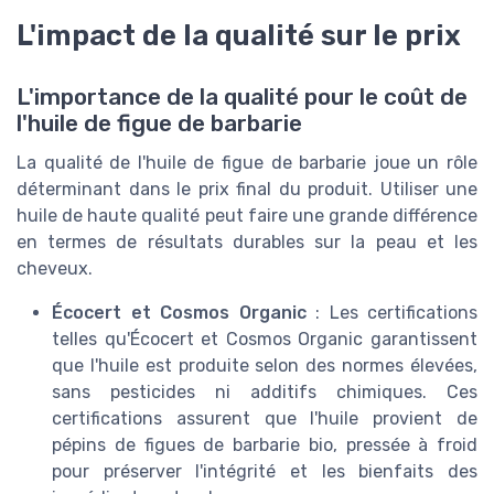
L'impact de la qualité sur le prix
L'importance de la qualité pour le coût de
l'huile de figue de barbarie
La qualité de l'huile de figue de barbarie joue un rôle
déterminant dans le prix final du produit. Utiliser une
huile de haute qualité peut faire une grande différence
en termes de résultats durables sur la peau et les
cheveux.
Écocert et Cosmos Organic
: Les certifications
telles qu'Écocert et Cosmos Organic garantissent
que l'huile est produite selon des normes élevées,
sans pesticides ni additifs chimiques. Ces
certifications assurent que l'huile provient de
pépins de figues de barbarie bio, pressée à froid
pour préserver l'intégrité et les bienfaits des