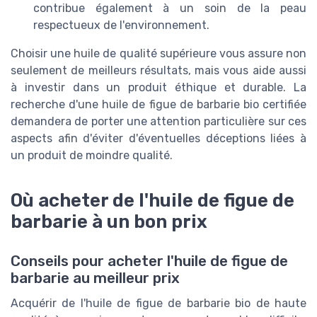
contribue également à un soin de la peau
respectueux de l'environnement.
Choisir une huile de qualité supérieure vous assure non
seulement de meilleurs résultats, mais vous aide aussi
à investir dans un produit éthique et durable. La
recherche d'une huile de figue de barbarie bio certifiée
demandera de porter une attention particulière sur ces
aspects afin d'éviter d'éventuelles déceptions liées à
un produit de moindre qualité.
Où acheter de l'huile de figue de
barbarie à un bon prix
Conseils pour acheter l'huile de figue de
barbarie au meilleur prix
Acquérir de l'huile de figue de barbarie bio de haute