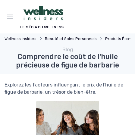
Panneau de gestion des cookies
LE MÉDIA DU WELLNESS
Wellness Insiders
Beauté et Soins Personnels
Produits Éco-r
Blog
Comprendre le coût de l'huile
précieuse de figue de barbarie
Explorez les facteurs influençant le prix de l'huile de
figue de barbarie, un trésor de bien-être.