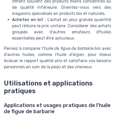
offrent souvent des produits moins concentrés ou
de qualité inférieure. Orientez-vous vers des
magasins spécialisés en produits bio et naturels.
Achetez en lot :
L'achat en plus grande quantité
peut réduire le
prix
unitaire. Considerer des achats
groupés avec d'autres amateurs d'huiles
essentielles peut être astucieux.
Pensez à comparer l'
huile de figue de barbarie bio
avec
d'autres huiles, comme l'
huile d'argan
, pour mieux
évaluer le rapport qualité-prix et satisfaire vos besoins
personnels en soin de la
peau
et des
cheveux
.
Utilisations et applications
pratiques
Applications et usages pratiques de l'huile
de figue de barbarie