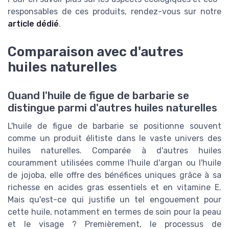
responsables de ces produits, rendez-vous sur notre
article dédié
.
Comparaison avec d'autres
huiles naturelles
Quand l'huile de figue de barbarie se
distingue parmi d'autres huiles naturelles
L'huile de figue de barbarie se positionne souvent
comme un produit élitiste dans le vaste univers des
huiles naturelles. Comparée à d'autres huiles
couramment utilisées comme l'huile d'argan ou l'huile
de jojoba, elle offre des bénéfices uniques grâce à sa
richesse en acides gras essentiels et en vitamine E.
Mais qu'est-ce qui justifie un tel engouement pour
cette huile, notamment en termes de soin pour la peau
et le visage ? Premièrement, le processus de