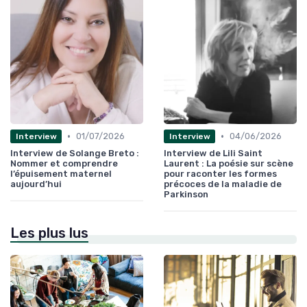
•
•
01/07/2026
04/06/2026
Interview
Interview
Interview de Solange Breto :
Interview de Lili Saint
Nommer et comprendre
Laurent : La poésie sur scène
l’épuisement maternel
pour raconter les formes
aujourd’hui
précoces de la maladie de
Parkinson
Les plus lus