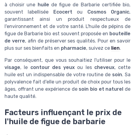
à choisir une
huile
de figue de Barbarie certifiée bio,
souvent labellisée
Ecocert
ou
Cosmos Organic
,
garantissant ainsi un produit respectueux de
l'environnement et de votre santé. L'huile de pépins de
figue de Barbarie bio est souvent proposée en
bouteille
de verre
, afin de préserver ses qualités. Pour en savoir
plus sur ses bienfaits en
pharmacie
, suivez ce
lien
.
Par conséquent, que vous souhaitiez l'utiliser pour le
visage
, le
contour des yeux
ou les
cheveux
, cette
huile est un indispensable de votre routine de
soin
. Sa
polyvalence fait d'elle un produit de choix pour tous les
âges, offrant une expérience de
soin bio et naturel
de
haute qualité.
Facteurs influençant le prix de
l'huile de figue de barbarie