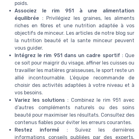
poids.
Associez le rim 951 à une alimentation
équilibrée
: Privilégiez les graines, les aliments
riches en fibres et une nutrition adaptée à vos
objectifs de minceur. Les articles de notre blog sur
la nutrition beauté et la sante minceur peuvent
vous guider.
Intégrez le rim 951 dans un cadre sportif
: Que
ce soit pour maigrir du visage, affiner les cuisses ou
travailler les matières graisseuses, le sport reste un
allié incontournable. L’équipe recommande de
choisir des activités adaptées à votre niveau et à
vos besoins.
Variez les solutions
: Combinez le rim 951 avec
d’autres compléments naturels ou des soins
beauté pour maximiser les résultats. Consultez des
contenus fiables pour éviter les erreurs courantes.
Restez informé
: Suivez les dernières
informations conseils publiées par des experts,