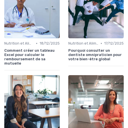
•
•
Nutrition et Alimentation Saine
18/12/2025
Nutrition et Alimentation Saine
17/12/2025
Comment créer un tableau
Pourquoi consulter un
Excel pour calculer le
dentiste omnipraticien pour
remboursement de sa
votre bien-être global
mutuelle