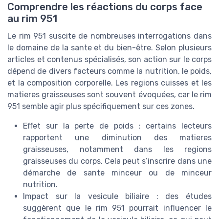
Comprendre les réactions du corps face
au rim 951
Le rim 951 suscite de nombreuses interrogations dans
le domaine de la sante et du bien-être. Selon plusieurs
articles et contenus spécialisés, son action sur le corps
dépend de divers facteurs comme la nutrition, le poids,
et la composition corporelle. Les regions cuisses et les
matieres graisseuses sont souvent évoquées, car le rim
951 semble agir plus spécifiquement sur ces zones.
Effet sur la perte de poids : certains lecteurs
rapportent une diminution des matieres
graisseuses, notamment dans les regions
graisseuses du corps. Cela peut s’inscrire dans une
démarche de sante minceur ou de minceur
nutrition.
Impact sur la vesicule biliaire : des études
suggèrent que le rim 951 pourrait influencer le