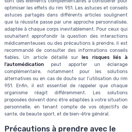
sont des éléments complémentaires à considérer pour
optimiser les effets du rim 951. Les astuces et conseils
astuces partagés dans différents articles soulignent
que la réussite passe par une approche personnalisée,
adaptée à chaque corps inevitablement. Pour ceux qui
souhaitent approfondir la question des interactions
médicamenteuses ou des précautions à prendre, il est
recommandé de consulter des informations conseils
fiables. Un article détaillé sur
les risques liés à
l’automédication
peut apporter un éclairage
complémentaire, notamment pour les solutions
alternatives ou en cas de doute sur l’utilisation du rim
951. Enfin, il est essentiel de rappeler que chaque
organisme réagit différemment. Les solutions
proposées doivent donc être adaptées à votre situation
personnelle, en tenant compte de vos objectifs de
sante, de beaute sport, et de bien-être général.
Précautions à prendre avec le