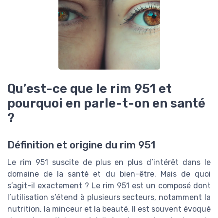
Qu’est-ce que le rim 951 et
pourquoi en parle-t-on en santé
?
Définition et origine du rim 951
Le rim 951 suscite de plus en plus d’intérêt dans le
domaine de la santé et du bien-être. Mais de quoi
s’agit-il exactement ? Le rim 951 est un composé dont
l’utilisation s’étend à plusieurs secteurs, notamment la
nutrition, la minceur et la beauté. Il est souvent évoqué