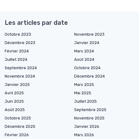
Les articles par date
Octobre 2023
Novembre 2023
Décembre 2023
Janvier 2024
Février 2024
Mars 2024
Juillet 2024
Août 2024
Septembre 2024
Octobre 2024
Novembre 2024
Décembre 2024
Janvier 2025
Mars 2025
Avril 2025
Mai 2025
Juin 2025
Juillet 2025
Août 2025
Septembre 2025
Octobre 2025
Novembre 2025
Décembre 2025
Janvier 2026
Février 2026
Mars 2026