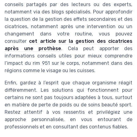
conseils partagés par des lecteurs ou des experts,
notamment via des blogs spécialisés. Pour approfondir
la question de la gestion des effets secondaires et des
cicatrices, notamment après une intervention ou un
changement dans votre routine, vous pouvez
consulter
cet article sur la gestion des cicatrices
après une prothèse
. Cela peut apporter des
informations conseils utiles pour mieux comprendre
l’impact du rim 951 sur le corps, notamment dans des
régions comme le visage ou les cuisses.
Enfin, gardez à l’esprit que chaque organisme réagit
différemment. Les solutions qui fonctionnent pour
certains ne sont pas toujours adaptées à tous, surtout
en matière de perte de poids ou de soins beauté sport.
Restez attentif à vos ressentis et privilégiez une
approche personnalisée, en vous entourant de
professionnels et en consultant des contenus fiables.