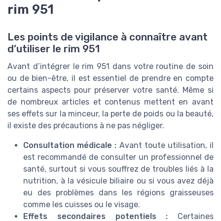
rim 951
Les points de vigilance à connaître avant
d’utiliser le rim 951
Avant d’intégrer le rim 951 dans votre routine de soin
ou de bien-être, il est essentiel de prendre en compte
certains aspects pour préserver votre santé. Même si
de nombreux articles et contenus mettent en avant
ses effets sur la minceur, la perte de poids ou la beauté,
il existe des précautions à ne pas négliger.
Consultation médicale :
Avant toute utilisation, il
est recommandé de consulter un professionnel de
santé, surtout si vous souffrez de troubles liés à la
nutrition, à la vésicule biliaire ou si vous avez déjà
eu des problèmes dans les régions graisseuses
comme les cuisses ou le visage.
Effets secondaires potentiels :
Certaines