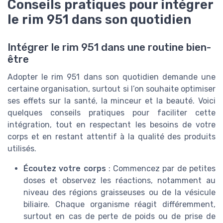
Conseils pratiques pour intégrer
le rim 951 dans son quotidien
Intégrer le rim 951 dans une routine bien-
être
Adopter le rim 951 dans son quotidien demande une
certaine organisation, surtout si l’on souhaite optimiser
ses effets sur la santé, la minceur et la beauté. Voici
quelques conseils pratiques pour faciliter cette
intégration, tout en respectant les besoins de votre
corps et en restant attentif à la qualité des produits
utilisés.
Écoutez votre corps
: Commencez par de petites
doses et observez les réactions, notamment au
niveau des régions graisseuses ou de la vésicule
biliaire. Chaque organisme réagit différemment,
surtout en cas de perte de poids ou de prise de