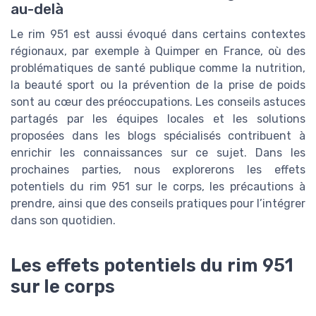
au-delà
Le rim 951 est aussi évoqué dans certains contextes
régionaux, par exemple à Quimper en France, où des
problématiques de santé publique comme la nutrition,
la beauté sport ou la prévention de la prise de poids
sont au cœur des préoccupations. Les conseils astuces
partagés par les équipes locales et les solutions
proposées dans les blogs spécialisés contribuent à
enrichir les connaissances sur ce sujet. Dans les
prochaines parties, nous explorerons les effets
potentiels du rim 951 sur le corps, les précautions à
prendre, ainsi que des conseils pratiques pour l’intégrer
dans son quotidien.
Les effets potentiels du rim 951
sur le corps