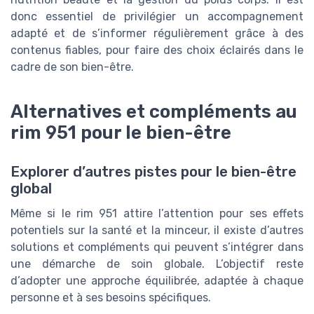
donc essentiel de privilégier un accompagnement
adapté et de s’informer régulièrement grâce à des
contenus fiables, pour faire des choix éclairés dans le
cadre de son bien-être.
Alternatives et compléments au
rim 951 pour le bien-être
Explorer d’autres pistes pour le bien-être
global
Même si le rim 951 attire l’attention pour ses effets
potentiels sur la santé et la minceur, il existe d’autres
solutions et compléments qui peuvent s’intégrer dans
une démarche de soin globale. L’objectif reste
d’adopter une approche équilibrée, adaptée à chaque
personne et à ses besoins spécifiques.