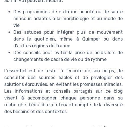
au rim 951 peuvent inclure :
Des programmes de nutrition beauté ou de sante
minceur, adaptés à la morphologie et au mode de
vie
Des astuces pour intégrer plus de mouvement
dans le quotidien, même à Quimper ou dans
d’autres régions de France
Des conseils pour éviter la prise de poids lors de
changements de cadre de vie ou de rythme
L’essentiel est de rester à l’écoute de son corps, de
consulter des sources fiables et de privilégier des
solutions éprouvées, en évitant les promesses miracles.
Les informations et conseils partagés sur ce blog
visent à accompagner chaque personne dans sa
recherche d’équilibre, en tenant compte de la diversité
des besoins et des contextes.