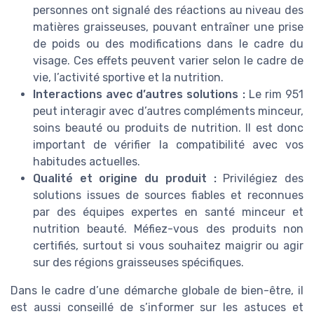
personnes ont signalé des réactions au niveau des
matières graisseuses, pouvant entraîner une prise
de poids ou des modifications dans le cadre du
visage. Ces effets peuvent varier selon le cadre de
vie, l’activité sportive et la nutrition.
Interactions avec d’autres solutions :
Le rim 951
peut interagir avec d’autres compléments minceur,
soins beauté ou produits de nutrition. Il est donc
important de vérifier la compatibilité avec vos
habitudes actuelles.
Qualité et origine du produit :
Privilégiez des
solutions issues de sources fiables et reconnues
par des équipes expertes en santé minceur et
nutrition beauté. Méfiez-vous des produits non
certifiés, surtout si vous souhaitez maigrir ou agir
sur des régions graisseuses spécifiques.
Dans le cadre d’une démarche globale de bien-être, il
est aussi conseillé de s’informer sur les astuces et