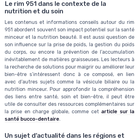
Le rim 951 dans le contexte de la
nutrition et du soin
Les contenus et informations conseils autour du rim
951 abordent souvent son impact potentiel sur la santé
minceur et la nutrition beauté. Il est aussi question de
son influence sur la prise de poids, la gestion du poids
du corps, ou encore la prévention de l’accumulation
inévitablement de matières graisseuses. Les lecteurs à
la recherche de solutions pour maigrir ou améliorer leur
bien-être s’intéressent donc à ce composé, en lien
avec d’autres sujets comme la vésicule biliaire ou la
nutrition minceur. Pour approfondir la compréhension
des liens entre santé, soin et bien-être, il peut être
utile de consulter des ressources complémentaires sur
la prise en charge globale, comme cet
article sur la
santé bucco-dentaire
.
Un sujet d’actualité dans les régions et