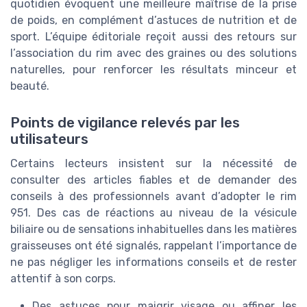
quotidien évoquent une meilleure maîtrise de la prise
de poids, en complément d’astuces de nutrition et de
sport. L’équipe éditoriale reçoit aussi des retours sur
l’association du rim avec des graines ou des solutions
naturelles, pour renforcer les résultats minceur et
beauté.
Points de vigilance relevés par les
utilisateurs
Certains lecteurs insistent sur la nécessité de
consulter des articles fiables et de demander des
conseils à des professionnels avant d’adopter le rim
951. Des cas de réactions au niveau de la vésicule
biliaire ou de sensations inhabituelles dans les matières
graisseuses ont été signalés, rappelant l’importance de
ne pas négliger les informations conseils et de rester
attentif à son corps.
Des astuces pour maigrir visage ou affiner les