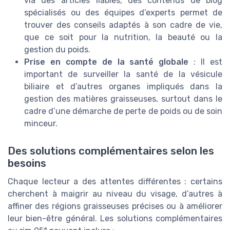
via des articles fiables, des contenus de blog
spécialisés ou des équipes d’experts permet de
trouver des conseils adaptés à son cadre de vie,
que ce soit pour la nutrition, la beauté ou la
gestion du poids.
Prise en compte de la santé globale
: Il est
important de surveiller la santé de la vésicule
biliaire et d’autres organes impliqués dans la
gestion des matières graisseuses, surtout dans le
cadre d’une démarche de perte de poids ou de soin
minceur.
Des solutions complémentaires selon les
besoins
Chaque lecteur a des attentes différentes : certains
cherchent à maigrir au niveau du visage, d’autres à
affiner des régions graisseuses précises ou à améliorer
leur bien-être général. Les solutions complémentaires