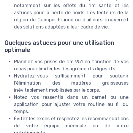
notamment sur les effets du rim sante et les
astuces pour la perte de poids. Les lecteurs de la
région de Quimper France ou d’ailleurs trouveront
des solutions adaptées à leur cadre de vie.
Quelques astuces pour une utilisation
optimale
Planifiez vos prises de rim 951 en fonction de vos
repas pour limiter les désagréments digestifs.
Hydratez-vous suffisamment pour soutenir
l’élimination des matières graisseuses
inévitablement mobilisées par le corps.
Notez vos ressentis dans un carnet ou une
application pour ajuster votre routine au fil du
temps.
Évitez les excès et respectez les recommandations
de votre équipe médicale ou de votre
nutritionniste.