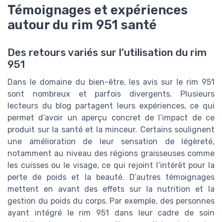
Témoignages et expériences
autour du rim 951 santé
Des retours variés sur l’utilisation du rim
951
Dans le domaine du bien-être, les avis sur le rim 951
sont nombreux et parfois divergents. Plusieurs
lecteurs du blog partagent leurs expériences, ce qui
permet d’avoir un aperçu concret de l’impact de ce
produit sur la santé et la minceur. Certains soulignent
une amélioration de leur sensation de légèreté,
notamment au niveau des régions graisseuses comme
les cuisses ou le visage, ce qui rejoint l’intérêt pour la
perte de poids et la beauté. D’autres témoignages
mettent en avant des effets sur la nutrition et la
gestion du poids du corps. Par exemple, des personnes
ayant intégré le rim 951 dans leur cadre de soin