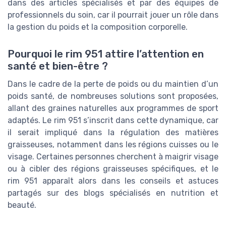
dans des articles spécialisés et par des équipes de
professionnels du soin, car il pourrait jouer un rôle dans
la gestion du poids et la composition corporelle.
Pourquoi le rim 951 attire l’attention en
santé et bien-être ?
Dans le cadre de la perte de poids ou du maintien d’un
poids santé, de nombreuses solutions sont proposées,
allant des graines naturelles aux programmes de sport
adaptés. Le rim 951 s’inscrit dans cette dynamique, car
il serait impliqué dans la régulation des matières
graisseuses, notamment dans les régions cuisses ou le
visage. Certaines personnes cherchent à maigrir visage
ou à cibler des régions graisseuses spécifiques, et le
rim 951 apparaît alors dans les conseils et astuces
partagés sur des blogs spécialisés en nutrition et
beauté.