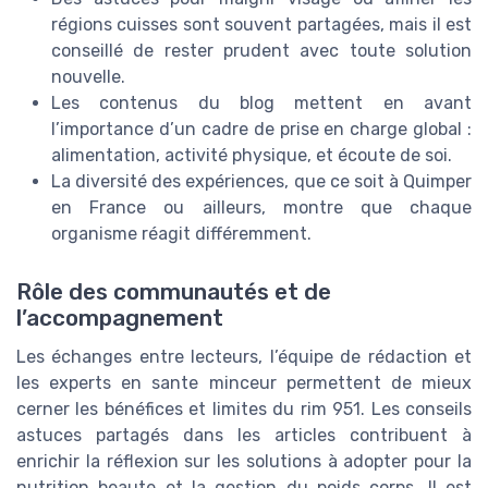
régions cuisses sont souvent partagées, mais il est
conseillé de rester prudent avec toute solution
nouvelle.
Les contenus du blog mettent en avant
l’importance d’un cadre de prise en charge global :
alimentation, activité physique, et écoute de soi.
La diversité des expériences, que ce soit à Quimper
en France ou ailleurs, montre que chaque
organisme réagit différemment.
Rôle des communautés et de
l’accompagnement
Les échanges entre lecteurs, l’équipe de rédaction et
les experts en sante minceur permettent de mieux
cerner les bénéfices et limites du rim 951. Les conseils
astuces partagés dans les articles contribuent à
enrichir la réflexion sur les solutions à adopter pour la
nutrition beaute et la gestion du poids corps. Il est