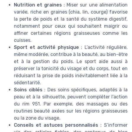
Nutrition et graines
: Miser sur une alimentation
variée, riche en graines (chia, lin, courge) favorise
la perte de poids et la santé du système digestif,
notamment pour ceux qui souhaitent maigrir ou
affiner certaines régions graisseuses comme les
cuisses.
Sport et activité physique
: L’activité régulière,
même modérée, contribue à la beauté, au bien-être
et à la gestion du poids. Le sport aide aussi à
préserver la tonicité du visage et du corps, tout en
réduisant la prise de poids inévitablement liée à la
sédentarité.
Soins ciblés
: Des soins spécifiques, adaptés à la
peau et à la silhouette, peuvent compléter l’action
du rim 951. Par exemple, des massages ou des
routines beauté axées sur les régions graisseuses
ou la zone du visage.
Conseils et astuces personnalisés
: S’informer