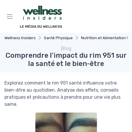
Panneau de gestion des cookies
LE MÉDIA DU WELLNESS
Wellness Insiders
Santé Physique
Nutrition et Alimentation Saine
Blog
Comprendre l’impact du rim 951 sur
la santé et le bien-être
Explorez comment le rim 951 santé influence votre
bien-être au quotidien. Analyse des effets, conseils
pratiques et précautions à prendre pour une vie plus
saine.