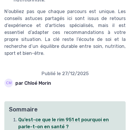
N’oubliez pas que chaque parcours est unique. Les
conseils astuces partagés ici sont issus de retours
d’expérience et d’articles spécialisés, mais il est
essentiel d’adapter ces recommandations à votre
propre situation. La clé reste l’écoute de soi et la
recherche d’un équilibre durable entre soin, nutrition,
sport et bien-être.
Publié le
27/12/2025
par Chloé Morin
Sommaire
Qu’est-ce que le rim 951 et pourquoi en
parle-t-on en santé ?