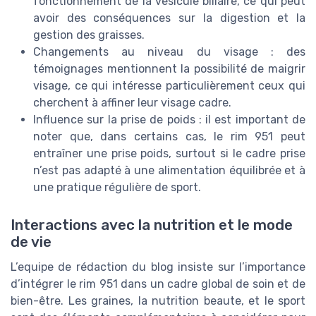
fonctionnement de la vesicule biliaire, ce qui peut
avoir des conséquences sur la digestion et la
gestion des graisses.
Changements au niveau du visage : des
témoignages mentionnent la possibilité de maigrir
visage, ce qui intéresse particulièrement ceux qui
cherchent à affiner leur visage cadre.
Influence sur la prise de poids : il est important de
noter que, dans certains cas, le rim 951 peut
entraîner une prise poids, surtout si le cadre prise
n’est pas adapté à une alimentation équilibrée et à
une pratique régulière de sport.
Interactions avec la nutrition et le mode
de vie
L’equipe de rédaction du blog insiste sur l’importance
d’intégrer le rim 951 dans un cadre global de soin et de
bien-être. Les graines, la nutrition beaute, et le sport