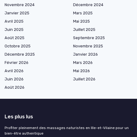
Novembre 2024
Décembre 2024
Janvier 2025
Mars 2025
Avril 2025
Mai 2025
Juin 2025
Juillet 2025
Août 2025
Septembre 2025
Octobre 2025
Novembre 2025
Décembre 2025
Janvier 2026
Février 2026
Mars 2026
Avril 2026
Mai 2026
Juin 2026
Juillet 2026
Août 2026
Les plus lus
Profiter pleinement des massages naturistes en Ille-et-Vilaine pour un
bien-être authentique