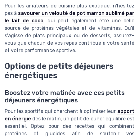
Pour les amateurs de cuisine plus exotique, n'hésitez
pas à
savourer un velouté de potimarron sublimé par
le lait de coco
, qui peut également être une belle
source de protéines végétales et de vitamines. Qu'il
s'agisse de plats principaux ou de desserts, assurez-
vous que chacun de vos repas contribue à votre santé
et votre performance sportive.
Options de petits déjeuners
énergétiques
Boostez votre matinée avec ces petits
déjeuners énergétiques
Pour les sportifs qui cherchent à optimiser leur
apport
en énergie
dès le matin, un petit déjeuner équilibré est
essentiel. Optez pour des recettes qui combinent
protéines et glucides afin de soutenir vos