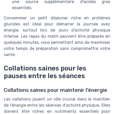
une source supplémentaire d'acides gras
essentiels.
Consommer un petit déjeuner riche en protéines
glucides est idéal pour démarrer la journée avec
énergie, surtout lors de jours d'activité physique
intense. Les repas du matin peuvent être préparés en
quelques minutes, vous permettant ainsi de maximiser
votre temps de préparation sans compromettre votre
santé.
Collations saines pour les
pauses entre les séances
Collations saines pour maintenir l'énergie
Les collations jouent un rôle crucial dans le maintien
de l'énergie entre les séances d'activité physique. Elles
doivent être riches en nutriments essentiels pour