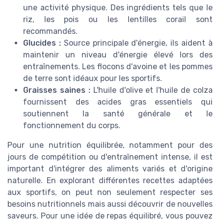
une activité physique. Des ingrédients tels que le
riz, les pois ou les lentilles corail sont
recommandés.
Glucides :
Source principale d'énergie, ils aident à
maintenir un niveau d'énergie élevé lors des
entraînements. Les flocons d'avoine et les pommes
de terre sont idéaux pour les sportifs.
Graisses saines :
L'huile d'olive et l'huile de colza
fournissent des acides gras essentiels qui
soutiennent la santé générale et le
fonctionnement du corps.
Pour une nutrition équilibrée, notamment pour des
jours de compétition ou d'entraînement intense, il est
important d'intégrer des aliments variés et d'origine
naturelle. En explorant différentes recettes adaptées
aux sportifs, on peut non seulement respecter ses
besoins nutritionnels mais aussi découvrir de nouvelles
saveurs. Pour une idée de repas équilibré, vous pouvez