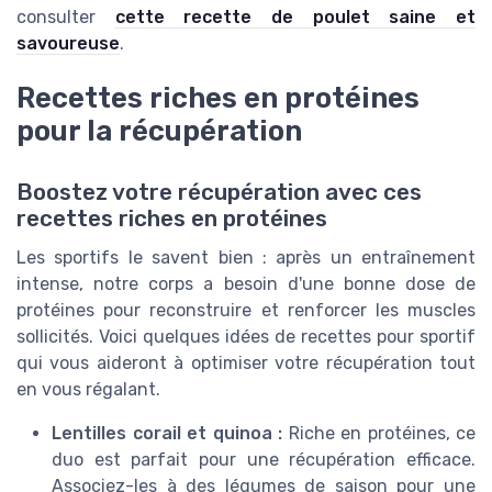
consulter
cette recette de poulet saine et
savoureuse
.
Recettes riches en protéines
pour la récupération
Boostez votre récupération avec ces
recettes riches en protéines
Les sportifs le savent bien : après un entraînement
intense, notre corps a besoin d'une bonne dose de
protéines pour reconstruire et renforcer les muscles
sollicités. Voici quelques idées de recettes pour sportif
qui vous aideront à optimiser votre récupération tout
en vous régalant.
Lentilles corail et quinoa :
Riche en protéines, ce
duo est parfait pour une récupération efficace.
Associez-les à des légumes de saison pour une