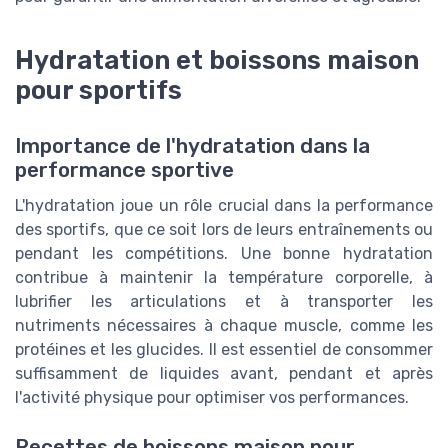
Hydratation et boissons maison
pour sportifs
Importance de l'hydratation dans la
performance sportive
L'hydratation joue un rôle crucial dans la performance
des sportifs, que ce soit lors de leurs entraînements ou
pendant les compétitions. Une bonne hydratation
contribue à maintenir la température corporelle, à
lubrifier les articulations et à transporter les
nutriments nécessaires à chaque muscle, comme les
protéines et les glucides. Il est essentiel de consommer
suffisamment de liquides avant, pendant et après
l'activité physique pour optimiser vos performances.
Recettes de boissons maison pour