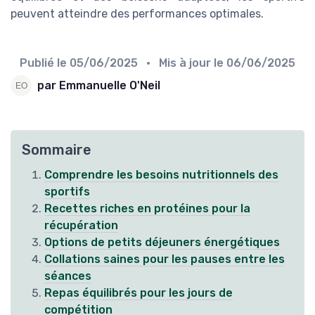
peuvent atteindre des performances optimales.
Publié le
05/06/2025
• Mis à jour le
06/06/2025
par Emmanuelle O'Neil
Sommaire
Comprendre les besoins nutritionnels des
sportifs
Recettes riches en protéines pour la
récupération
Options de petits déjeuners énergétiques
Collations saines pour les pauses entre les
séances
Repas équilibrés pour les jours de
compétition