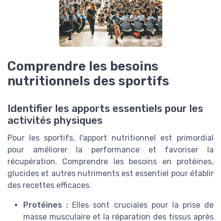
Comprendre les besoins
nutritionnels des sportifs
Identifier les apports essentiels pour les
activités physiques
Pour les sportifs, l'apport nutritionnel est primordial
pour améliorer la performance et favoriser la
récupération. Comprendre les besoins en protéines,
glucides et autres nutriments est essentiel pour établir
des recettes efficaces.
Protéines :
Elles sont cruciales pour la prise de
masse musculaire et la réparation des tissus après