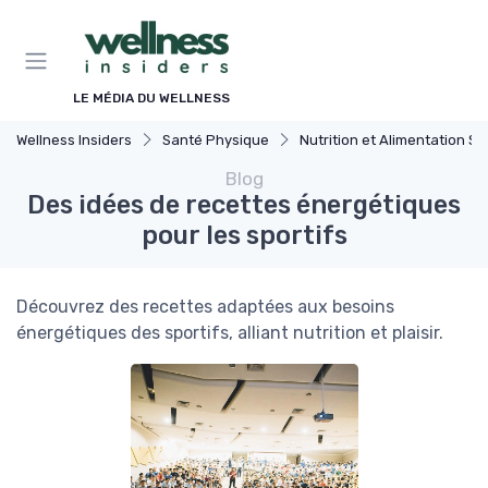
Panneau de gestion des cookies
LE MÉDIA DU WELLNESS
Wellness Insiders
Santé Physique
Nutrition et Alimentation Saine
Blog
Des idées de recettes énergétiques
pour les sportifs
Découvrez des recettes adaptées aux besoins
énergétiques des sportifs, alliant nutrition et plaisir.