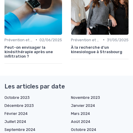
•
•
Prévention et Gestion des Blessures
02/06/2025
Prévention et Gestion des Blessures
31/05/2025
Peut-on envisager la
À la recherche d'un
kinésithérapie après une
kinesiologue à Strasbourg
infiltration ?
Les articles par date
Octobre 2023
Novembre 2023
Décembre 2023
Janvier 2024
Février 2024
Mars 2024
Juillet 2024
Août 2024
Septembre 2024
Octobre 2024