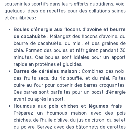
soutenir les sportifs dans leurs efforts quotidiens. Voici
quelques idées de recettes pour des collations saines
et équilibrées :
Boules d'énergie aux flocons d'avoine et beurre
de cacahuète
: Mélangez des flocons d'avoine, du
beurre de cacahuète, du miel, et des graines de
chia. Formez des boules et réfrigérez pendant 30
minutes. Ces boules sont idéales pour un apport
rapide en protéines et glucides.
Barres de céréales maison
: Combinez des noix,
des fruits secs, du riz soufflé, et du miel. Faites
cuire au four pour obtenir des barres croquantes.
Ces barres sont parfaites pour un boost d'énergie
avant ou après le sport.
Houmous aux pois chiches et légumes frais
:
Préparez un houmous maison avec des pois
chiches, de l'huile d'olive, du jus de citron, du sel et
du poivre. Servez avec des bâtonnets de carottes