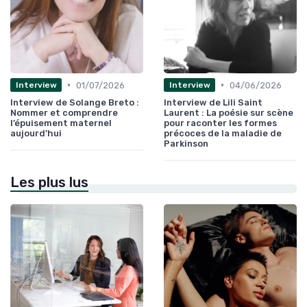
•
•
01/07/2026
04/06/2026
Interview
Interview
Interview de Solange Breto :
Interview de Lili Saint
Nommer et comprendre
Laurent : La poésie sur scène
l’épuisement maternel
pour raconter les formes
aujourd’hui
précoces de la maladie de
Parkinson
Les plus lus