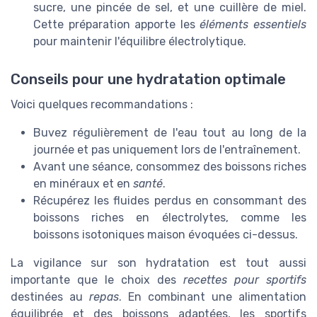
sucre, une pincée de sel, et une cuillère de miel.
Cette préparation apporte les
éléments essentiels
pour maintenir l'équilibre électrolytique.
Conseils pour une hydratation optimale
Voici quelques recommandations :
Buvez régulièrement de l'eau tout au long de la
journée et pas uniquement lors de l'entraînement.
Avant une séance, consommez des boissons riches
en minéraux et en
santé
.
Récupérez les fluides perdus en consommant des
boissons riches en électrolytes, comme les
boissons isotoniques maison évoquées ci-dessus.
La vigilance sur son hydratation est tout aussi
importante que le choix des
recettes pour sportifs
destinées au
repas
. En combinant une alimentation
équilibrée et des boissons adaptées, les sportifs