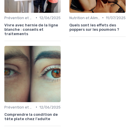
•
•
Prévention et Gestion des Blessures
12/06/2025
Nutrition et Alimentation Saine
11/07/2025
Vivre avec hernie de la ligne
Quels sont les effets des
blanche : conseils et
poppers sur les poumons ?
traitements
•
Prévention et Gestion des Blessures
12/06/2025
Comprendre la condition de
tête plate chez l'adulte