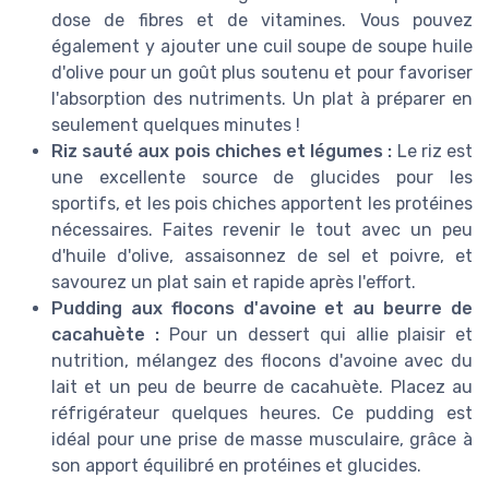
dose de fibres et de vitamines. Vous pouvez
également y ajouter une cuil soupe de soupe huile
d'olive pour un goût plus soutenu et pour favoriser
l'absorption des nutriments. Un plat à préparer en
seulement quelques minutes !
Riz sauté aux pois chiches et légumes :
Le riz est
une excellente source de glucides pour les
sportifs, et les pois chiches apportent les protéines
nécessaires. Faites revenir le tout avec un peu
d'huile d'olive, assaisonnez de sel et poivre, et
savourez un plat sain et rapide après l'effort.
Pudding aux flocons d'avoine et au beurre de
cacahuète :
Pour un dessert qui allie plaisir et
nutrition, mélangez des flocons d'avoine avec du
lait et un peu de beurre de cacahuète. Placez au
réfrigérateur quelques heures. Ce pudding est
idéal pour une prise de masse musculaire, grâce à
son apport équilibré en protéines et glucides.