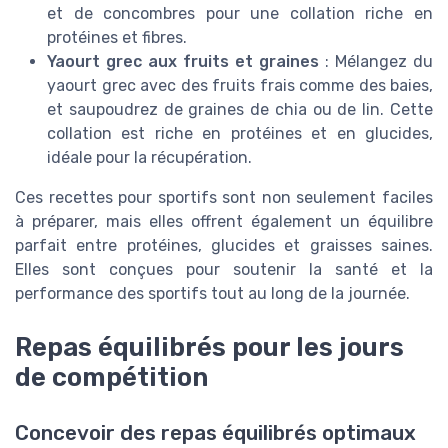
et de concombres pour une collation riche en
protéines et fibres.
Yaourt grec aux fruits et graines
: Mélangez du
yaourt grec avec des fruits frais comme des baies,
et saupoudrez de graines de chia ou de lin. Cette
collation est riche en protéines et en glucides,
idéale pour la récupération.
Ces recettes pour sportifs sont non seulement faciles
à préparer, mais elles offrent également un équilibre
parfait entre protéines, glucides et graisses saines.
Elles sont conçues pour soutenir la santé et la
performance des sportifs tout au long de la journée.
Repas équilibrés pour les jours
de compétition
Concevoir des repas équilibrés optimaux