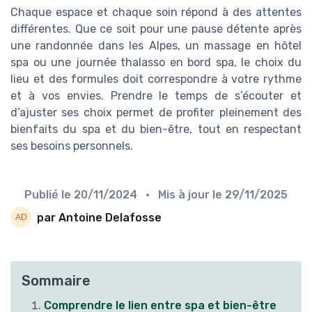
Chaque espace et chaque soin répond à des attentes
différentes. Que ce soit pour une pause détente après
une randonnée dans les Alpes, un massage en hôtel
spa ou une journée thalasso en bord spa, le choix du
lieu et des formules doit correspondre à votre rythme
et à vos envies. Prendre le temps de s’écouter et
d’ajuster ses choix permet de profiter pleinement des
bienfaits du spa et du bien-être, tout en respectant
ses besoins personnels.
Publié le
20/11/2024
• Mis à jour le
29/11/2025
par Antoine Delafosse
Sommaire
Comprendre le lien entre spa et bien-être