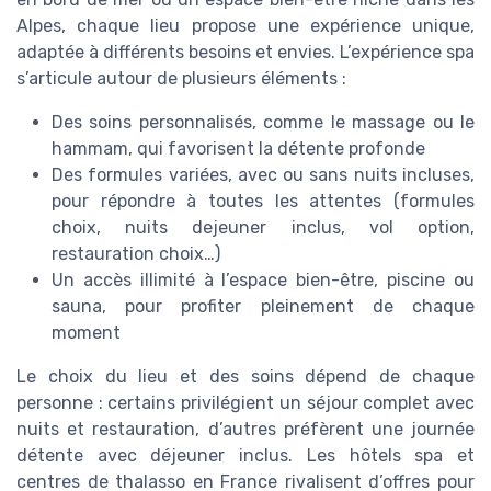
Alpes, chaque lieu propose une expérience unique,
adaptée à différents besoins et envies. L’expérience spa
s’articule autour de plusieurs éléments :
Des soins personnalisés, comme le massage ou le
hammam, qui favorisent la détente profonde
Des formules variées, avec ou sans nuits incluses,
pour répondre à toutes les attentes (formules
choix, nuits dejeuner inclus, vol option,
restauration choix…)
Un accès illimité à l’espace bien-être, piscine ou
sauna, pour profiter pleinement de chaque
moment
Le choix du lieu et des soins dépend de chaque
personne : certains privilégient un séjour complet avec
nuits et restauration, d’autres préfèrent une journée
détente avec déjeuner inclus. Les hôtels spa et
centres de thalasso en France rivalisent d’offres pour