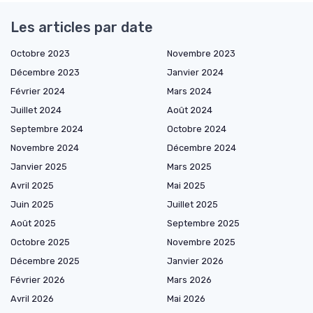
Les articles par date
Octobre 2023
Novembre 2023
Décembre 2023
Janvier 2024
Février 2024
Mars 2024
Juillet 2024
Août 2024
Septembre 2024
Octobre 2024
Novembre 2024
Décembre 2024
Janvier 2025
Mars 2025
Avril 2025
Mai 2025
Juin 2025
Juillet 2025
Août 2025
Septembre 2025
Octobre 2025
Novembre 2025
Décembre 2025
Janvier 2026
Février 2026
Mars 2026
Avril 2026
Mai 2026