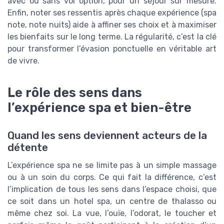
avec ou sans vol option, pour un séjour sur mesure.
Enfin, noter ses ressentis après chaque expérience (spa
note, note nuits) aide à affiner ses choix et à maximiser
les bienfaits sur le long terme. La régularité, c’est la clé
pour transformer l’évasion ponctuelle en véritable art
de vivre.
Le rôle des sens dans
l’expérience spa et bien-être
Quand les sens deviennent acteurs de la
détente
L’expérience spa ne se limite pas à un simple massage
ou à un soin du corps. Ce qui fait la différence, c’est
l’implication de tous les sens dans l’espace choisi, que
ce soit dans un hotel spa, un centre de thalasso ou
même chez soi. La vue, l’ouïe, l’odorat, le toucher et