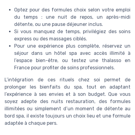
Optez pour des formules choix selon votre emploi
du temps : une nuit de repos, un après-midi
détente, ou une pause déjeuner inclus.
Si vous manquez de temps, privilégiez des soins
express ou des massages ciblés.
Pour une expérience plus complète, réservez un
séjour dans un hôtel spa avec accès illimité à
l’espace bien-être, ou testez une thalasso en
France pour profiter de soins professionnels.
L’intégration de ces rituels chez soi permet de
prolonger les bienfaits du spa, tout en adaptant
l’expérience à ses envies et à son budget. Que vous
soyez adepte des nuits restauration, des formules
illimitées ou simplement d’un moment de détente au
bord spa, il existe toujours un choix lieu et une formule
adaptée à chaque pers.