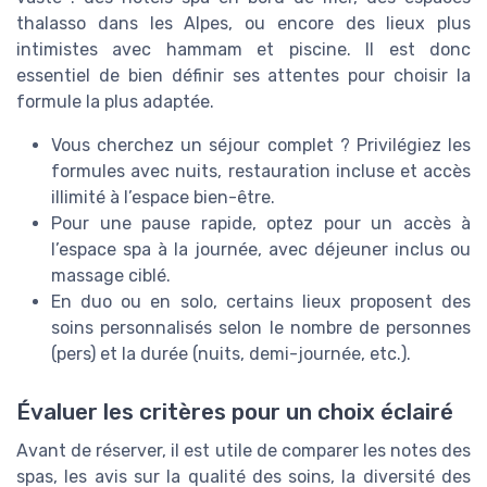
thalasso dans les Alpes, ou encore des lieux plus
intimistes avec hammam et piscine. Il est donc
essentiel de bien définir ses attentes pour choisir la
formule la plus adaptée.
Vous cherchez un séjour complet ? Privilégiez les
formules avec nuits, restauration incluse et accès
illimité à l’espace bien-être.
Pour une pause rapide, optez pour un accès à
l’espace spa à la journée, avec déjeuner inclus ou
massage ciblé.
En duo ou en solo, certains lieux proposent des
soins personnalisés selon le nombre de personnes
(pers) et la durée (nuits, demi-journée, etc.).
Évaluer les critères pour un choix éclairé
Avant de réserver, il est utile de comparer les notes des
spas, les avis sur la qualité des soins, la diversité des