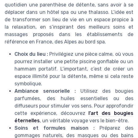
quotidien une parenthèse de détente, sans avoir à se
déplacer dans un hôtel spa ou une thalasso. L’idée est
de transformer son lieu de vie en un espace propice à
la relaxation, en s’inspirant des meilleurs soins et
massages proposés dans les établissements de
référence en France, des Alpes au bord spa.
Choix du lieu :
Privilégiez une pièce calme, où vous
pourrez installer une petite piscine gonflable ou un
hammam portatif. L’important, c’est de créer un
espace illimité pour la détente, même si cela reste
symbolique.
Ambiance sensorielle :
Utilisez des bougies
parfumées, des huiles essentielles ou des
diffuseurs pour stimuler vos sens. Pour approfondir
cette expérience, découvrez
l’art des bougies
éternelles
, un véritable voyage vers le bien-être.
Soins et formules maison :
Préparez des
gommages naturels, des masques ou des bains