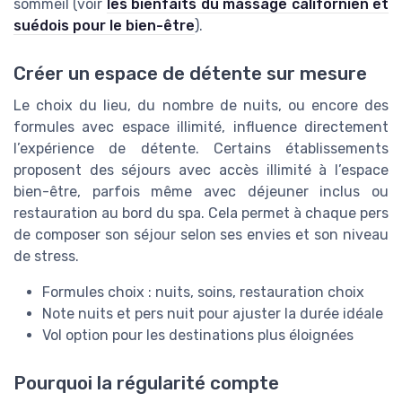
sommeil (voir
les bienfaits du massage californien et
suédois pour le bien-être
).
Créer un espace de détente sur mesure
Le choix du lieu, du nombre de nuits, ou encore des
formules avec espace illimité, influence directement
l’expérience de détente. Certains établissements
proposent des séjours avec accès illimité à l’espace
bien-être, parfois même avec déjeuner inclus ou
restauration au bord du spa. Cela permet à chaque pers
de composer son séjour selon ses envies et son niveau
de stress.
Formules choix : nuits, soins, restauration choix
Note nuits et pers nuit pour ajuster la durée idéale
Vol option pour les destinations plus éloignées
Pourquoi la régularité compte