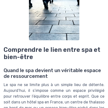
Comprendre le lien entre spa et
bien-être
Quand le spa devient un véritable espace
de ressourcement
Le spa ne se limite plus à un simple lieu de détente.
Aujourd’hui, il s’impose comme un espace privilégié
pour retrouver l’équilibre entre corps et esprit. Que ce
soit dans un hôtel spa en France, un centre de thalasso
en bord de mer ou un espace bien-être niché dans les