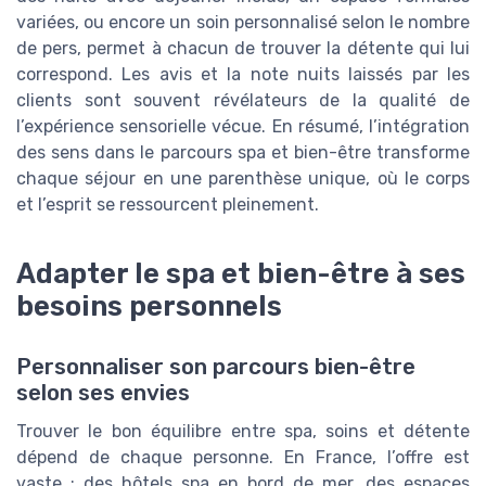
variées, ou encore un soin personnalisé selon le nombre
de pers, permet à chacun de trouver la détente qui lui
correspond. Les avis et la note nuits laissés par les
clients sont souvent révélateurs de la qualité de
l’expérience sensorielle vécue. En résumé, l’intégration
des sens dans le parcours spa et bien-être transforme
chaque séjour en une parenthèse unique, où le corps
et l’esprit se ressourcent pleinement.
Adapter le spa et bien-être à ses
besoins personnels
Personnaliser son parcours bien-être
selon ses envies
Trouver le bon équilibre entre spa, soins et détente
dépend de chaque personne. En France, l’offre est
vaste : des hôtels spa en bord de mer, des espaces