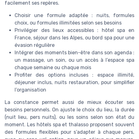
facilement ses repères.
Choisir une formule adaptée : nuits, formules
choix, ou formules illimitées selon ses besoins
Privilégier des lieux accessibles : hôtel spa en
France, séjour dans les Alpes, ou bord spa pour une
évasion régulière
Intégrer des moments bien-être dans son agenda :
un massage, un soin, ou un accès à l’espace spa
chaque semaine ou chaque mois
Profiter des options incluses : espace illimité,
déjeuner inclus, nuits restauration, pour simplifier
l’organisation
La constance permet aussi de mieux écouter ses
besoins personnels. On ajuste le choix du lieu, la durée
(nuit lieu, pers nuits), ou les soins selon son état du
moment. Les hôtels spa et thalasso proposent souvent
des formules flexibles pour s’adapter à chaque pers,