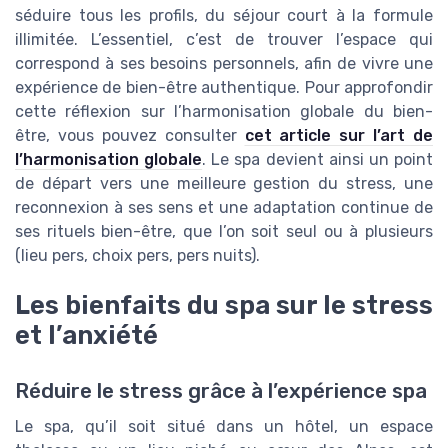
séduire tous les profils, du séjour court à la formule
illimitée. L’essentiel, c’est de trouver l’espace qui
correspond à ses besoins personnels, afin de vivre une
expérience de bien-être authentique. Pour approfondir
cette réflexion sur l’harmonisation globale du bien-
être, vous pouvez consulter
cet article sur l’art de
l’harmonisation globale
. Le spa devient ainsi un point
de départ vers une meilleure gestion du stress, une
reconnexion à ses sens et une adaptation continue de
ses rituels bien-être, que l’on soit seul ou à plusieurs
(lieu pers, choix pers, pers nuits).
Les bienfaits du spa sur le stress
et l’anxiété
Réduire le stress grâce à l’expérience spa
Le spa, qu’il soit situé dans un hôtel, un espace