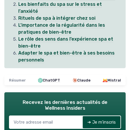
Les bienfaits du spa sur le stress et
l’anxiété
Rituels de spa à intégrer chez soi
L’importance de la régularité dans les
pratiques de bien-être
Le rôle des sens dans l’expérience spa et
bien-être
Adapter le spa et bien-être à ses besoins
personnels
Résumer
ChatGPT
Claude
Mistral
Recevez les dernières actualités de
Wellness Insiders
➔ Je m'inscris