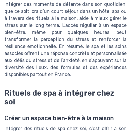
Intégrer des moments de détente dans son quotidien,
que ce soit lors d’un court séjour dans un hôtel spa ou
à travers des rituels à la maison, aide à mieux gérer le
stress sur le long terme. L’accès régulier à un espace
bien-être, même pour quelques heures, peut
transformer la perception du stress et renforcer la
résilience émotionnelle. En résumé, le spa et les soins
associés offrent une réponse concrète et personnalisée
aux défis du stress et de l’anxiété, en s’appuyant sur la
diversité des lieux, des formules et des expériences
disponibles partout en France.
Rituels de spa à intégrer chez
soi
Créer un espace bien-être à la maison
Intégrer des rituels de spa chez soi, c’est offrir à son