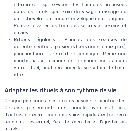
relaxants. Inspirez-vous des formules proposées
dans les hôtels spa : soin du visage, massage du
cuir chevelu, ou encore enveloppement corporel.
Pensez à varier les formules selon vos besoins et
envies.
Rituels réguliers :
Planifiez des séances de
détente, seul ou à plusieurs (pers nuits, choix pers),
pour instaurer une routine bénéfique. Même une
courte pause, comme un déjeuner inclus dans
votre rituel, peut renforcer la sensation de bien-
être.
Adapter les rituels à son rythme de vie
Chaque personne a ses propres besoins et contraintes.
Certains préféreront une formule avec nuit lieu,
d’autres opteront pour des soins rapides entre deux
réunions. L’essentiel, c’est de s’écouter et d’ajuster ses
rituels :