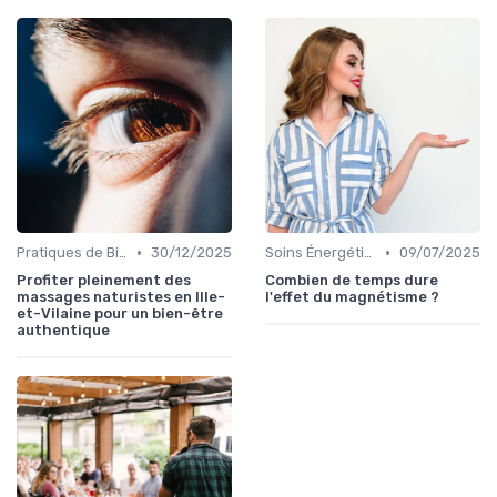
•
•
Pratiques de Bien-être Anciennes
30/12/2025
Soins Énergétiques
09/07/2025
Profiter pleinement des
Combien de temps dure
massages naturistes en Ille-
l'effet du magnétisme ?
et-Vilaine pour un bien-être
authentique