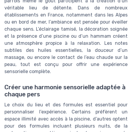
parfois même le goût participent à la création d’un
véritable lieu de détente. Dans de nombreux
établissements en France, notamment dans les Alpes
ou en bord de mer, l’ambiance est pensée pour éveiller
chaque sens. L’éclairage tamisé, la décoration soignée
et la présence d’une piscine ou d’un hammam créent
une atmosphère propice à la relaxation. Les notes
subtiles des huiles essentielles, la douceur d’un
massage, ou encore le contact de l’eau chaude sur la
peau, tout est conçu pour offrir une expérience
sensorielle complète.
Créer une harmonie sensorielle adaptée à
chaque pers
Le choix du lieu et des formules est essentiel pour
personnaliser l’expérience. Certains préfèrent un
espace illimité avec accès à la piscine, d’autres optent
pour des formules incluant plusieurs nuits, de la