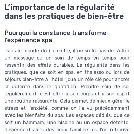
L’importance de la régularité
dans les pratiques de bien-être
Pourquoi la constance transforme
l’expérience spa
Dans le monde du bien-être, il ne suffit pas de s’offrir
un massage ou un soin de temps en temps pour
ressentir des effets durables. La régularité dans les
pratiques, que ce soit en spa, en thalasso ou lors de
séjours bien-être à l’hôtel, joue un rôle clé pour ancrer
la détente dans le quotidien. Prendre soin de soi
régulièrement, c’est offrir à son corps et à son esprit
une routine rassurante. Cela permet de mieux gérer le
stress et l’anxiété, comme on l’a vu précédemment
avec les bienfaits du spa. Les espaces dédiés, que ce
soit un hammam, une piscine ou un espace détente,
deviennent alors des lieux familiers où l’on retrouve