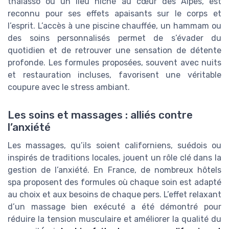
thalasso ou un lieu niché au cœur des Alpes, est
reconnu pour ses effets apaisants sur le corps et
l’esprit. L’accès à une piscine chauffée, un hammam ou
des soins personnalisés permet de s’évader du
quotidien et de retrouver une sensation de détente
profonde. Les formules proposées, souvent avec nuits
et restauration incluses, favorisent une véritable
coupure avec le stress ambiant.
Les soins et massages : alliés contre
l’anxiété
Les massages, qu’ils soient californiens, suédois ou
inspirés de traditions locales, jouent un rôle clé dans la
gestion de l’anxiété. En France, de nombreux hôtels
spa proposent des formules où chaque soin est adapté
au choix et aux besoins de chaque pers. L’effet relaxant
d’un massage bien exécuté a été démontré pour
réduire la tension musculaire et améliorer la qualité du