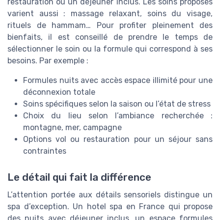
restauration ou un déjeuner inclus. Les soins proposés
varient aussi : massage relaxant, soins du visage,
rituels de hammam… Pour profiter pleinement des
bienfaits, il est conseillé de prendre le temps de
sélectionner le soin ou la formule qui correspond à ses
besoins. Par exemple :
Formules nuits avec accès espace illimité pour une
déconnexion totale
Soins spécifiques selon la saison ou l’état de stress
Choix du lieu selon l’ambiance recherchée :
montagne, mer, campagne
Options vol ou restauration pour un séjour sans
contraintes
Le détail qui fait la différence
L’attention portée aux détails sensoriels distingue un
spa d’exception. Un hotel spa en France qui propose
des nuits avec déjeuner inclus, un espace formules