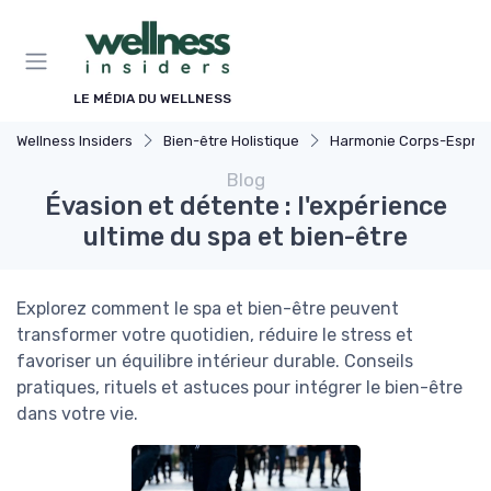
Panneau de gestion des cookies
LE MÉDIA DU WELLNESS
Wellness Insiders
Bien-être Holistique
Harmonie Corps-Esprit
Blog
Évasion et détente : l'expérience
ultime du spa et bien-être
Explorez comment le spa et bien-être peuvent
transformer votre quotidien, réduire le stress et
favoriser un équilibre intérieur durable. Conseils
pratiques, rituels et astuces pour intégrer le bien-être
dans votre vie.