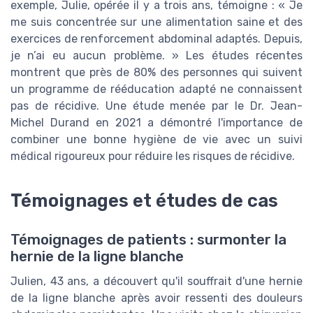
exemple, Julie, opérée il y a trois ans, témoigne : « Je
me suis concentrée sur une alimentation saine et des
exercices de renforcement abdominal adaptés. Depuis,
je n’ai eu aucun problème. » Les études récentes
montrent que près de 80% des personnes qui suivent
un programme de rééducation adapté ne connaissent
pas de récidive. Une étude menée par le Dr. Jean-
Michel Durand en 2021 a démontré l'importance de
combiner une bonne hygiène de vie avec un suivi
médical rigoureux pour réduire les risques de récidive.
Témoignages et études de cas
Témoignages de patients : surmonter la
hernie de la ligne blanche
Julien, 43 ans, a découvert qu'il souffrait d'une hernie
de la ligne blanche après avoir ressenti des douleurs