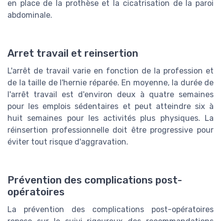
en place de la prothèse et la cicatrisation de la paroi
abdominale.
Arret travail et reinsertion
L'arrêt de travail varie en fonction de la profession et
de la taille de l'hernie réparée. En moyenne, la durée de
l'arrêt travail est d'environ deux à quatre semaines
pour les emplois sédentaires et peut atteindre six à
huit semaines pour les activités plus physiques. La
réinsertion professionnelle doit être progressive pour
éviter tout risque d'aggravation.
Prévention des complications post-
opératoires
La prévention des complications post-opératoires