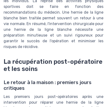
les individus. La reprise des activités physiques
sportives doit se faire en fonction des
recommandations du médecin. Une hernie de la ligne
blanche bien traitée permet souvent un retour à une
vie normale. En résumé, l'intervention chirurgicale pour
une hernie de la ligne blanche nécessite une
préparation minutieuse et un suivi rigoureux pour
garantir le succès de l'opération et minimiser les
risques de récidive.
La récupération post-opératoire
et les soins
Le retour à la maison : premiers jours
critiques
Les premiers jours post-opératoires après une
intervention pour réparer une hernie de la ligne