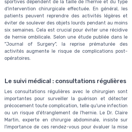
sportives dépendent de la taille de l'hernie et du type
d'intervention chirurgicale effectuée. En général, les
patients peuvent reprendre des activités légères et
éviter de soulever des objets lourds pendant au moins
six semaines. Cela est crucial pour éviter une récidive
de hernie ombilicale. Selon une étude publiée dans le
"Journal of Surgery", la reprise prématurée des
activités augmente le risque de complications post-
opératoires.
Le suivi médical : consultations régulières
Les consultations régulières avec le chirurgien sont
importantes pour surveiller la guérison et détecter
précocement toute complication, telle qu'une infection
ou un risque d'étranglement de l'hernie. Le Dr. Claire
Martin, experte en chirurgie abdominale, insiste sur
l'importance de ces rendez-vous pour évaluer la mise