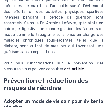
repose sur le suivi rigoureux des recommandations
médicales. Le maintien d'un poids santé, l'évitement
des efforts et des activités physiques sportives
intenses pendant la période de guérison sont
essentiels. Selon le Dr. Antoine Lefèvre, spécialiste en
chirurgie digestive, une bonne gestion des facteurs de
risque comme le tabagisme et la prise en charge des
maladies chroniques sous-jacentes, telles que le
diabète, sont autant de mesures qui favorisent une
guérison sans complications.
Pour plus d'informations sur la prévention des
blessures, vous pouvez consulter
cet article
.
Prévention et réduction des
risques de récidive
Adopter un mode de vie sain pour éviter la