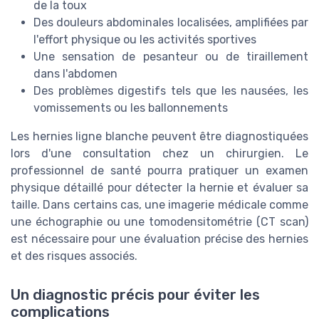
de la toux
Des douleurs abdominales localisées, amplifiées par
l'effort physique ou les activités sportives
Une sensation de pesanteur ou de tiraillement
dans l'abdomen
Des problèmes digestifs tels que les nausées, les
vomissements ou les ballonnements
Les hernies ligne blanche peuvent être diagnostiquées
lors d'une consultation chez un chirurgien. Le
professionnel de santé pourra pratiquer un examen
physique détaillé pour détecter la hernie et évaluer sa
taille. Dans certains cas, une imagerie médicale comme
une échographie ou une tomodensitométrie (CT scan)
est nécessaire pour une évaluation précise des hernies
et des risques associés.
Un diagnostic précis pour éviter les
complications