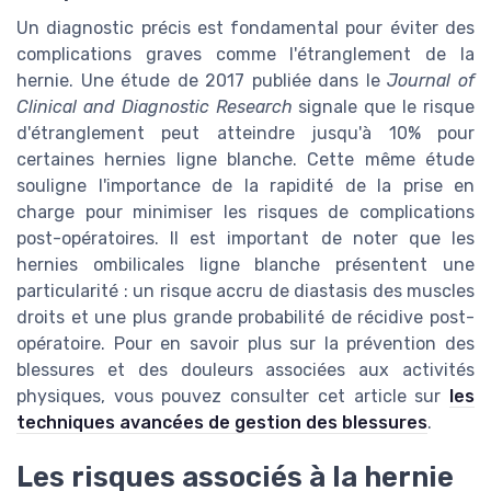
Un diagnostic précis est fondamental pour éviter des
complications graves comme l'étranglement de la
hernie. Une étude de 2017 publiée dans le
Journal of
Clinical and Diagnostic Research
signale que le risque
d'étranglement peut atteindre jusqu'à 10% pour
certaines hernies ligne blanche. Cette même étude
souligne l'importance de la rapidité de la prise en
charge pour minimiser les risques de complications
post-opératoires. Il est important de noter que les
hernies ombilicales ligne blanche présentent une
particularité : un risque accru de diastasis des muscles
droits et une plus grande probabilité de récidive post-
opératoire. Pour en savoir plus sur la prévention des
blessures et des douleurs associées aux activités
physiques, vous pouvez consulter cet article sur
les
techniques avancées de gestion des blessures
.
Les risques associés à la hernie