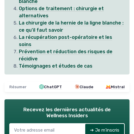
blanche
Options de traitement : chirurgie et
alternatives
La chirurgie de la hernie de la ligne blanche :
ce qu'il faut savoir
La récupération post-opératoire et les
soins
Prévention et réduction des risques de
récidive
Témoignages et études de cas
Résumer
ChatGPT
Claude
Mistral
Recevez les dernières actualités de
Wellness Insiders
➔ Je m'inscris