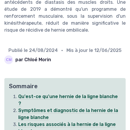
antécédents de diastasis des muscles droits. Une
étude de 2019 a démontré qu'un programme de
renforcement musculaire, sous la supervision d'un
kinésithérapeute, réduit de manière significative le
risque de récidive de hernie ombilicale.
Publié le
24/08/2024
• Mis à jour le
12/06/2025
par Chloé Morin
Sommaire
Qu'est-ce qu'une hernie de la ligne blanche
?
Symptômes et diagnostic de la hernie de la
ligne blanche
Les risques associés à la hernie de la ligne