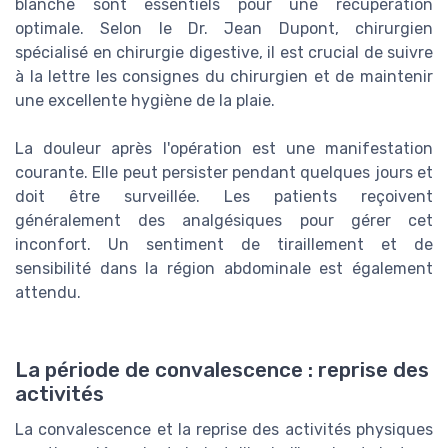
blanche sont essentiels pour une récupération
optimale. Selon le Dr. Jean Dupont, chirurgien
spécialisé en chirurgie digestive, il est crucial de suivre
à la lettre les consignes du chirurgien et de maintenir
une excellente hygiène de la plaie.
La douleur après l'opération est une manifestation
courante. Elle peut persister pendant quelques jours et
doit être surveillée. Les patients reçoivent
généralement des analgésiques pour gérer cet
inconfort. Un sentiment de tiraillement et de
sensibilité dans la région abdominale est également
attendu.
La période de convalescence : reprise des
activités
La convalescence et la reprise des activités physiques