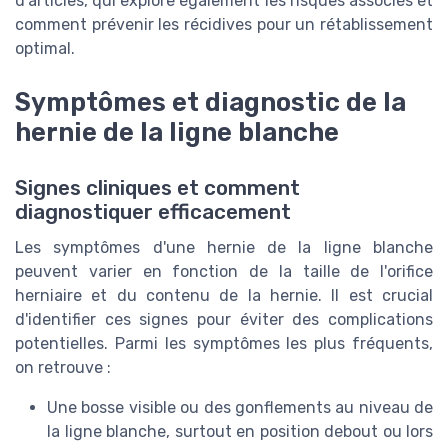
d'articles, qui explore également les risques associés et
comment prévenir les récidives pour un rétablissement
optimal.
Symptômes et diagnostic de la
hernie de la ligne blanche
Signes cliniques et comment
diagnostiquer efficacement
Les symptômes d'une hernie de la ligne blanche
peuvent varier en fonction de la taille de l'orifice
herniaire et du contenu de la hernie. Il est crucial
d'identifier ces signes pour éviter des complications
potentielles. Parmi les symptômes les plus fréquents,
on retrouve :
Une bosse visible ou des gonflements au niveau de
la ligne blanche, surtout en position debout ou lors