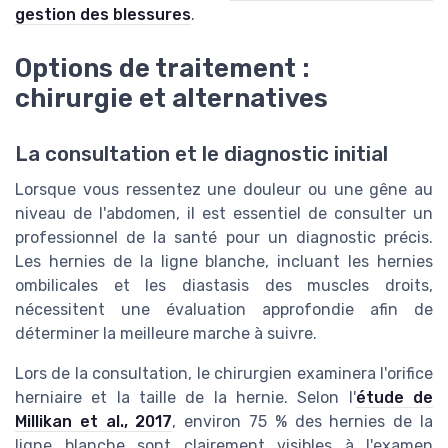
gestion des blessures
.
Options de traitement :
chirurgie et alternatives
La consultation et le diagnostic initial
Lorsque vous ressentez une douleur ou une gêne au
niveau de l'abdomen, il est essentiel de consulter un
professionnel de la santé pour un diagnostic précis.
Les hernies de la ligne blanche, incluant les hernies
ombilicales et les diastasis des muscles droits,
nécessitent une évaluation approfondie afin de
déterminer la meilleure marche à suivre.
Lors de la consultation, le chirurgien examinera l'orifice
herniaire et la taille de la hernie. Selon l'
étude de
Millikan et al., 2017
, environ 75 % des hernies de la
ligne blanche sont clairement visibles à l'examen