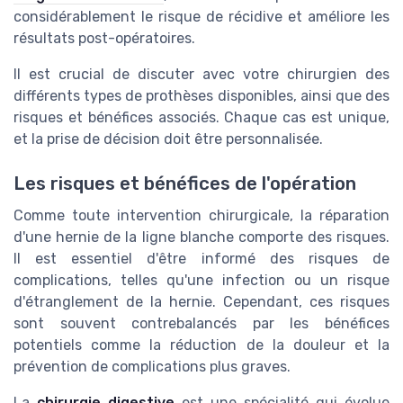
considérablement le risque de récidive et améliore les
résultats post-opératoires.
Il est crucial de discuter avec votre chirurgien des
différents types de prothèses disponibles, ainsi que des
risques et bénéfices associés. Chaque cas est unique,
et la prise de décision doit être personnalisée.
Les risques et bénéfices de l'opération
Comme toute intervention chirurgicale, la réparation
d'une hernie de la ligne blanche comporte des risques.
Il est essentiel d'être informé des risques de
complications, telles qu'une infection ou un risque
d'étranglement de la hernie. Cependant, ces risques
sont souvent contrebalancés par les bénéfices
potentiels comme la réduction de la douleur et la
prévention de complications plus graves.
La
chirurgie digestive
est une spécialité qui évolue