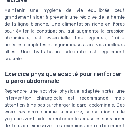
récidive
Maintenir une hygiène de vie équilibrée peut
grandement aider à prévenir une récidive de la hernie
de la ligne blanche. Une alimentation riche en fibres
pour éviter la constipation, qui augmente la pression
abdominale, est essentielle. Les légumes, fruits,
céréales complètes et légumineuses sont vos meilleurs
alliés. Une hydratation adéquate est également
cruciale.
Exercice physique adapté pour renforcer
la paroi abdominale
Reprendre une activité physique adaptée après une
intervention chirurgicale est recommandé, mais
attention à ne pas surcharger la paroi abdominale. Des
exercices doux comme la marche, la natation ou le
yoga peuvent aider à renforcer les muscles sans créer
de tension excessive. Les exercices de renforcement