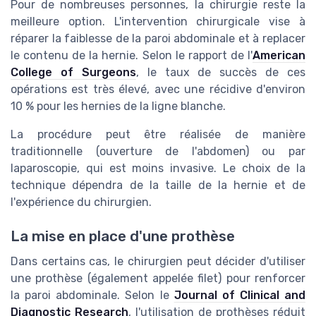
Pour de nombreuses personnes, la chirurgie reste la
meilleure option. L'intervention chirurgicale vise à
réparer la faiblesse de la paroi abdominale et à replacer
le contenu de la hernie. Selon le rapport de l'
American
College of Surgeons
, le taux de succès de ces
opérations est très élevé, avec une récidive d'environ
10 % pour les hernies de la ligne blanche.
La procédure peut être réalisée de manière
traditionnelle (ouverture de l'abdomen) ou par
laparoscopie, qui est moins invasive. Le choix de la
technique dépendra de la taille de la hernie et de
l'expérience du chirurgien.
La mise en place d'une prothèse
Dans certains cas, le chirurgien peut décider d'utiliser
une prothèse (également appelée filet) pour renforcer
la paroi abdominale. Selon le
Journal of Clinical and
Diagnostic Research
, l'utilisation de prothèses réduit