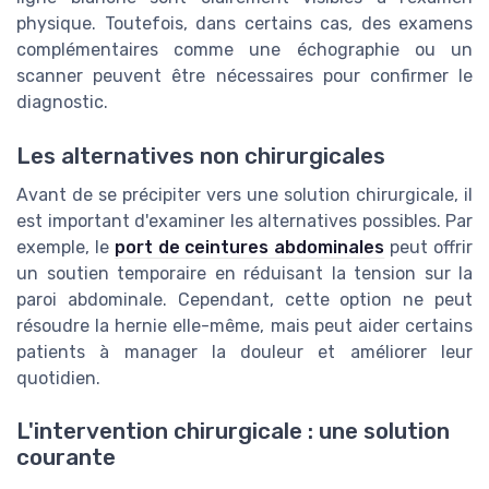
physique. Toutefois, dans certains cas, des examens
complémentaires comme une échographie ou un
scanner peuvent être nécessaires pour confirmer le
diagnostic.
Les alternatives non chirurgicales
Avant de se précipiter vers une solution chirurgicale, il
est important d'examiner les alternatives possibles. Par
exemple, le
port de ceintures abdominales
peut offrir
un soutien temporaire en réduisant la tension sur la
paroi abdominale. Cependant, cette option ne peut
résoudre la hernie elle-même, mais peut aider certains
patients à manager la douleur et améliorer leur
quotidien.
L'intervention chirurgicale : une solution
courante