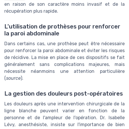
en raison de son caractère moins invasif et de la
récupération plus rapide.
L'utilisation de prothèses pour renforcer
la paroi abdominale
Dans certains cas, une prothèse peut être nécessaire
pour renforcer la paroi abdominale et éviter les risques
de récidive. La mise en place de ces dispositifs se fait
généralement sans complications majeures, mais
nécessite néanmoins une attention particulière
(
source
).
La gestion des douleurs post-opératoires
Les douleurs après une intervention chirurgicale de la
ligne blanche peuvent varier en fonction de la
personne et de l'ampleur de l'opération. Dr. Isabelle
Lévy, anesthésiste, insiste sur l'importance de bien