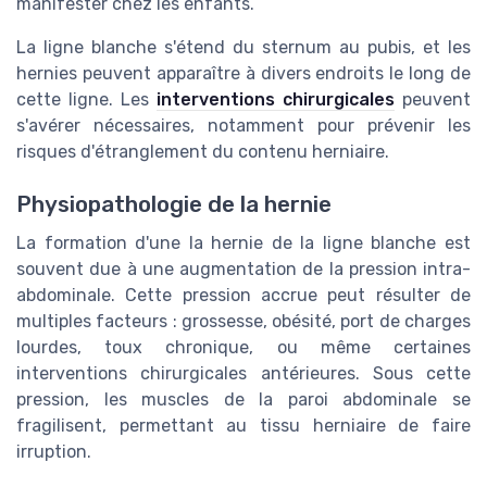
manifester chez les enfants.
La ligne blanche s'étend du sternum au pubis, et les
hernies peuvent apparaître à divers endroits le long de
cette ligne. Les
interventions chirurgicales
peuvent
s'avérer nécessaires, notamment pour prévenir les
risques d'étranglement du contenu herniaire.
Physiopathologie de la hernie
La formation d'une la hernie de la ligne blanche est
souvent due à une augmentation de la pression intra-
abdominale. Cette pression accrue peut résulter de
multiples facteurs : grossesse, obésité, port de charges
lourdes, toux chronique, ou même certaines
interventions chirurgicales antérieures. Sous cette
pression, les muscles de la paroi abdominale se
fragilisent, permettant au tissu herniaire de faire
irruption.