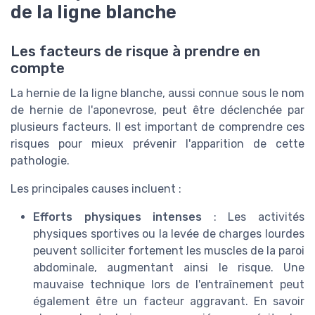
de la ligne blanche
Les facteurs de risque à prendre en
compte
La hernie de la ligne blanche, aussi connue sous le nom
de hernie de l'aponevrose, peut être déclenchée par
plusieurs facteurs. Il est important de comprendre ces
risques pour mieux prévenir l'apparition de cette
pathologie.
Les principales causes incluent :
Efforts physiques intenses
: Les activités
physiques sportives ou la levée de charges lourdes
peuvent solliciter fortement les muscles de la paroi
abdominale, augmentant ainsi le risque. Une
mauvaise technique lors de l'entraînement peut
également être un facteur aggravant. En savoir