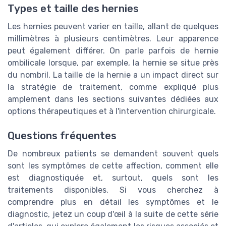
Types et taille des hernies
Les hernies peuvent varier en taille, allant de quelques
millimètres à plusieurs centimètres. Leur apparence
peut également différer. On parle parfois de hernie
ombilicale lorsque, par exemple, la hernie se situe près
du nombril. La taille de la hernie a un impact direct sur
la stratégie de traitement, comme expliqué plus
amplement dans les sections suivantes dédiées aux
options thérapeutiques et à l'intervention chirurgicale.
Questions fréquentes
De nombreux patients se demandent souvent quels
sont les symptômes de cette affection, comment elle
est diagnostiquée et, surtout, quels sont les
traitements disponibles. Si vous cherchez à
comprendre plus en détail les symptômes et le
diagnostic, jetez un coup d'œil à la suite de cette série