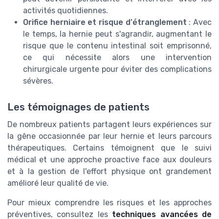
activités quotidiennes.
Orifice herniaire et risque d'étranglement
: Avec
le temps, la hernie peut s'agrandir, augmentant le
risque que le contenu intestinal soit emprisonné,
ce qui nécessite alors une intervention
chirurgicale urgente pour éviter des complications
sévères.
Les témoignages de patients
De nombreux patients partagent leurs expériences sur
la gêne occasionnée par leur hernie et leurs parcours
thérapeutiques. Certains témoignent que le suivi
médical et une approche proactive face aux douleurs
et à la gestion de l'effort physique ont grandement
amélioré leur qualité de vie.
Pour mieux comprendre les risques et les approches
préventives, consultez les
techniques avancées de