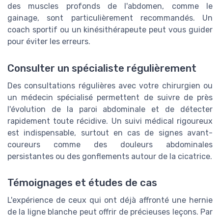
des muscles profonds de l'abdomen, comme le
gainage, sont particulièrement recommandés. Un
coach sportif ou un kinésithérapeute peut vous guider
pour éviter les erreurs.
Consulter un spécialiste régulièrement
Des consultations régulières avec votre chirurgien ou
un médecin spécialisé permettent de suivre de près
l'évolution de la paroi abdominale et de détecter
rapidement toute récidive. Un suivi médical rigoureux
est indispensable, surtout en cas de signes avant-
coureurs comme des douleurs abdominales
persistantes ou des gonflements autour de la cicatrice.
Témoignages et études de cas
L'expérience de ceux qui ont déjà affronté une hernie
de la ligne blanche peut offrir de précieuses leçons. Par