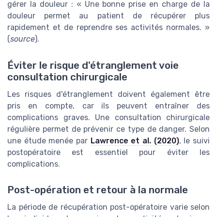
gérer la douleur : « Une bonne prise en charge de la
douleur permet au patient de récupérer plus
rapidement et de reprendre ses activités normales. »
(
source
).
Éviter le risque d'étranglement voie
consultation chirurgicale
Les risques d'étranglement doivent également être
pris en compte, car ils peuvent entraîner des
complications graves. Une consultation chirurgicale
régulière permet de prévenir ce type de danger. Selon
une étude menée par
Lawrence et al. (2020)
, le suivi
postopératoire est essentiel pour éviter les
complications.
Post-opération et retour à la normale
La période de récupération post-opératoire varie selon