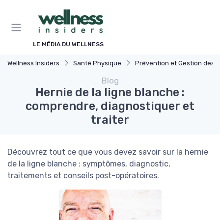
Panneau de gestion des cookies
LE MÉDIA DU WELLNESS
Wellness Insiders
Santé Physique
Prévention et Gestion des Blessures
Blog
Hernie de la ligne blanche :
comprendre, diagnostiquer et
traiter
Découvrez tout ce que vous devez savoir sur la hernie
de la ligne blanche : symptômes, diagnostic,
traitements et conseils post-opératoires.