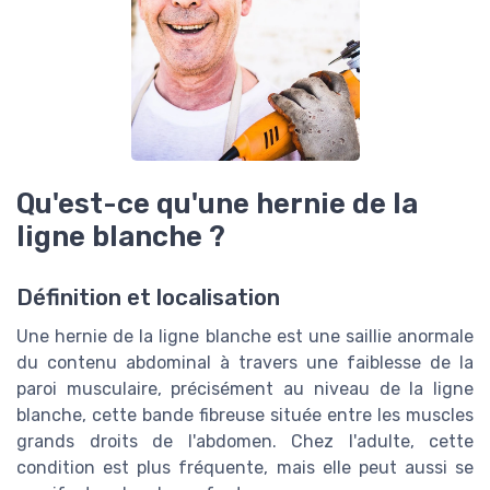
Qu'est-ce qu'une hernie de la
ligne blanche ?
Définition et localisation
Une hernie de la ligne blanche est une saillie anormale
du contenu abdominal à travers une faiblesse de la
paroi musculaire, précisément au niveau de la ligne
blanche, cette bande fibreuse située entre les muscles
grands droits de l'abdomen. Chez l'adulte, cette
condition est plus fréquente, mais elle peut aussi se