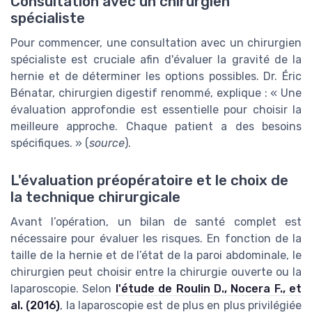
Consultation avec un chirurgien
spécialiste
Pour commencer, une consultation avec un chirurgien
spécialiste est cruciale afin d'évaluer la gravité de la
hernie et de déterminer les options possibles. Dr. Éric
Bénatar, chirurgien digestif renommé, explique : « Une
évaluation approfondie est essentielle pour choisir la
meilleure approche. Chaque patient a des besoins
spécifiques. » (
source
).
L'évaluation préopératoire et le choix de
la technique chirurgicale
Avant l’opération, un bilan de santé complet est
nécessaire pour évaluer les risques. En fonction de la
taille de la hernie et de l’état de la paroi abdominale, le
chirurgien peut choisir entre la chirurgie ouverte ou la
laparoscopie. Selon
l'étude de Roulin D., Nocera F., et
al. (2016)
, la laparoscopie est de plus en plus privilégiée