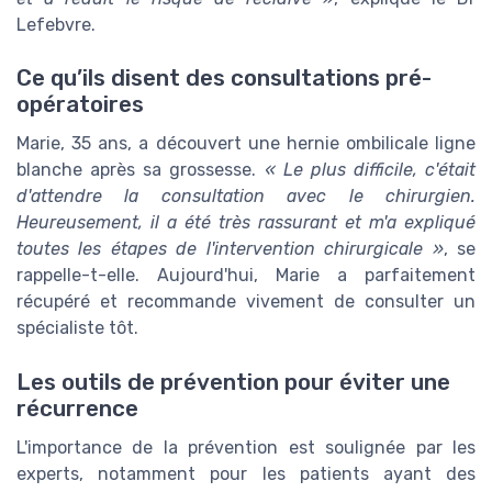
Lefebvre.
Ce qu’ils disent des consultations pré-
opératoires
Marie, 35 ans, a découvert une hernie ombilicale ligne
blanche après sa grossesse.
« Le plus difficile, c'était
d'attendre la consultation avec le chirurgien.
Heureusement, il a été très rassurant et m'a expliqué
toutes les étapes de l'intervention chirurgicale »
, se
rappelle-t-elle. Aujourd'hui, Marie a parfaitement
récupéré et recommande vivement de consulter un
spécialiste tôt.
Les outils de prévention pour éviter une
récurrence
L'importance de la prévention est soulignée par les
experts, notamment pour les patients ayant des