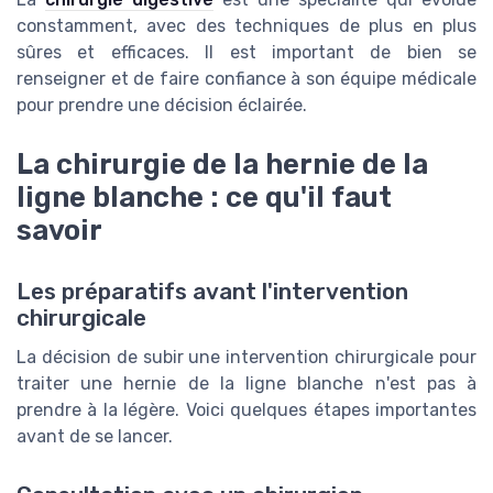
constamment, avec des techniques de plus en plus
sûres et efficaces. Il est important de bien se
renseigner et de faire confiance à son équipe médicale
pour prendre une décision éclairée.
La chirurgie de la hernie de la
ligne blanche : ce qu'il faut
savoir
Les préparatifs avant l'intervention
chirurgicale
La décision de subir une intervention chirurgicale pour
traiter une hernie de la ligne blanche n'est pas à
prendre à la légère. Voici quelques étapes importantes
avant de se lancer.