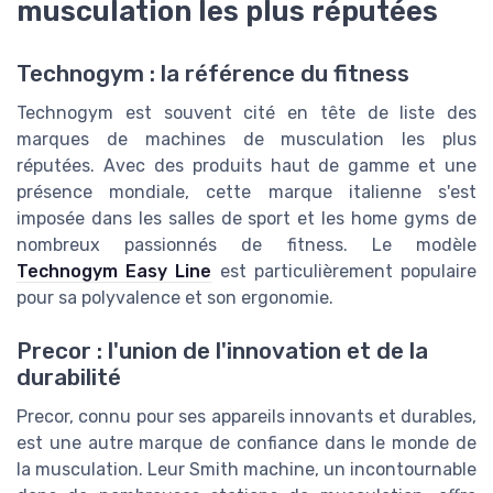
musculation les plus réputées
Technogym : la référence du fitness
Technogym est souvent cité en tête de liste des
marques de machines de musculation les plus
réputées. Avec des produits haut de gamme et une
présence mondiale, cette marque italienne s'est
imposée dans les salles de sport et les home gyms de
nombreux passionnés de fitness. Le modèle
Technogym Easy Line
est particulièrement populaire
pour sa polyvalence et son ergonomie.
Precor : l'union de l'innovation et de la
durabilité
Precor, connu pour ses appareils innovants et durables,
est une autre marque de confiance dans le monde de
la musculation. Leur Smith machine, un incontournable