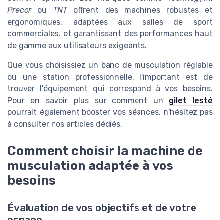
Precor
ou
TNT
offrent des machines robustes et
ergonomiques, adaptées aux salles de sport
commerciales, et garantissant des performances haut
de gamme aux utilisateurs exigeants.
Que vous choisissiez un banc de musculation réglable
ou une station professionnelle, l'important est de
trouver l'équipement qui correspond à vos besoins.
Pour en savoir plus sur comment un
gilet lesté
pourrait également booster vos séances, n'hésitez pas
à consulter nos articles dédiés.
Comment choisir la machine de
musculation adaptée à vos
besoins
Évaluation de vos objectifs et de votre
espace