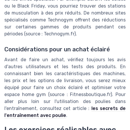
ou le Black Friday, vous pourriez trouver des stations
de musculation à des prix réduits. De nombreux sites
spécialisés comme Technogym offrent des réductions
sur certaines gammes de produits pendant ces
périodes (source : Technogym.fr).
Considérations pour un achat éclairé
Avant de faire un achat, vérifiez toujours les avis
d'autres utilisateurs et les tests des produits. En
connaissant bien les caractéristiques des machines,
les prix et les options de livraison, vous serez mieux
équipé pour faire un choix éclairé et optimiser votre
espace home gym (source : Fitnessboutique.fr). Pour
aller plus loin sur l'utilisation des poulies dans
l'entraînement, consultez cet article :
les secrets de
l'entraînement avec poulie
.
Les exercices réalisables avec