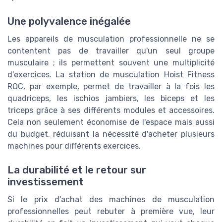
Une polyvalence inégalée
Les appareils de musculation professionnelle ne se
contentent pas de travailler qu'un seul groupe
musculaire ; ils permettent souvent une multiplicité
d'exercices. La station de musculation Hoist Fitness
ROC, par exemple, permet de travailler à la fois les
quadriceps, les ischios jambiers, les biceps et les
triceps grâce à ses différents modules et accessoires.
Cela non seulement économise de l'espace mais aussi
du budget, réduisant la nécessité d'acheter plusieurs
machines pour différents exercices.
La durabilité et le retour sur
investissement
Si le prix d'achat des machines de musculation
professionnelles peut rebuter à première vue, leur