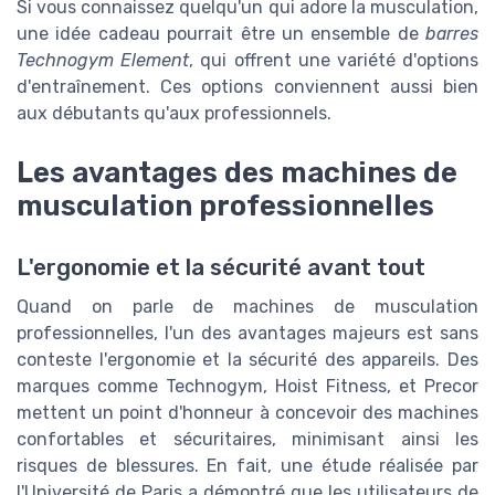
Si vous connaissez quelqu'un qui adore la musculation,
une idée cadeau pourrait être un ensemble de
barres
Technogym Element
, qui offrent une variété d'options
d'entraînement. Ces options conviennent aussi bien
aux débutants qu'aux professionnels.
Les avantages des machines de
musculation professionnelles
L'ergonomie et la sécurité avant tout
Quand on parle de machines de musculation
professionnelles, l'un des avantages majeurs est sans
conteste l'ergonomie et la sécurité des appareils. Des
marques comme Technogym, Hoist Fitness, et Precor
mettent un point d'honneur à concevoir des machines
confortables et sécuritaires, minimisant ainsi les
risques de blessures. En fait, une étude réalisée par
l'Université de Paris a démontré que les utilisateurs de