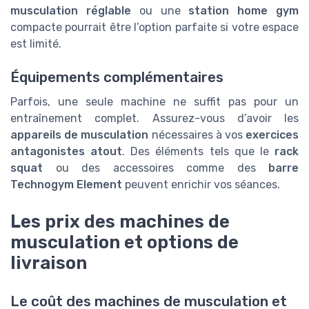
musculation réglable
ou une
station home gym
compacte pourrait être l’option parfaite si votre espace
est limité.
Équipements complémentaires
Parfois, une seule machine ne suffit pas pour un
entraînement complet. Assurez-vous d’avoir les
appareils de musculation
nécessaires à vos
exercices
antagonistes atout
. Des éléments tels que le
rack
squat
ou des accessoires comme des
barre
Technogym Element
peuvent enrichir vos séances.
Les prix des machines de
musculation et options de
livraison
Le coût des machines de musculation et