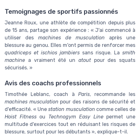
Temoignages de sportifs passionnés
Jeanne Roux, une athlète de compétition depuis plus
de 15 ans, partage son expérience : « J'ai commencé à
utiliser des
machines de musculation
après une
blessure au genou. Elles m'ont permis de renforcer mes
quadriceps et ischios jambiers
sans risque. La
smith
machine
a vraiment été un
atout
pour des squats
sécurisés. »
Avis des coachs professionnels
Timothée Leblanc, coach à
Paris
, recommande les
machines musculation
pour des raisons de sécurité et
d'efficacité. « Une
station musculation
comme celles de
Hoist Fitness
ou
Technogym Easy Line
permet une
multitude d'exercices tout en réduisant les risques de
blessure, surtout pour les débutants », explique-t-il.