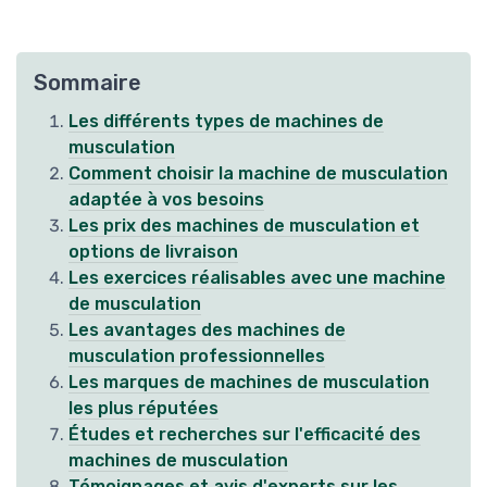
Sommaire
Les différents types de machines de
musculation
Comment choisir la machine de musculation
adaptée à vos besoins
Les prix des machines de musculation et
options de livraison
Les exercices réalisables avec une machine
de musculation
Les avantages des machines de
musculation professionnelles
Les marques de machines de musculation
les plus réputées
Études et recherches sur l'efficacité des
machines de musculation
Témoignages et avis d'experts sur les