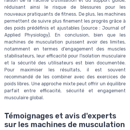
raison de la facilité d'utilisation et du support guidé,
réduisant ainsi le risque de blessures pour les
nouveaux pratiquants de fitness. De plus, les machines
permettent de suivre plus finement les progrès grâce à
des poids prédéfinis et ajustables (source : Journal of
Applied Physiology). En conclusion, bien que les
machines de musculation puissent avoir des limites,
notamment en termes d'engagement des muscles
stabilisateurs, leur efficacité pour l'isolation musculaire
et la sécurité des utilisateurs est bien documentée.
Pour maximiser les résultats, il est souvent
recommandé de les combiner avec des exercices de
poids libres. Une approche mixte peut offrir un équilibre
parfait entre efficacité, sécurité et engagement
musculaire global.
Témoignages et avis d'experts
sur les machines de musculation