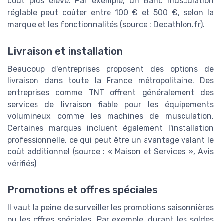
coût plus élevé. Par exemple, un Banc musculation
réglable peut coûter entre 100 € et 500 €, selon la
marque et les fonctionnalités (source : Decathlon.fr).
Livraison et installation
Beaucoup d'entreprises proposent des options de
livraison dans toute la France métropolitaine. Des
entreprises comme TNT offrent généralement des
services de livraison fiable pour les équipements
volumineux comme les machines de musculation.
Certaines marques incluent également l'installation
professionnelle, ce qui peut être un avantage valant le
coût additionnel (source : « Maison et Services », Avis
vérifiés).
Promotions et offres spéciales
Il vaut la peine de surveiller les promotions saisonnières
ou les offres spéciales. Par exemple, durant les soldes