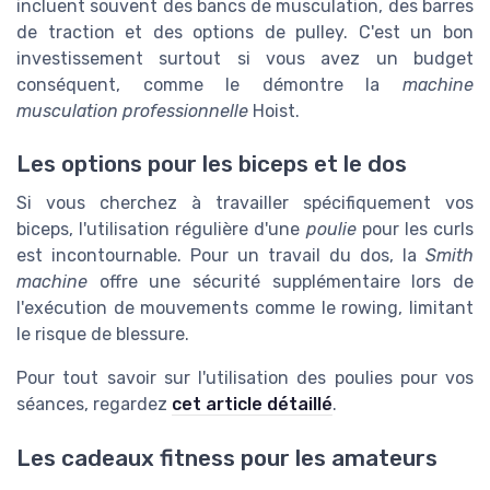
incluent souvent des bancs de musculation, des barres
de traction et des options de pulley. C'est un bon
investissement surtout si vous avez un budget
conséquent, comme le démontre la
machine
musculation professionnelle
Hoist.
Les options pour les biceps et le dos
Si vous cherchez à travailler spécifiquement vos
biceps, l'utilisation régulière d'une
poulie
pour les curls
est incontournable. Pour un travail du dos, la
Smith
machine
offre une sécurité supplémentaire lors de
l'exécution de mouvements comme le rowing, limitant
le risque de blessure.
Pour tout savoir sur l'utilisation des poulies pour vos
séances, regardez
cet article détaillé
.
Les cadeaux fitness pour les amateurs