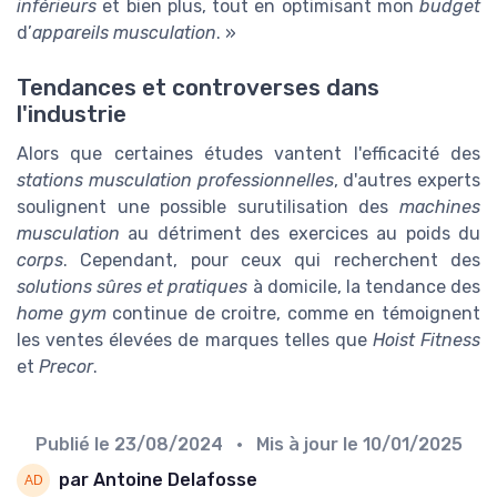
inférieurs
et bien plus, tout en optimisant mon
budget
d’
appareils musculation
. »
Tendances et controverses dans
l'industrie
Alors que certaines études vantent l'efficacité des
stations musculation professionnelles
, d'autres experts
soulignent une possible surutilisation des
machines
musculation
au détriment des exercices au poids du
corps
. Cependant, pour ceux qui recherchent des
solutions sûres et pratiques
à domicile, la tendance des
home gym
continue de croitre, comme en témoignent
les ventes élevées de marques telles que
Hoist Fitness
et
Precor
.
Publié le
23/08/2024
• Mis à jour le
10/01/2025
par Antoine Delafosse