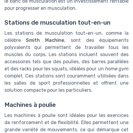
le banc de musculation est un investissement rentable
pour progresser en musculation.
Stations de musculation tout-en-un
Les stations de musculation tout-en-un, comme la
célèbre
Smith Machine
, sont des équipements
polyvalents qui permettent de travailler tous les
muscles du corps. Les stations incluent souvent des
accessoires tels que des poulies, des barres parallèles
et des racks pour les squats, idéales pour un
home gym
complet. Ces stations sont couramment utilisées dans
les salles de sport professionnelles et offrent une
solution compacte pour les particuliers.
Machines à poulie
Les machines à poulie sont idéales pour les exercices
de renforcement et de flexibilité. Elles permettent une
grande variété de mouvements, ce qui démarque cet