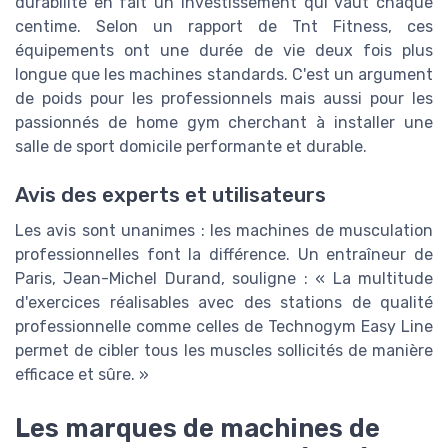
durabilité en fait un investissement qui vaut chaque
centime. Selon un rapport de Tnt Fitness, ces
équipements ont une durée de vie deux fois plus
longue que les machines standards. C'est un argument
de poids pour les professionnels mais aussi pour les
passionnés de home gym cherchant à installer une
salle de sport domicile performante et durable.
Avis des experts et utilisateurs
Les avis sont unanimes : les machines de musculation
professionnelles font la différence. Un entraîneur de
Paris, Jean-Michel Durand, souligne : « La multitude
d'exercices réalisables avec des stations de qualité
professionnelle comme celles de Technogym Easy Line
permet de cibler tous les muscles sollicités de manière
efficace et sûre. »
Les marques de machines de