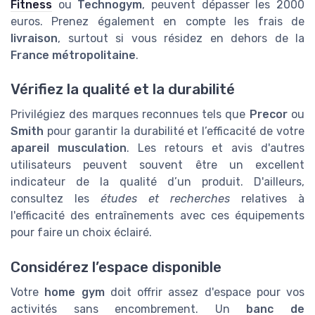
Fitness
ou
Technogym
, peuvent dépasser les 2000
euros. Prenez également en compte les frais de
livraison
, surtout si vous résidez en dehors de la
France métropolitaine
.
Vérifiez la qualité et la durabilité
Privilégiez des marques reconnues tels que
Precor
ou
Smith
pour garantir la durabilité et l’efficacité de votre
apareil musculation
. Les retours et avis d'autres
utilisateurs peuvent souvent être un excellent
indicateur de la qualité d’un produit. D'ailleurs,
consultez les
études et recherches
relatives à
l'efficacité des entraînements avec ces équipements
pour faire un choix éclairé.
Considérez l’espace disponible
Votre
home gym
doit offrir assez d'espace pour vos
activités sans encombrement. Un
banc de