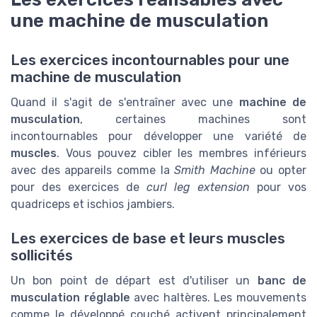
une machine de musculation
Les exercices incontournables pour une
machine de musculation
Quand il s'agit de s'entraîner avec une
machine de
musculation
, certaines machines sont
incontournables pour développer une variété de
muscles
. Vous pouvez cibler les membres inférieurs
avec des appareils comme la
Smith Machine
ou opter
pour des exercices de
curl leg extension
pour vos
quadriceps et ischios jambiers.
Les exercices de base et leurs muscles
sollicités
Un bon point de départ est d'utiliser un
banc de
musculation réglable
avec haltères. Les mouvements
comme le développé couché activent principalement