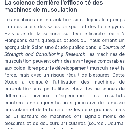
La science derrière l'efficacité des
machines de musculation
Les machines de musculation sont depuis longtemps
l'un des piliers des salles de sport et des home gyms.
Mais que dit la science sur leur efficacité réelle ?
Plongeons dans quelques études qui nous offrent un
aperçu clair. Selon une étude publiée dans le
Journal of
Strength and Conditioning Research
, les machines de
musculation peuvent offrir des avantages comparables
aux poids libres pour le développement musculaire et la
force, mais avec un risque réduit de blessures. Cette
étude a comparé l'utilisation des machines de
musculation aux poids libres chez des personnes de
différents niveaux d'expérience. Les résultats
montrent une augmentation significative de la masse
musculaire et de la force chez les deux groupes, mais
les utilisateurs de machines ont signalé moins de
blessures et de douleurs articulaires (source : Journal