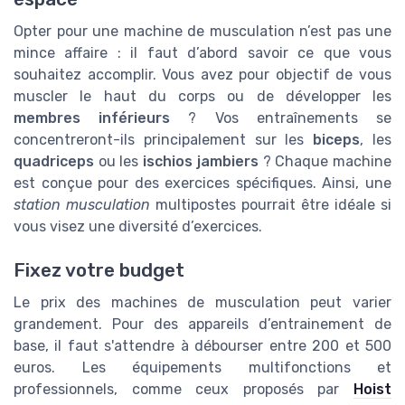
Opter pour une machine de musculation n’est pas une
mince affaire : il faut d’abord savoir ce que vous
souhaitez accomplir. Vous avez pour objectif de vous
muscler le haut du corps ou de développer les
membres inférieurs
? Vos entraînements se
concentreront-ils principalement sur les
biceps
, les
quadriceps
ou les
ischios jambiers
? Chaque machine
est conçue pour des exercices spécifiques. Ainsi, une
station musculation
multipostes pourrait être idéale si
vous visez une diversité d’exercices.
Fixez votre budget
Le prix des machines de musculation peut varier
grandement. Pour des appareils d’entrainement de
base, il faut s'attendre à débourser entre 200 et 500
euros. Les équipements multifonctions et
professionnels, comme ceux proposés par
Hoist