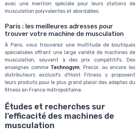
avec une mention spéciale pour leurs stations de
musculation polyvalentes et abordables.
Paris : les meilleures adresses pour
trouver votre machine de musculation
À Paris, vous trouverez une multitude de boutiques
spécialisées offrant une large variété de machines de
musculation, souvent à des prix compétitifs. Des
enseignes comme
Technogym
, Precor, ou encore les
distributeurs exclusifs d'Hoist Fitness y proposent
leurs produits pour le plus grand plaisir des adeptes du
fitness en France métropolitaine.
Études et recherches sur
l'efficacité des machines de
musculation