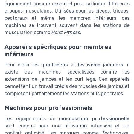
équipement comme essentiel pour solliciter différents
groupes musculaires. Utilisées pour les biceps, triceps,
pectoraux et même les membres inférieurs, ces
machines se trouvent souvent dans les stations de
musculation comme
Hoist Fitness
.
Appareils spécifiques pour membres
inférieurs
Pour cibler les
quadriceps
et les
ischio-jambiers
, il
existe des machines spécialisées comme les
extensions de jambes et les curl legs. Ces appareils
permettent un travail précis des muscles des jambes et
complètent parfaitement les stations plus générales.
Machines pour professionnels
Les équipements de
musculation professionnelle
sont conçus pour une utilisation intensive et un
confort optimisé. Les marques comme
Technogym
,