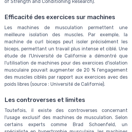
of Strength and Conditioning Research).
Efficacité des exercices sur machines
Les machines de musculation permettent une
meilleure isolation des muscles. Par exemple, la
machine de curl biceps peut isoler précisément les
biceps, permettant un travail plus intense et ciblé. Une
étude de l'Université de Californie a démontré que
l'utilisation de machines pour des exercices d'isolation
musculaire pouvait augmenter de 20 % l'engagement
des muscles ciblés par rapport aux exercices avec des
poids libres (source : Université de Californie).
Les controverses et limites
Toutefois, il existe des controverses concernant
l'usage exclusif des machines de musculation. Selon
certains experts comme Brad Schoenfeld, un
spécialiste en hypertrophie musculaire, les machines