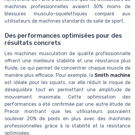
machines professionnelles avaient 30% moins de
blessures musculo-squelettiques comparé aux
utilisateurs de machines standards de salle de sport.
Des performances optimisées pour des
résultats concrets
Les machines musculation de qualité professionnelle
offrent une meilleure stabilité et une résistance plus
fluide, ce qui permet de concentrer chaque muscle de
manière plus efficace. Pour exemple, la
Smith machine
est idéale pour les squats, car elle réduit le risque de
déséquilibre tout en permettant une amplitude de
mouvement maximale. Cette optimisation des
performances a été confirmée par une autre étude de
Precor montrant que les utilisateurs pouvaient
soulever 20% de poids en plus avec des machines
professionnelles grâce à la stabilité et la résistance
optimisées.