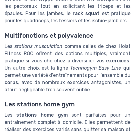
les pectoraux tout en sollicitant les triceps et les
épaules. Pour les jambes, le
rack squat
est pratique
pour les quadriceps, les fessiers et les ischio-jambiers.
Multifonctions et polyvalence
Les
stations musculation
comme celles de chez Hoist
Fitness ROC offrent des options multiples, vraiment
pratique si vous cherchez à diversifier vos
exercices
.
Un autre choix est la ligne
Technogym Easy Line
qui
permet une variété d'entraînements pour l'ensemble du
corps
, avec de nombreux exercices antagonistes, un
atout négligeable trop souvent oublié.
Les stations home gym
Les
stations home gym
sont parfaites pour un
entraînement complet à domicile. Elles permettent de
réaliser des exercices variés sans quitter sa maison et