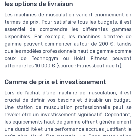
les options de livraison
Les machines de musculation varient énormément en
termes de prix. Pour satisfaire tous les budgets, il est
essentiel de comprendre les différentes gammes
disponibles. Par exemple, les machines d'entrée de
gamme peuvent commencer autour de 200 €, tandis
que les modèles professionnels haut de gamme comme
ceux de Technogym ou Hoist Fitness peuvent
atteindre les 10 000 € (source : Fitnessboutique.fr).
Gamme de prix et investissement
Lors de l'achat d'une machine de musculation, il est
crucial de définir vos besoins et d'établir un budget.
Une station de musculation professionnelle peut se
révéler être un investissement significatif. Cependant,
les équipements haut de gamme offrent généralement
une durabilité et une performance accrues justifiant le