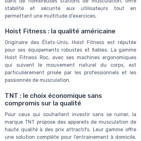
dans de nombreuses stations de musculation, offre
stabilité et sécurité aux utilisateurs tout en
permettant une multitude d'exercices.
Hoist Fitness : la qualité américaine
Originaire des États-Unis, Hoist Fitness est réputée
pour ses équipements robustes et fiables. La gamme
Hoist Fitness Roc, avec ses machines ergonomiques
qui suivent le mouvement naturel du corps, est
particulièrement prisée par les professionnels et les
passionnés de musculation.
TNT : le choix économique sans
compromis sur la qualité
Pour ceux qui souhaitent investir sans se ruiner, la
marque TNT propose des appareils de musculation de
haute qualité à des prix attractifs. Leur gamme offre
une solution complète pour l'entrainement à domicile,