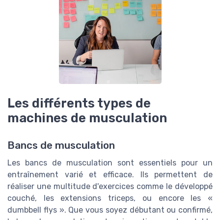
Les différents types de
machines de musculation
Bancs de musculation
Les bancs de musculation sont essentiels pour un
entraînement varié et efficace. Ils permettent de
réaliser une multitude d'exercices comme le développé
couché, les extensions triceps, ou encore les «
dumbbell flys ». Que vous soyez débutant ou confirmé,