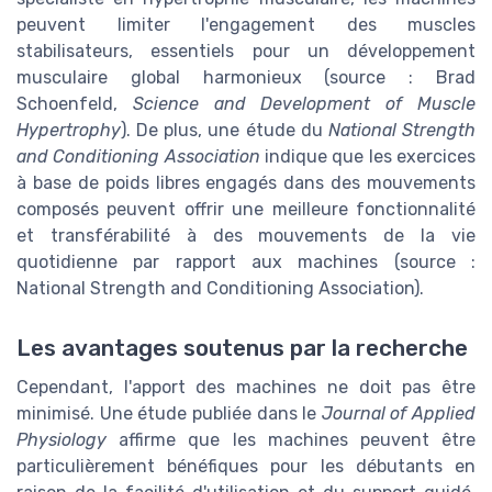
peuvent limiter l'engagement des muscles
stabilisateurs, essentiels pour un développement
musculaire global harmonieux (source : Brad
Schoenfeld,
Science and Development of Muscle
Hypertrophy
). De plus, une étude du
National Strength
and Conditioning Association
indique que les exercices
à base de poids libres engagés dans des mouvements
composés peuvent offrir une meilleure fonctionnalité
et transférabilité à des mouvements de la vie
quotidienne par rapport aux machines (source :
National Strength and Conditioning Association).
Les avantages soutenus par la recherche
Cependant, l'apport des machines ne doit pas être
minimisé. Une étude publiée dans le
Journal of Applied
Physiology
affirme que les machines peuvent être
particulièrement bénéfiques pour les débutants en