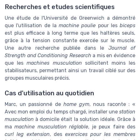
Recherches et etudes scientifiques
Une étude de l'Université de Greenwich a démontré
que l'utilisation de la
machine poulie
pour les
biceps
est plus efficace à long terme que les haltères seuls,
grâce à la tension constante exercée sur le muscle.
Une autre recherche publiée dans le
Journal of
Strength and Conditioning Research
a mis en évidence
que les
machines musculation
sollicitent moins les
stabilisateurs, permettant ainsi un travail ciblé sur des
groupes musculaires précis.
Cas d'utilisation au quotidien
Marc, un passionné de
home gym
, nous raconte : «
Avec mon emploi du temps chargé, installer une
station
musculation
à domicile était la solution idéale. Grâce à
ma
machine musculation réglable
, je peux faire des
curl leg extension
, des
exercices pour les membres