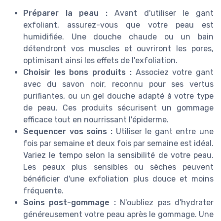
Préparer la peau :
Avant d'utiliser le gant
exfoliant, assurez-vous que votre peau est
humidifiée. Une douche chaude ou un bain
détendront vos muscles et ouvriront les pores,
optimisant ainsi les effets de l'exfoliation.
Choisir les bons produits :
Associez votre gant
avec du savon noir, reconnu pour ses vertus
purifiantes, ou un gel douche adapté à votre type
de peau. Ces produits sécurisent un gommage
efficace tout en nourrissant l'épiderme.
Sequencer vos soins :
Utiliser le gant entre une
fois par semaine et deux fois par semaine est idéal.
Variez le tempo selon la sensibilité de votre peau.
Les peaux plus sensibles ou sèches peuvent
bénéficier d'une exfoliation plus douce et moins
fréquente.
Soins post-gommage :
N'oubliez pas d'hydrater
généreusement votre peau après le gommage. Une