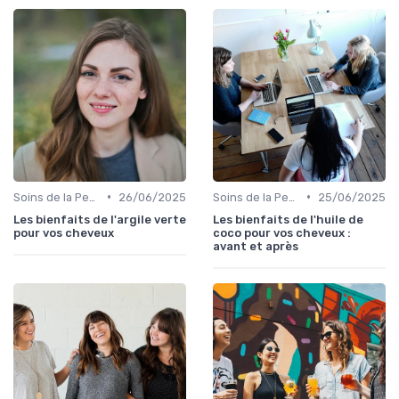
•
•
Soins de la Peau Naturels
26/06/2025
Soins de la Peau Naturels
25/06/2025
Les bienfaits de l'argile verte
Les bienfaits de l'huile de
pour vos cheveux
coco pour vos cheveux :
avant et après