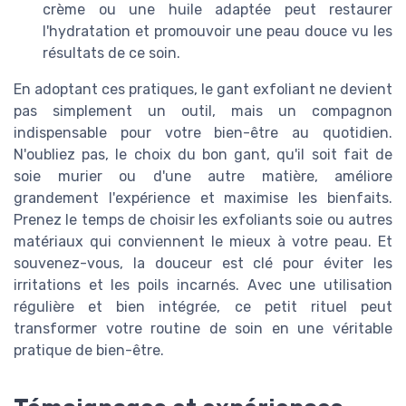
crème ou une huile adaptée peut restaurer
l'hydratation et promouvoir une peau douce vu les
résultats de ce soin.
En adoptant ces pratiques, le gant exfoliant ne devient
pas simplement un outil, mais un compagnon
indispensable pour votre bien-être au quotidien.
N'oubliez pas, le choix du bon gant, qu'il soit fait de
soie murier ou d'une autre matière, améliore
grandement l'expérience et maximise les bienfaits.
Prenez le temps de choisir les exfoliants soie ou autres
matériaux qui conviennent le mieux à votre peau. Et
souvenez-vous, la douceur est clé pour éviter les
irritations et les poils incarnés. Avec une utilisation
régulière et bien intégrée, ce petit rituel peut
transformer votre routine de soin en une véritable
pratique de bien-être.