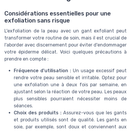
Considérations essentielles pour une
exfoliation sans risque
L'exfoliation de la peau avec un gant exfoliant peut
transformer votre routine de soin, mais il est crucial de
l'aborder avec discernement pour éviter d'endommager
votre épiderme délicat. Voici quelques précautions à
prendre en compte :
Fréquence d'utilisation :
Un usage excessif peut
rendre votre peau sensible et irritable. Optez pour
une exfoliation une à deux fois par semaine, en
ajustant selon la réaction de votre peau. Les peaux
plus sensibles pourraient nécessiter moins de
séances.
Choix des produits :
Assurez-vous que les gants
et produits utilisés sont de qualité. Les gants en
soie, par exemple, sont doux et conviennent aux