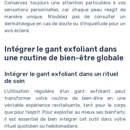
Conservez toujours une attention particulière à vos
sensations personnelles, car chaque peau réagit de
manière unique. N'oubliez pas de consulter un
dermatologue en cas de doute ou d'inquiétude pour un
avis éclairé.
Intégrer le gant exfoliant dans
une routine de bien-être globale
Intégrer le gant exfoliant dans un rituel
de soin
L'utilisation régulière d'un gant exfoliant peut
transformer votre routine de bien-être en une
véritable expérience revitalisante, tant pour le corps
que pour l'esprit. Pour exploiter au mieux ses bienfaits,
il est essentiel de bien intégrer cet outil dans votre
rituel quotidien ou hebdomadaire.