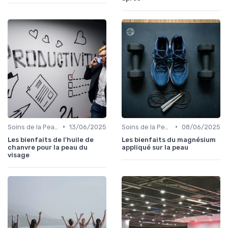
•
•
Soins de la Peau Naturels
13/06/2025
Soins de la Peau Naturels
08/06/2025
Les bienfaits de l'huile de
Les bienfaits du magnésium
chanvre pour la peau du
appliqué sur la peau
visage