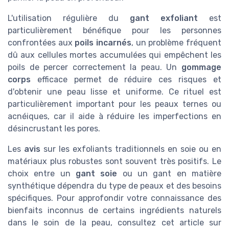
L'utilisation régulière du
gant exfoliant
est
particulièrement bénéfique pour les personnes
confrontées aux
poils incarnés
, un problème fréquent
dû aux cellules mortes accumulées qui empêchent les
poils de percer correctement la peau. Un
gommage
corps
efficace permet de réduire ces risques et
d'obtenir une peau lisse et uniforme. Ce rituel est
particulièrement important pour les peaux ternes ou
acnéiques, car il aide à réduire les imperfections en
désincrustant les pores.
Les
avis
sur les
exfoliants
traditionnels en soie ou en
matériaux plus robustes sont souvent très positifs. Le
choix entre un
gant soie
ou un gant en matière
synthétique dépendra du type de
peaux
et des besoins
spécifiques. Pour approfondir votre connaissance des
bienfaits inconnus de certains ingrédients naturels
dans le soin de la peau, consultez cet article sur