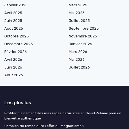
Janvier 2025
Mars 2025
Avril 2025
Mai 2025
Juin 2025
Juillet 2025
Août 2025
Septembre 2025
Octobre 2025
Novembre 2025
Décembre 2025
Janvier 2026
Février 2026
Mars 2026
Avril 2026
Mai 2026
Juin 2026
Juillet 2026
Août 2026
Les plus lus
Profiter pleinement des massages naturistes en Ille-et-Vilaine pour un
bien-être authentique
Combien de temps dure l'effet du magnétisme ?