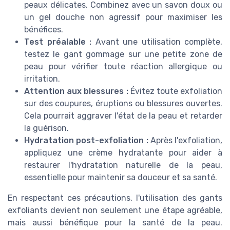
peaux délicates. Combinez avec un savon doux ou
un gel douche non agressif pour maximiser les
bénéfices.
Test préalable :
Avant une utilisation complète,
testez le gant gommage sur une petite zone de
peau pour vérifier toute réaction allergique ou
irritation.
Attention aux blessures :
Évitez toute exfoliation
sur des coupures, éruptions ou blessures ouvertes.
Cela pourrait aggraver l'état de la peau et retarder
la guérison.
Hydratation post-exfoliation :
Après l'exfoliation,
appliquez une crème hydratante pour aider à
restaurer l'hydratation naturelle de la peau,
essentielle pour maintenir sa douceur et sa santé.
En respectant ces précautions, l'utilisation des gants
exfoliants devient non seulement une étape agréable,
mais aussi bénéfique pour la santé de la peau.