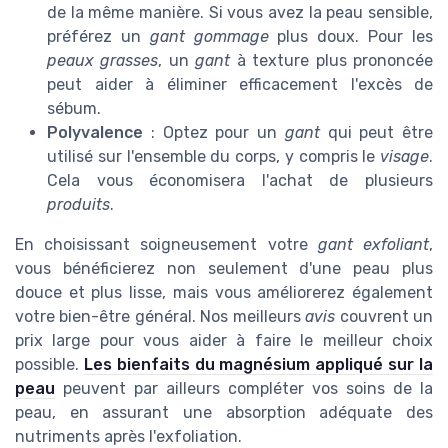
de la même manière. Si vous avez la peau sensible,
préférez un
gant gommage
plus doux. Pour les
peaux grasses
, un
gant
à texture plus prononcée
peut aider à éliminer efficacement l'excès de
sébum.
Polyvalence
: Optez pour un
gant
qui peut être
utilisé sur l'ensemble du corps, y compris le
visage
.
Cela vous économisera l'achat de plusieurs
produits
.
En choisissant soigneusement votre
gant exfoliant
,
vous bénéficierez non seulement d'une peau plus
douce et plus lisse, mais vous améliorerez également
votre bien-être général. Nos meilleurs
avis
couvrent un
prix large pour vous aider à faire le meilleur choix
possible.
Les bienfaits du magnésium appliqué sur la
peau
peuvent par ailleurs compléter vos soins de la
peau, en assurant une absorption adéquate des
nutriments après l'exfoliation.