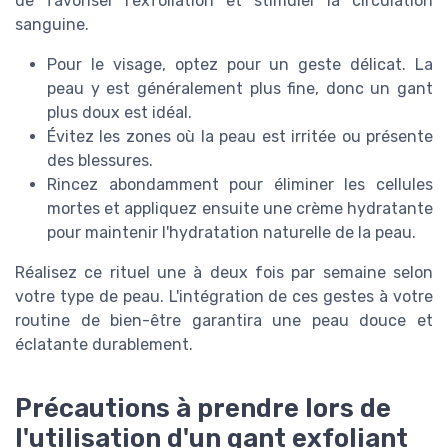
de favoriser l'exfoliation et stimuler la circulation
sanguine.
Pour le visage, optez pour un geste délicat. La
peau y est généralement plus fine, donc un gant
plus doux est idéal.
Évitez les zones où la peau est irritée ou présente
des blessures.
Rincez abondamment pour éliminer les cellules
mortes et appliquez ensuite une crème hydratante
pour maintenir l'hydratation naturelle de la peau.
Réalisez ce rituel une à deux fois par semaine selon
votre type de peau. L'intégration de ces gestes à votre
routine de bien-être garantira une peau douce et
éclatante durablement.
Précautions à prendre lors de
l'utilisation d'un gant exfoliant