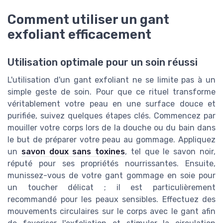
Comment utiliser un gant
exfoliant efficacement
Utilisation optimale pour un soin réussi
L'utilisation d'un gant exfoliant ne se limite pas à un
simple geste de soin. Pour que ce rituel transforme
véritablement votre peau en une surface douce et
purifiée, suivez quelques étapes clés. Commencez par
mouiller votre corps lors de la douche ou du bain dans
le but de préparer votre peau au gommage. Appliquez
un
savon doux sans toxines
, tel que le savon noir,
réputé pour ses propriétés nourrissantes. Ensuite,
munissez-vous de votre gant gommage en soie pour
un toucher délicat ; il est particulièrement
recommandé pour les peaux sensibles. Effectuez des
mouvements circulaires sur le corps avec le gant afin