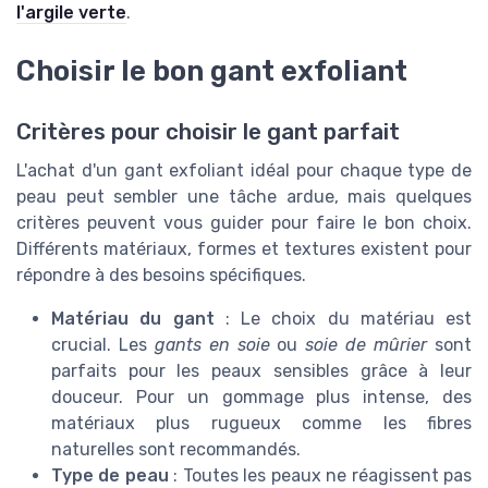
l'argile verte
.
Choisir le bon gant exfoliant
Critères pour choisir le gant parfait
L'achat d'un gant exfoliant idéal pour chaque type de
peau peut sembler une tâche ardue, mais quelques
critères peuvent vous guider pour faire le bon choix.
Différents matériaux, formes et textures existent pour
répondre à des besoins spécifiques.
Matériau du gant
: Le choix du matériau est
crucial. Les
gants en soie
ou
soie de mûrier
sont
parfaits pour les peaux sensibles grâce à leur
douceur. Pour un gommage plus intense, des
matériaux plus rugueux comme les fibres
naturelles sont recommandés.
Type de peau
: Toutes les peaux ne réagissent pas