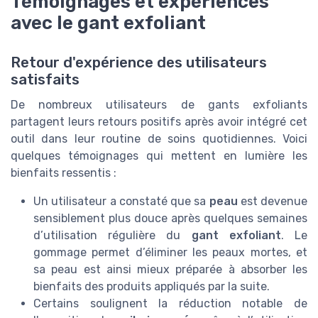
Témoignages et expériences
avec le gant exfoliant
Retour d'expérience des utilisateurs
satisfaits
De nombreux utilisateurs de gants exfoliants
partagent leurs retours positifs après avoir intégré cet
outil dans leur routine de soins quotidiennes. Voici
quelques témoignages qui mettent en lumière les
bienfaits ressentis :
Un utilisateur a constaté que sa
peau
est devenue
sensiblement plus douce après quelques semaines
d’utilisation régulière du
gant exfoliant
. Le
gommage permet d’éliminer les peaux mortes, et
sa peau est ainsi mieux préparée à absorber les
bienfaits des produits appliqués par la suite.
Certains soulignent la réduction notable de