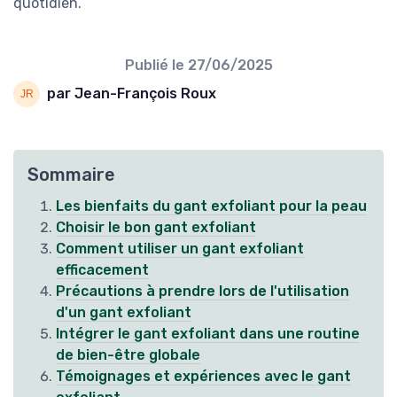
quotidien.
Publié le
27/06/2025
par Jean-François Roux
Sommaire
Les bienfaits du gant exfoliant pour la peau
Choisir le bon gant exfoliant
Comment utiliser un gant exfoliant
efficacement
Précautions à prendre lors de l'utilisation
d'un gant exfoliant
Intégrer le gant exfoliant dans une routine
de bien-être globale
Témoignages et expériences avec le gant