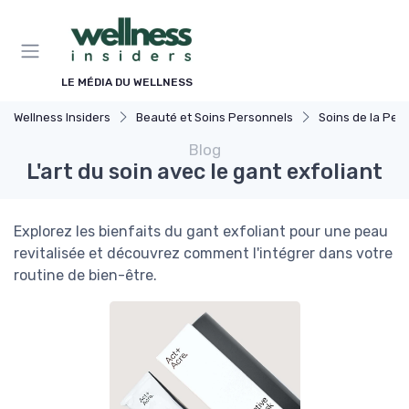
Panneau de gestion des cookies
LE MÉDIA DU WELLNESS
Wellness Insiders
Beauté et Soins Personnels
Soins de la Pea
Blog
L'art du soin avec le gant exfoliant
Explorez les bienfaits du gant exfoliant pour une peau
revitalisée et découvrez comment l'intégrer dans votre
routine de bien-être.