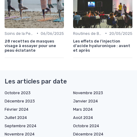
•
•
Soins de la Peau Naturels
06/06/2025
Routines de Beauté et Soins
20/05/2025
28 recettes de masques
Les effets de l'injection
visage à essayer pour une
d'acide hyaluronique : avant
peau éclatante
et après
Les articles par date
Octobre 2023
Novembre 2023
Décembre 2023
Janvier 2024
Février 2024
Mars 2024
Juillet 2024
Août 2024
Septembre 2024
Octobre 2024
Novembre 2024
Décembre 2024