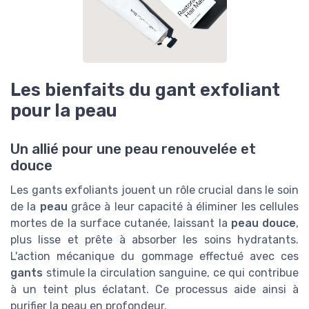
Les bienfaits du gant exfoliant
pour la peau
Un allié pour une peau renouvelée et
douce
Les gants exfoliants jouent un rôle crucial dans le soin
de la
peau
grâce à leur capacité à éliminer les cellules
mortes de la surface cutanée, laissant la
peau douce
,
plus lisse et prête à absorber les soins hydratants.
L'action mécanique du
gommage
effectué avec ces
gants
stimule la circulation sanguine, ce qui contribue
à un teint plus éclatant. Ce processus aide ainsi à
purifier la
peau
en profondeur.