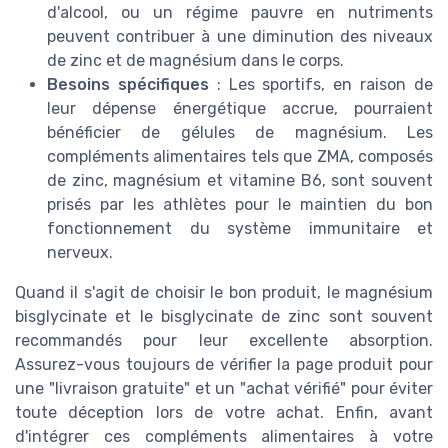
d'alcool, ou un régime pauvre en nutriments
peuvent contribuer à une diminution des niveaux
de zinc et de magnésium dans le corps.
Besoins spécifiques
: Les sportifs, en raison de
leur dépense énergétique accrue, pourraient
bénéficier de gélules de magnésium. Les
compléments alimentaires tels que ZMA, composés
de zinc, magnésium et vitamine B6, sont souvent
prisés par les athlètes pour le maintien du bon
fonctionnement du système immunitaire et
nerveux.
Quand il s'agit de choisir le bon produit, le magnésium
bisglycinate et le bisglycinate de zinc sont souvent
recommandés pour leur excellente absorption.
Assurez-vous toujours de vérifier la page produit pour
une "livraison gratuite" et un "achat vérifié" pour éviter
toute déception lors de votre achat. Enfin, avant
d'intégrer ces compléments alimentaires à votre