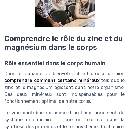
Comprendre le rôle du zinc et du
magnésium dans le corps
Rôle essentiel dans le corps humain
Dans le domaine du bien-être, il est crucial de bien
comprendre comment certains minéraux
tels que le
zinc et le magnésium agissent dans notre organisme.
Ces deux minéraux sont indispensables pour le
fonctionnement optimal de notre corps.
Le zinc contribue notamment au fonctionnement du
système immunitaire. Il joue un rôle clé dans la
synthèse des protéines et le renouvellement cellulaire,