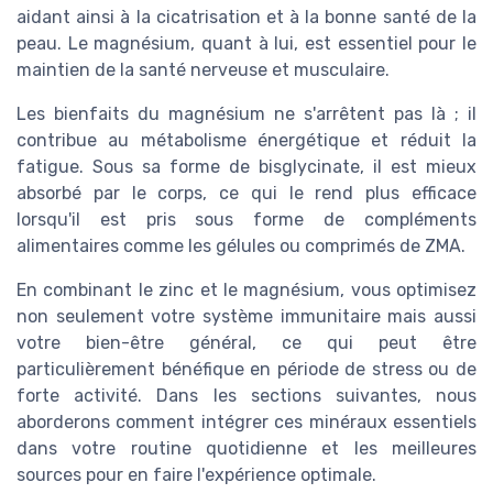
aidant ainsi à la cicatrisation et à la bonne santé de la
peau. Le magnésium, quant à lui, est essentiel pour le
maintien de la santé nerveuse et musculaire.
Les bienfaits du magnésium ne s'arrêtent pas là ; il
contribue au métabolisme énergétique et réduit la
fatigue. Sous sa forme de bisglycinate, il est mieux
absorbé par le corps, ce qui le rend plus efficace
lorsqu'il est pris sous forme de compléments
alimentaires comme les gélules ou comprimés de ZMA.
En combinant le zinc et le magnésium, vous optimisez
non seulement votre système immunitaire mais aussi
votre bien-être général, ce qui peut être
particulièrement bénéfique en période de stress ou de
forte activité. Dans les sections suivantes, nous
aborderons comment intégrer ces minéraux essentiels
dans votre routine quotidienne et les meilleures
sources pour en faire l'expérience optimale.