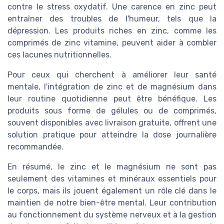
contre le stress oxydatif. Une carence en zinc peut
entraîner des troubles de l'humeur, tels que la
dépression. Les produits riches en zinc, comme les
comprimés de zinc vitamine, peuvent aider à combler
ces lacunes nutritionnelles.
Pour ceux qui cherchent à améliorer leur santé
mentale, l'intégration de zinc et de magnésium dans
leur routine quotidienne peut être bénéfique. Les
produits sous forme de gélules ou de comprimés,
souvent disponibles avec livraison gratuite, offrent une
solution pratique pour atteindre la dose journalière
recommandée.
En résumé, le zinc et le magnésium ne sont pas
seulement des vitamines et minéraux essentiels pour
le corps, mais ils jouent également un rôle clé dans le
maintien de notre bien-être mental. Leur contribution
au fonctionnement du système nerveux et à la gestion