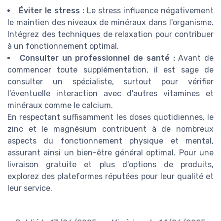
Éviter le stress :
Le stress influence négativement
le maintien des niveaux de minéraux dans l'organisme.
Intégrez des techniques de relaxation pour contribuer
à un fonctionnement optimal.
Consulter un professionnel de santé :
Avant de
commencer toute supplémentation, il est sage de
consulter un spécialiste, surtout pour vérifier
l'éventuelle interaction avec d'autres vitamines et
minéraux comme le calcium.
En respectant suffisamment les doses quotidiennes, le
zinc et le magnésium contribuent à de nombreux
aspects du fonctionnement physique et mental,
assurant ainsi un bien-être général optimal. Pour une
livraison gratuite et plus d'options de produits,
explorez des plateformes réputées pour leur qualité et
leur service.