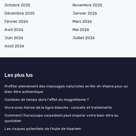
Octobre 2025
Novembre 2025
Décembre 2025
Janvier 2026
Février 2026
Mars 2026
Avril 2026
Mai 2026
Juin 2026
Juillet 2026
Août 2026
Les plus lus
Profiter pleinement des massages naturistes en Ille-et-Vilaine pour un
bien-être authentique
Combien de temps dure l'effet du magnétisme ?
Vivre avec hernie de la ligne blanche : conseils et traitements
Comment l’horoscope carpediem peut inspirer votre bien-être au
quotidien
Les risques potentiels de l'huile de Haarlem