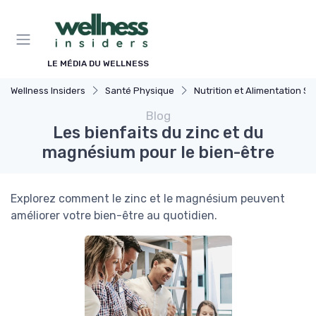
Panneau de gestion des cookies
LE MÉDIA DU WELLNESS
Wellness Insiders
Santé Physique
Nutrition et Alimentation Saine
Blog
Les bienfaits du zinc et du
magnésium pour le bien-être
Explorez comment le zinc et le magnésium peuvent
améliorer votre bien-être au quotidien.