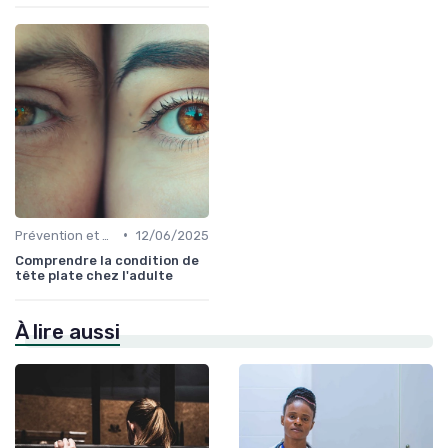
•
Prévention et Gestion des Blessures
12/06/2025
Comprendre la condition de
tête plate chez l'adulte
À lire aussi