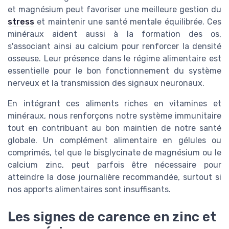
et magnésium peut favoriser une meilleure gestion du
stress
et maintenir une santé mentale équilibrée. Ces
minéraux aident aussi à la formation des os,
s'associant ainsi au calcium pour renforcer la densité
osseuse. Leur présence dans le régime alimentaire est
essentielle pour le bon fonctionnement du système
nerveux et la transmission des signaux neuronaux.
En intégrant ces aliments riches en vitamines et
minéraux, nous renforçons notre système immunitaire
tout en contribuant au bon maintien de notre santé
globale. Un complément alimentaire en gélules ou
comprimés, tel que le bisglycinate de magnésium ou le
calcium zinc, peut parfois être nécessaire pour
atteindre la dose journalière recommandée, surtout si
nos apports alimentaires sont insuffisants.
Les signes de carence en zinc et