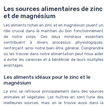
Les sources alimentaires de zinc
et de magnésium
Les aliments riches en zinc et en magnésium jouent un
rôle crucial dans le maintien du bon fonctionnement
de notre corps. Ces deux minéraux essentiels
contribuent à divers processus physiologiques,
renforçant ainsi notre bien-être général. Comprendre
où les trouver dans notre alimentation peut nous aider
à éviter les carences et à bénéficier de leurs multiples
avantages.
Les aliments idéaux pour le zinc et le
magnésium
Le zinc se retrouve principalement dans des sources
animales et végétales. Les huîtres en sont l'une des
meilleures sources, mais on le trouve aussi dans la