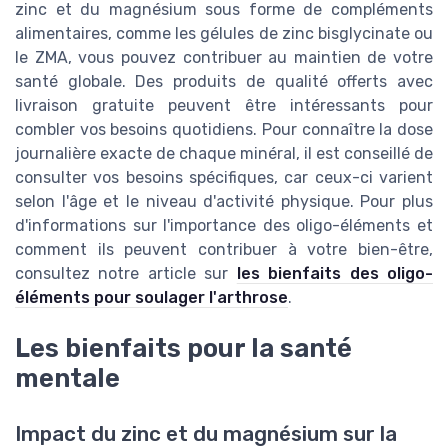
zinc et du magnésium sous forme de compléments
alimentaires, comme les gélules de zinc bisglycinate ou
le ZMA, vous pouvez contribuer au maintien de votre
santé globale. Des produits de qualité offerts avec
livraison gratuite peuvent être intéressants pour
combler vos besoins quotidiens. Pour connaître la dose
journalière exacte de chaque minéral, il est conseillé de
consulter vos besoins spécifiques, car ceux-ci varient
selon l'âge et le niveau d'activité physique. Pour plus
d'informations sur l'importance des oligo-éléments et
comment ils peuvent contribuer à votre bien-être,
consultez notre article sur
les bienfaits des oligo-
éléments pour soulager l'arthrose
.
Les bienfaits pour la santé
mentale
Impact du zinc et du magnésium sur la