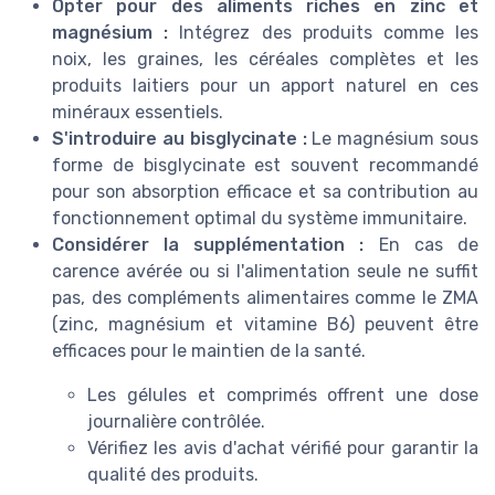
Opter pour des aliments riches en zinc et
magnésium :
Intégrez des produits comme les
noix, les graines, les céréales complètes et les
produits laitiers pour un apport naturel en ces
minéraux essentiels.
S'introduire au bisglycinate :
Le magnésium sous
forme de bisglycinate est souvent recommandé
pour son absorption efficace et sa contribution au
fonctionnement optimal du système immunitaire.
Considérer la supplémentation :
En cas de
carence avérée ou si l'alimentation seule ne suffit
pas, des compléments alimentaires comme le ZMA
(zinc, magnésium et vitamine B6) peuvent être
efficaces pour le maintien de la santé.
Les gélules et comprimés offrent une dose
journalière contrôlée.
Vérifiez les avis d'achat vérifié pour garantir la
qualité des produits.