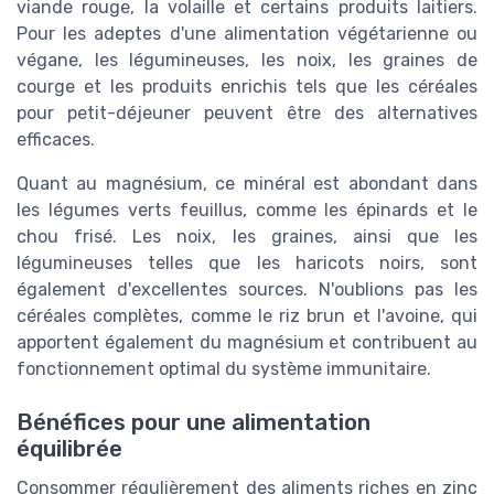
viande rouge, la volaille et certains produits laitiers.
Pour les adeptes d'une alimentation végétarienne ou
végane, les légumineuses, les noix, les graines de
courge et les produits enrichis tels que les céréales
pour petit-déjeuner peuvent être des alternatives
efficaces.
Quant au magnésium, ce minéral est abondant dans
les légumes verts feuillus, comme les épinards et le
chou frisé. Les noix, les graines, ainsi que les
légumineuses telles que les haricots noirs, sont
également d'excellentes sources. N'oublions pas les
céréales complètes, comme le riz brun et l'avoine, qui
apportent également du magnésium et contribuent au
fonctionnement optimal du système immunitaire.
Bénéfices pour une alimentation
équilibrée
Consommer régulièrement des aliments riches en zinc