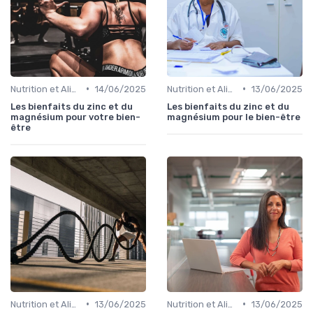
•
•
Nutrition et Alimentation Saine
14/06/2025
Nutrition et Alimentation Saine
13/06/2025
Les bienfaits du zinc et du
Les bienfaits du zinc et du
magnésium pour votre bien-
magnésium pour le bien-être
être
•
•
Nutrition et Alimentation Saine
13/06/2025
Nutrition et Alimentation Saine
13/06/2025