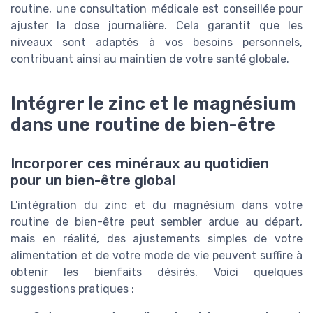
routine, une consultation médicale est conseillée pour
ajuster la dose journalière. Cela garantit que les
niveaux sont adaptés à vos besoins personnels,
contribuant ainsi au maintien de votre santé globale.
Intégrer le zinc et le magnésium
dans une routine de bien-être
Incorporer ces minéraux au quotidien
pour un bien-être global
L'intégration du zinc et du magnésium dans votre
routine de bien-être peut sembler ardue au départ,
mais en réalité, des ajustements simples de votre
alimentation et de votre mode de vie peuvent suffire à
obtenir les bienfaits désirés. Voici quelques
suggestions pratiques :