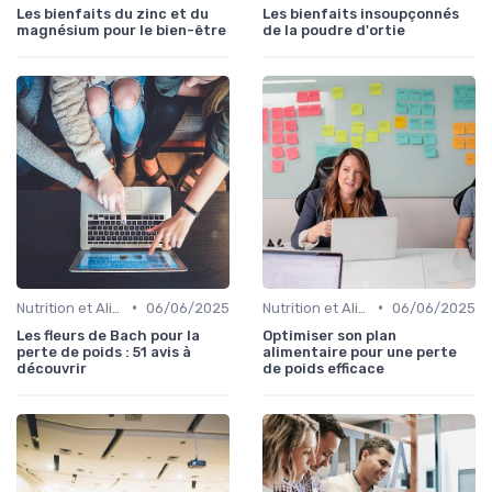
Les bienfaits du zinc et du
Les bienfaits insoupçonnés
magnésium pour le bien-être
de la poudre d'ortie
•
•
Nutrition et Alimentation Saine
06/06/2025
Nutrition et Alimentation Saine
06/06/2025
Les fleurs de Bach pour la
Optimiser son plan
perte de poids : 51 avis à
alimentaire pour une perte
découvrir
de poids efficace