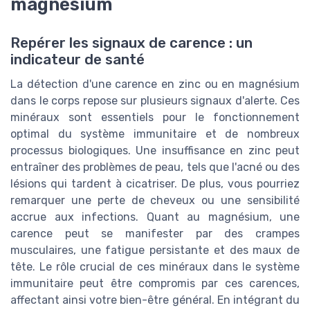
magnésium
Repérer les signaux de carence : un
indicateur de santé
La détection d'une carence en zinc ou en magnésium
dans le corps repose sur plusieurs signaux d'alerte. Ces
minéraux sont essentiels pour le fonctionnement
optimal du système immunitaire et de nombreux
processus biologiques. Une insuffisance en zinc peut
entraîner des problèmes de peau, tels que l'acné ou des
lésions qui tardent à cicatriser. De plus, vous pourriez
remarquer une perte de cheveux ou une sensibilité
accrue aux infections. Quant au magnésium, une
carence peut se manifester par des crampes
musculaires, une fatigue persistante et des maux de
tête. Le rôle crucial de ces minéraux dans le système
immunitaire peut être compromis par ces carences,
affectant ainsi votre bien-être général. En intégrant du