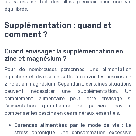
du stress en fait des alliés précieux pour une vie
équilibrée.
Supplémentation : quand et
comment ?
Quand envisager la supplémentation en
zinc et magnésium ?
Pour de nombreuses personnes, une alimentation
équilibrée et diversifiée suffit à couvrir les besoins en
zinc et en magnésium. Cependant, certaines situations
peuvent nécessiter une supplémentation. Un
complément alimentaire peut être envisagé si
l'alimentation quotidienne ne parvient pas à
compenser les besoins en ces minéraux essentiels.
Carences alimentées par le mode de vie
: Le
stress chronique, une consommation excessive