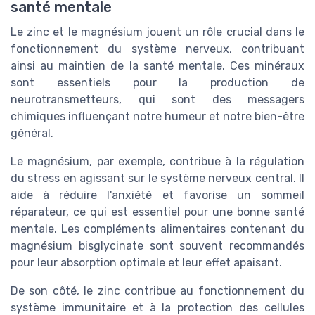
santé mentale
Le zinc et le magnésium jouent un rôle crucial dans le
fonctionnement du système nerveux, contribuant
ainsi au maintien de la santé mentale. Ces minéraux
sont essentiels pour la production de
neurotransmetteurs, qui sont des messagers
chimiques influençant notre humeur et notre bien-être
général.
Le magnésium, par exemple, contribue à la régulation
du stress en agissant sur le système nerveux central. Il
aide à réduire l'anxiété et favorise un sommeil
réparateur, ce qui est essentiel pour une bonne santé
mentale. Les compléments alimentaires contenant du
magnésium bisglycinate sont souvent recommandés
pour leur absorption optimale et leur effet apaisant.
De son côté, le zinc contribue au fonctionnement du
système immunitaire et à la protection des cellules