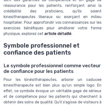
réassurance pour les patients, renforçant ainsi la
crédibilité des praticiens, qu'ils soient
kinesitherapeutes liberaux ou exerçant en milieu
hospitalier. Pour approfondir vos connaissances sur les
exercices bénéfiques pour améliorer votre forme
physique, explorez cet
article détaillé
.
Symbole professionnel et
confiance des patients
Le symbole professionnel comme vecteur
de confiance pour les patients
Pour les kinésithérapeutes, arborer un caducee
kinesitherapeute est bien plus qu'un simple logo. En
effet, ce symbole évoque un véritable gage de sérieux
et de compétence pour les patients qui cherchent à
obtenir des soins de qualité. Qu'il s'agisse de visiteurs à