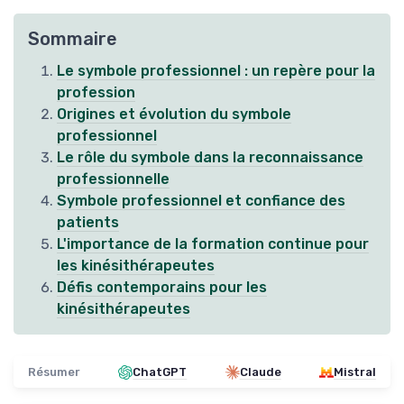
Sommaire
Le symbole professionnel : un repère pour la
profession
Origines et évolution du symbole
professionnel
Le rôle du symbole dans la reconnaissance
professionnelle
Symbole professionnel et confiance des
patients
L'importance de la formation continue pour
les kinésithérapeutes
Défis contemporains pour les
kinésithérapeutes
Résumer
ChatGPT
Claude
Mistral