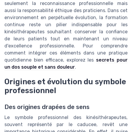
seulement la reconnaissance professionnelle mais
aussi la responsabilité éthique des praticiens. Dans cet
environnement en perpétuelle évolution, la formation
continue reste un pilier indispensable pour les
kinésithérapeutes souhaitant conserver la confiance
de leurs patients tout en maintenant un niveau
d'excellence professionnelle. Pour comprendre
comment intégrer ces éléments dans une pratique
quotidienne bien efficace, explorez les
secrets pour
un dos souple et sans douleur
.
Origines et évolution du symbole
professionnel
Des origines drapées de sens
Le symbole professionnel des kinésithérapeutes,
souvent représenté par le caducee, revêt une
importance historique considérable. En effet, il puise