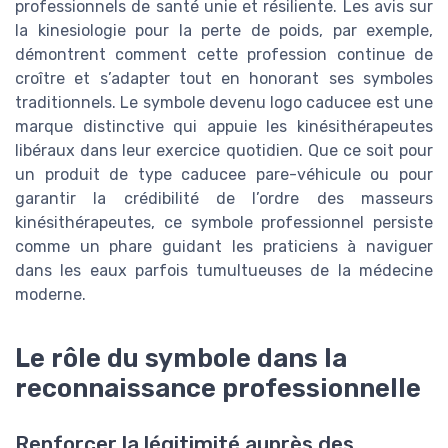
professionnels de santé unie et résiliente. Les avis sur
la kinesiologie pour la perte de poids, par exemple,
démontrent comment cette profession continue de
croître et s’adapter tout en honorant ses symboles
traditionnels. Le symbole devenu logo caducee est une
marque distinctive qui appuie les kinésithérapeutes
libéraux dans leur exercice quotidien. Que ce soit pour
un produit de type caducee pare-véhicule ou pour
garantir la crédibilité de l’ordre des masseurs
kinésithérapeutes, ce symbole professionnel persiste
comme un phare guidant les praticiens à naviguer
dans les eaux parfois tumultueuses de la médecine
moderne.
Le rôle du symbole dans la
reconnaissance professionnelle
Renforcer la légitimité auprès des