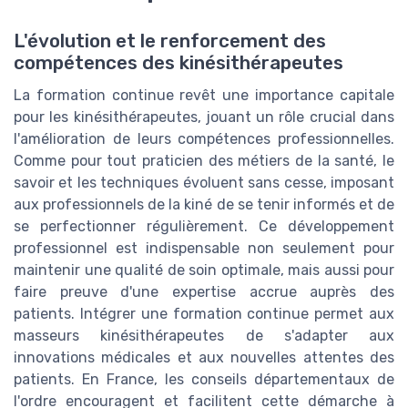
L'évolution et le renforcement des
compétences des kinésithérapeutes
La formation continue revêt une importance capitale
pour les kinésithérapeutes, jouant un rôle crucial dans
l'amélioration de leurs compétences professionnelles.
Comme pour tout praticien des métiers de la santé, le
savoir et les techniques évoluent sans cesse, imposant
aux professionnels de la kiné de se tenir informés et de
se perfectionner régulièrement. Ce développement
professionnel est indispensable non seulement pour
maintenir une qualité de soin optimale, mais aussi pour
faire preuve d'une expertise accrue auprès des
patients. Intégrer une formation continue permet aux
masseurs kinésithérapeutes de s'adapter aux
innovations médicales et aux nouvelles attentes des
patients. En France, les conseils départementaux de
l'ordre encouragent et facilitent cette démarche à