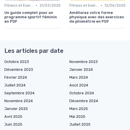
•
•
Fitness et Exercices
21/03/2025
Fitness et Exercices
12/06/2025
Un guide complet pour un
Améliorez votre forme
programme sportif féminin
physique avec des exercices
en PDF
de pliométrie en PDF
Les articles par date
Octobre 2023
Novembre 2023
Décembre 2023
Janvier 2024
Février 2024
Mars 2024
Juillet 2024
Août 2024
Septembre 2024
Octobre 2024
Novembre 2024
Décembre 2024
Janvier 2025
Mars 2025
Avril 2025
Mai 2025
Juin 2025
Juillet 2025