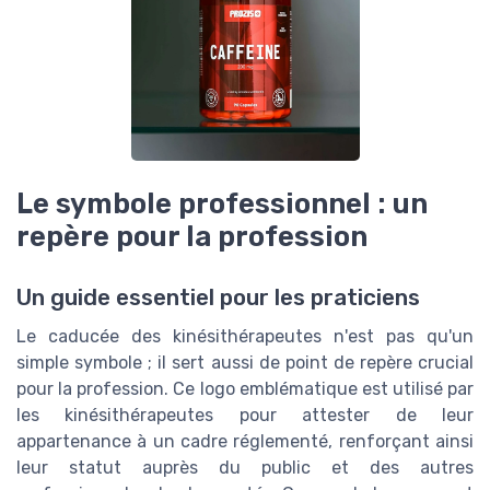
Le symbole professionnel : un
repère pour la profession
Un guide essentiel pour les praticiens
Le caducée des kinésithérapeutes n'est pas qu'un
simple symbole ; il sert aussi de point de repère crucial
pour la profession. Ce logo emblématique est utilisé par
les kinésithérapeutes pour attester de leur
appartenance à un cadre réglementé, renforçant ainsi
leur statut auprès du public et des autres