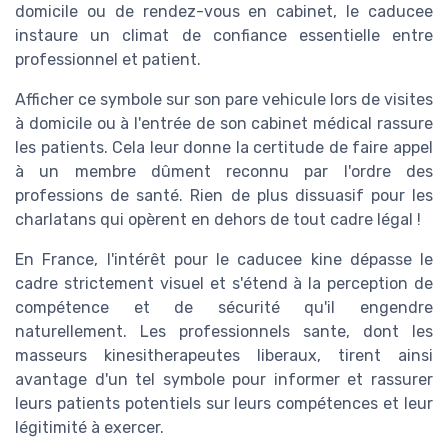
domicile ou de rendez-vous en cabinet, le caducee
instaure un climat de confiance essentielle entre
professionnel et patient.
Afficher ce symbole sur son pare vehicule lors de visites
à domicile ou à l'entrée de son cabinet médical rassure
les patients. Cela leur donne la certitude de faire appel
à un membre dûment reconnu par l'ordre des
professions de santé. Rien de plus dissuasif pour les
charlatans qui opèrent en dehors de tout cadre légal !
En France, l'intérêt pour le caducee kine dépasse le
cadre strictement visuel et s'étend à la perception de
compétence et de sécurité qu'il engendre
naturellement. Les professionnels sante, dont les
masseurs kinesitherapeutes liberaux, tirent ainsi
avantage d'un tel symbole pour informer et rassurer
leurs patients potentiels sur leurs compétences et leur
légitimité à exercer.