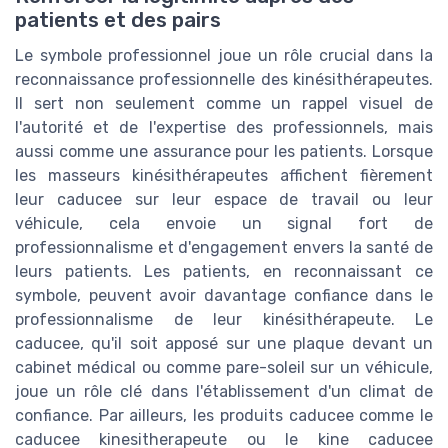
patients et des pairs
Le symbole professionnel joue un rôle crucial dans la
reconnaissance professionnelle des kinésithérapeutes.
Il sert non seulement comme un rappel visuel de
l'autorité et de l'expertise des professionnels, mais
aussi comme une assurance pour les patients. Lorsque
les masseurs kinésithérapeutes affichent fièrement
leur caducee sur leur espace de travail ou leur
véhicule, cela envoie un signal fort de
professionnalisme et d'engagement envers la santé de
leurs patients. Les patients, en reconnaissant ce
symbole, peuvent avoir davantage confiance dans le
professionnalisme de leur kinésithérapeute. Le
caducee, qu'il soit apposé sur une plaque devant un
cabinet médical ou comme pare-soleil sur un véhicule,
joue un rôle clé dans l'établissement d'un climat de
confiance. Par ailleurs, les produits caducee comme le
caducee kinesitherapeute ou le kine caducee