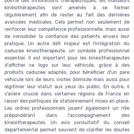
pointe des innovations thérapeutiques, les masseurs
kinésithérapeutes sont amenés à se former
régulièrement afin de rester au fait des dernières
avancées médicales. Cela permet non seulement de
renforcer leur compétence professionnelle, mais aussi
de consolider la confiance des patients envers leur
pratique. Un autre défi majeur est l'intégration du
caducee kinesitherapeute, un symbole professionnel
essentiel. Il est important pour les kinesitherapeutes
d'afficher ce logo sur leur véhicule, grâce à des
produits caducee adaptés, pour bénéficier d'un pare
vehicule lors de leurs visites domicile mais aussi pour
légitimer leur statut aux yeux du public. En outre, il
s'avère crucial dans certaines régions de France en
raison des politiques de stationnement mises en place.
Les ordres professionnels jouent également un rôle
prépondérant dans l'accompagnement des
kinesitherapeutes. Un avis consultatif du conseil
departemental permet souvent de clarifier les doutes