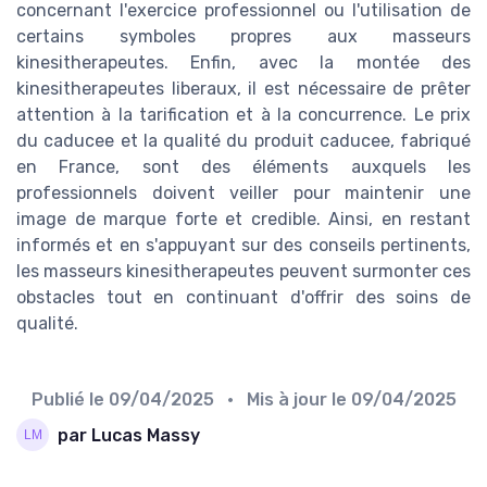
concernant l'exercice professionnel ou l'utilisation de
certains symboles propres aux masseurs
kinesitherapeutes. Enfin, avec la montée des
kinesitherapeutes liberaux, il est nécessaire de prêter
attention à la tarification et à la concurrence. Le prix
du caducee et la qualité du produit caducee, fabriqué
en France, sont des éléments auxquels les
professionnels doivent veiller pour maintenir une
image de marque forte et credible. Ainsi, en restant
informés et en s'appuyant sur des conseils pertinents,
les masseurs kinesitherapeutes peuvent surmonter ces
obstacles tout en continuant d'offrir des soins de
qualité.
Publié le
09/04/2025
• Mis à jour le
09/04/2025
par Lucas Massy