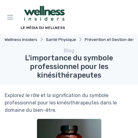
Panneau de gestion des cookies
LE MÉDIA DU WELLNESS
Wellness Insiders
Santé Physique
Prévention et Gestion des Blessures
Blog
L'importance du symbole
professionnel pour les
kinésithérapeutes
Explorez le rôle et la signification du symbole
professionnel pour les kinésithérapeutes dans le
domaine du bien-être.