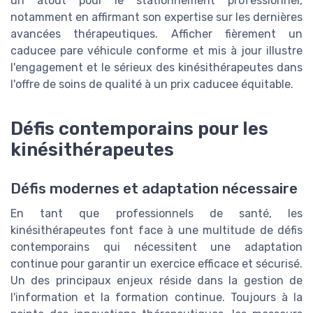
un atout pour le stationnement professionnel,
notamment en affirmant son expertise sur les dernières
avancées thérapeutiques. Afficher fièrement un
caducee pare véhicule conforme et mis à jour illustre
l'engagement et le sérieux des kinésithérapeutes dans
l'offre de soins de qualité à un prix caducee équitable.
Défis contemporains pour les
kinésithérapeutes
Défis modernes et adaptation nécessaire
En tant que professionnels de santé, les
kinésithérapeutes font face à une multitude de défis
contemporains qui nécessitent une adaptation
continue pour garantir un exercice efficace et sécurisé.
Un des principaux enjeux réside dans la gestion de
l'information et la formation continue. Toujours à la