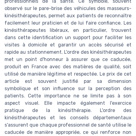
professionnels de la santé. Ce symbole, souvent
observé sur le pare-brise des véhicules des masseurs-
kinésithérapeutes, permet aux patients de reconnaître
facilement leur praticien et de lui faire confiance. Les
kinésithérapeutes libéraux, en particulier, trouvent
dans cette identification un support pour faciliter les
visites à domicile et garantir un accès sécurisé et
rapide au stationnement. L'ordre des kinésithérapeutes
met un point d'honneur à assurer que ce caducée,
produit en France avec des matières de qualité, soit
utilisé de manière légitime et respectée. Le prix de cet
article est souvent justifié par sa dimension
symbolique et son influence sur la perception des
patients. Cette importance ne se limite pas à son
aspect visuel. Elle impacte également l'exercice
pratique de la kinésithérapie. L'ordre des
kinésithérapeutes et les conseils départementaux
s'assurent que chaque professionnel de santé utilise le
caducée de manière appropriée, ce qui renforce non