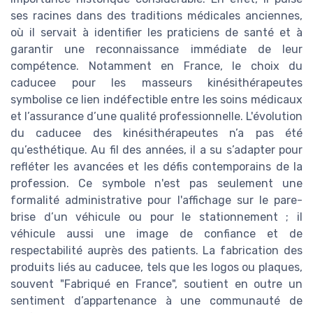
ses racines dans des traditions médicales anciennes,
où il servait à identifier les praticiens de santé et à
garantir une reconnaissance immédiate de leur
compétence. Notamment en France, le choix du
caducee pour les masseurs kinésithérapeutes
symbolise ce lien indéfectible entre les soins médicaux
et l’assurance d’une qualité professionnelle. L'évolution
du caducee des kinésithérapeutes n’a pas été
qu’esthétique. Au fil des années, il a su s’adapter pour
refléter les avancées et les défis contemporains de la
profession. Ce symbole n'est pas seulement une
formalité administrative pour l'affichage sur le pare-
brise d’un véhicule ou pour le stationnement ; il
véhicule aussi une image de confiance et de
respectabilité auprès des patients. La fabrication des
produits liés au caducee, tels que les logos ou plaques,
souvent "Fabriqué en France", soutient en outre un
sentiment d’appartenance à une communauté de