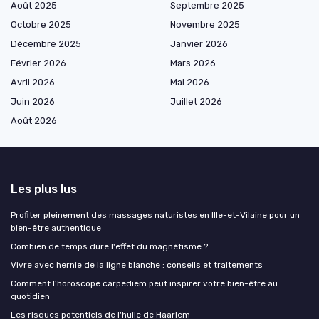
Août 2025
Septembre 2025
Octobre 2025
Novembre 2025
Décembre 2025
Janvier 2026
Février 2026
Mars 2026
Avril 2026
Mai 2026
Juin 2026
Juillet 2026
Août 2026
Les plus lus
Profiter pleinement des massages naturistes en Ille-et-Vilaine pour un
bien-être authentique
Combien de temps dure l'effet du magnétisme ?
Vivre avec hernie de la ligne blanche : conseils et traitements
Comment l’horoscope carpediem peut inspirer votre bien-être au
quotidien
Les risques potentiels de l'huile de Haarlem