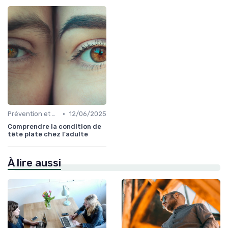
•
Prévention et Gestion des Blessures
12/06/2025
Comprendre la condition de
tête plate chez l'adulte
À lire aussi