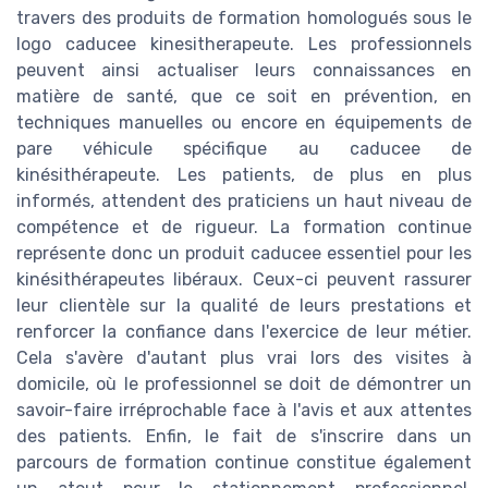
travers des produits de formation homologués sous le
logo caducee kinesitherapeute. Les professionnels
peuvent ainsi actualiser leurs connaissances en
matière de santé, que ce soit en prévention, en
techniques manuelles ou encore en équipements de
pare véhicule spécifique au caducee de
kinésithérapeute. Les patients, de plus en plus
informés, attendent des praticiens un haut niveau de
compétence et de rigueur. La formation continue
représente donc un produit caducee essentiel pour les
kinésithérapeutes libéraux. Ceux-ci peuvent rassurer
leur clientèle sur la qualité de leurs prestations et
renforcer la confiance dans l'exercice de leur métier.
Cela s'avère d'autant plus vrai lors des visites à
domicile, où le professionnel se doit de démontrer un
savoir-faire irréprochable face à l'avis et aux attentes
des patients. Enfin, le fait de s'inscrire dans un
parcours de formation continue constitue également