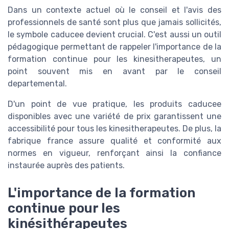
Dans un contexte actuel où le conseil et l'avis des
professionnels de santé sont plus que jamais sollicités,
le symbole caducee devient crucial. C'est aussi un outil
pédagogique permettant de rappeler l'importance de la
formation continue pour les kinesitherapeutes, un
point souvent mis en avant par le conseil
departemental.
D'un point de vue pratique, les produits caducee
disponibles avec une variété de prix garantissent une
accessibilité pour tous les kinesitherapeutes. De plus, la
fabrique france assure qualité et conformité aux
normes en vigueur, renforçant ainsi la confiance
instaurée auprès des patients.
L'importance de la formation
continue pour les
kinésithérapeutes