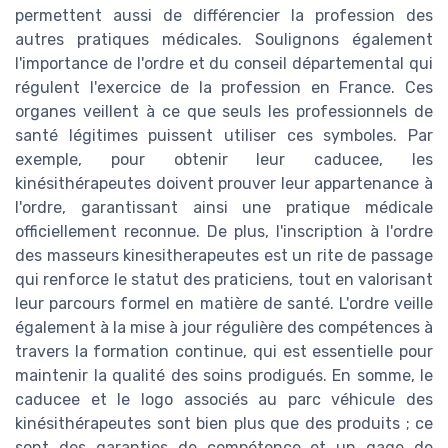
permettent aussi de différencier la profession des
autres pratiques médicales. Soulignons également
l'importance de l'ordre et du conseil départemental qui
régulent l'exercice de la profession en France. Ces
organes veillent à ce que seuls les professionnels de
santé légitimes puissent utiliser ces symboles. Par
exemple, pour obtenir leur caducee, les
kinésithérapeutes doivent prouver leur appartenance à
l'ordre, garantissant ainsi une pratique médicale
officiellement reconnue. De plus, l'inscription à l'ordre
des masseurs kinesitherapeutes est un rite de passage
qui renforce le statut des praticiens, tout en valorisant
leur parcours formel en matière de santé. L'ordre veille
également à la mise à jour régulière des compétences à
travers la formation continue, qui est essentielle pour
maintenir la qualité des soins prodigués. En somme, le
caducee et le logo associés au parc véhicule des
kinésithérapeutes sont bien plus que des produits ; ce
sont des garanties de compétence et un gage de