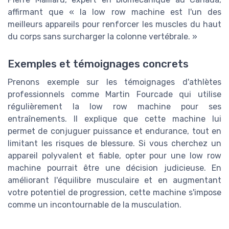
affirmant que « la low row machine est l'un des
meilleurs appareils pour renforcer les muscles du haut
du corps sans surcharger la colonne vertébrale. »
Exemples et témoignages concrets
Prenons exemple sur les témoignages d'athlètes
professionnels comme Martin Fourcade qui utilise
régulièrement la low row machine pour ses
entraînements. Il explique que cette machine lui
permet de conjuguer puissance et endurance, tout en
limitant les risques de blessure. Si vous cherchez un
appareil polyvalent et fiable, opter pour une low row
machine pourrait être une décision judicieuse. En
améliorant l'équilibre musculaire et en augmentant
votre potentiel de progression, cette machine s'impose
comme un incontournable de la musculation.