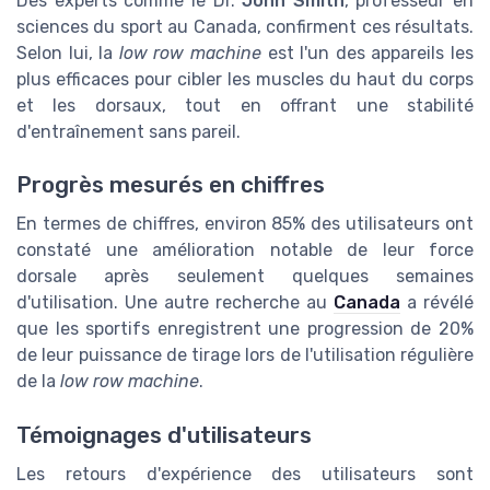
Des experts comme le Dr.
John Smith
, professeur en
sciences du sport au Canada, confirment ces résultats.
Selon lui, la
low row machine
est l'un des appareils les
plus efficaces pour cibler les muscles du haut du corps
et les dorsaux, tout en offrant une stabilité
d'entraînement sans pareil.
Progrès mesurés en chiffres
En termes de chiffres, environ 85% des utilisateurs ont
constaté une amélioration notable de leur force
dorsale après seulement quelques semaines
d'utilisation. Une autre recherche au
Canada
a révélé
que les sportifs enregistrent une progression de 20%
de leur puissance de tirage lors de l'utilisation régulière
de la
low row machine
.
Témoignages d'utilisateurs
Les retours d'expérience des utilisateurs sont