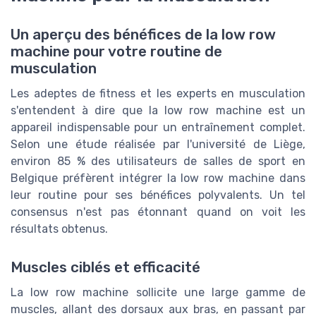
Un aperçu des bénéfices de la low row
machine pour votre routine de
musculation
Les adeptes de fitness et les experts en musculation
s'entendent à dire que la low row machine est un
appareil indispensable pour un entraînement complet.
Selon une étude réalisée par l'université de Liège,
environ 85 % des utilisateurs de salles de sport en
Belgique préfèrent intégrer la low row machine dans
leur routine pour ses bénéfices polyvalents. Un tel
consensus n'est pas étonnant quand on voit les
résultats obtenus.
Muscles ciblés et efficacité
La low row machine sollicite une large gamme de
muscles, allant des dorsaux aux bras, en passant par