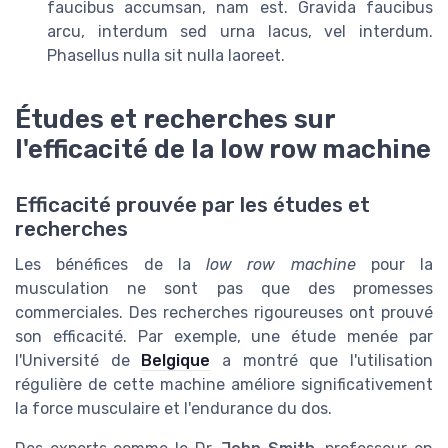
faucibus accumsan, nam est. Gravida faucibus
arcu, interdum sed urna lacus, vel interdum.
Phasellus nulla sit nulla laoreet.
Études et recherches sur
l'efficacité de la low row machine
Efficacité prouvée par les études et
recherches
Les bénéfices de la
low row machine
pour la
musculation ne sont pas que des promesses
commerciales. Des recherches rigoureuses ont prouvé
son efficacité. Par exemple, une étude menée par
l'Université de
Belgique
a montré que l'utilisation
régulière de cette machine améliore significativement
la force musculaire et l'endurance du dos.