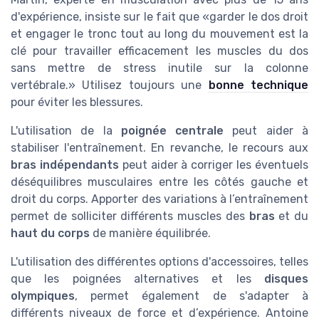
d'expérience, insiste sur le fait que «garder le dos droit
et engager le tronc tout au long du mouvement est la
clé pour travailler efficacement les muscles du dos
sans mettre de stress inutile sur la colonne
vertébrale.» Utilisez toujours une
bonne technique
pour éviter les blessures.
L'utilisation de la
poignée centrale
peut aider à
stabiliser l'entraînement. En revanche, le recours aux
bras indépendants
peut aider à corriger les éventuels
déséquilibres musculaires entre les côtés gauche et
droit du corps. Apporter des variations à l’entraînement
permet de solliciter différents muscles des
bras
et du
haut du corps
de manière équilibrée.
L'utilisation des différentes options d'accessoires, telles
que les poignées alternatives et les
disques
olympiques
, permet également de s'adapter à
différents niveaux de force et d’expérience. Antoine