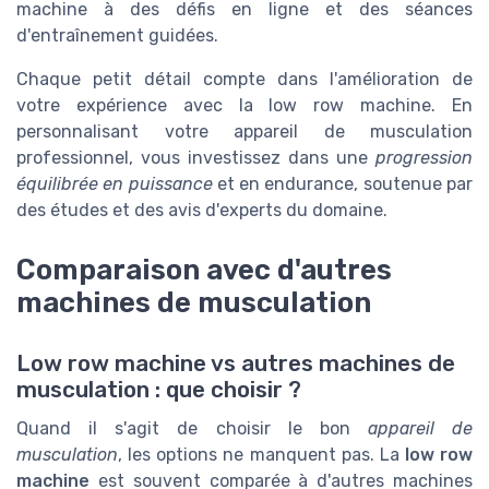
machine à des défis en ligne et des séances
d'entraînement guidées.
Chaque petit détail compte dans l'amélioration de
votre expérience avec la low row machine. En
personnalisant votre appareil de musculation
professionnel, vous investissez dans une
progression
équilibrée en puissance
et en endurance, soutenue par
des études et des avis d'experts du domaine.
Comparaison avec d'autres
machines de musculation
Low row machine vs autres machines de
musculation : que choisir ?
Quand il s'agit de choisir le bon
appareil de
musculation
, les options ne manquent pas. La
low row
machine
est souvent comparée à d'autres machines