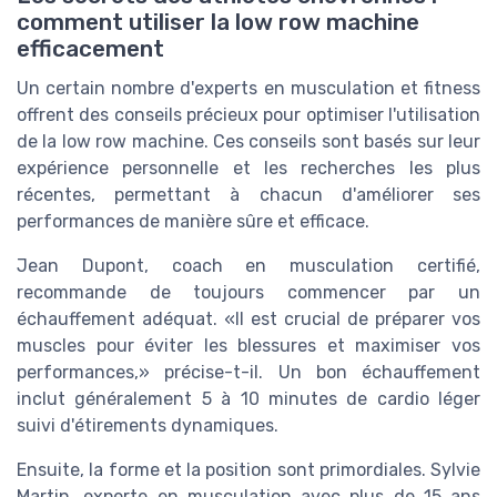
comment utiliser la low row machine
efficacement
Un certain nombre d'experts en musculation et fitness
offrent des conseils précieux pour optimiser l'utilisation
de la low row machine. Ces conseils sont basés sur leur
expérience personnelle et les recherches les plus
récentes, permettant à chacun d'améliorer ses
performances de manière sûre et efficace.
Jean Dupont, coach en musculation certifié,
recommande de toujours commencer par un
échauffement adéquat. «Il est crucial de préparer vos
muscles pour éviter les blessures et maximiser vos
performances,» précise-t-il. Un bon échauffement
inclut généralement 5 à 10 minutes de cardio léger
suivi d'étirements dynamiques.
Ensuite, la forme et la position sont primordiales. Sylvie
Martin, experte en musculation avec plus de 15 ans