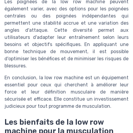
Les poignées de la low row machine peuvent
également varier, avec des options pour les poignées
centrales ou des poignées indépendantes qui
permettent une stabilité accrue et une variation des
angles d'attaque. Cette diversité permet aux
utilisateurs d'adapter leur entraînement selon leurs
besoins et objectifs spécifiques. En appliquant une
bonne technique de mouvement, il est possible
d'optimiser les bénéfices et de minimiser les risques de
blessures.
En conclusion, la low row machine est un équipement
essentiel pour ceux qui cherchent à améliorer leur
force et leur définition musculaire de manière
sécurisée et efficace. Elle constitue un investissement
judicieux pour tout programme de musculation.
Les bienfaits de la low row
machine pour la musculation