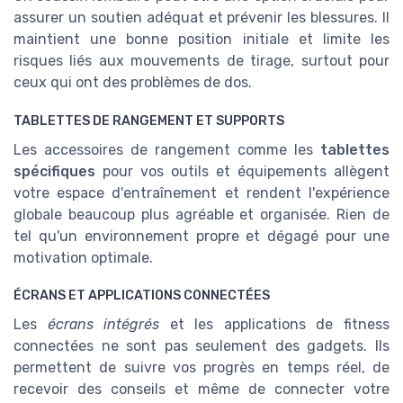
assurer un soutien adéquat et prévenir les blessures. Il
maintient une bonne position initiale et limite les
risques liés aux mouvements de tirage, surtout pour
ceux qui ont des problèmes de dos.
TABLETTES DE RANGEMENT ET SUPPORTS
Les accessoires de rangement comme les
tablettes
spécifiques
pour vos outils et équipements allègent
votre espace d'entraînement et rendent l'expérience
globale beaucoup plus agréable et organisée. Rien de
tel qu'un environnement propre et dégagé pour une
motivation optimale.
ÉCRANS ET APPLICATIONS CONNECTÉES
Les
écrans intégrés
et les applications de fitness
connectées ne sont pas seulement des gadgets. Ils
permettent de suivre vos progrès en temps réel, de
recevoir des conseils et même de connecter votre