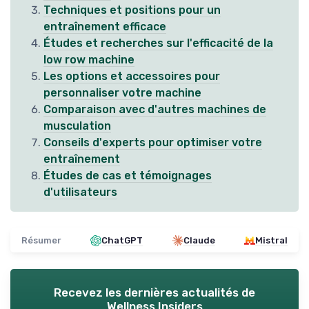
Techniques et positions pour un
entraînement efficace
Études et recherches sur l'efficacité de la
low row machine
Les options et accessoires pour
personnaliser votre machine
Comparaison avec d'autres machines de
musculation
Conseils d'experts pour optimiser votre
entraînement
Études de cas et témoignages
d'utilisateurs
Résumer
ChatGPT
Claude
Mistral
Recevez les dernières actualités de
Wellness Insiders