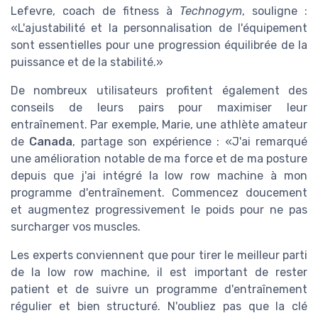
Lefevre, coach de fitness à
Technogym
, souligne :
«L'ajustabilité et la personnalisation de l'équipement
sont essentielles pour une progression équilibrée de la
puissance et de la stabilité.»
De nombreux utilisateurs profitent également des
conseils de leurs pairs pour maximiser leur
entraînement. Par exemple, Marie, une athlète amateur
de
Canada
, partage son expérience : «J'ai remarqué
une amélioration notable de ma force et de ma posture
depuis que j'ai intégré la low row machine à mon
programme d'entraînement. Commencez doucement
et augmentez progressivement le poids pour ne pas
surcharger vos muscles.
Les experts conviennent que pour tirer le meilleur parti
de la low row machine, il est important de rester
patient et de suivre un programme d'entraînement
régulier et bien structuré. N'oubliez pas que la clé