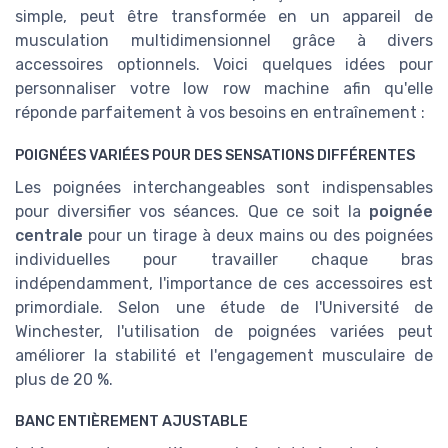
simple, peut être transformée en un appareil de
musculation multidimensionnel grâce à divers
accessoires optionnels. Voici quelques idées pour
personnaliser votre low row machine afin qu'elle
réponde parfaitement à vos besoins en entraînement :
POIGNÉES VARIÉES POUR DES SENSATIONS DIFFÉRENTES
Les poignées interchangeables sont indispensables
pour diversifier vos séances. Que ce soit la
poignée
centrale
pour un tirage à deux mains ou des poignées
individuelles pour travailler chaque bras
indépendamment, l'importance de ces accessoires est
primordiale. Selon une étude de l'Université de
Winchester, l'utilisation de poignées variées peut
améliorer la stabilité et l'engagement musculaire de
plus de 20 %.
BANC ENTIÈREMENT AJUSTABLE