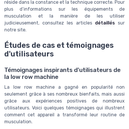
réside dans la constance et la technique correcte. Pour
plus d’informations sur les équipements de
musculation et la manière de les utiliser
judicieusement, consultez les articles
détaillés
sur
notre site.
Études de cas et témoignages
d'utilisateurs
Témoignages inspirants d'utilisateurs de
la low row machine
La low row machine a gagné en popularité non
seulement grâce à ses nombreux bienfaits, mais aussi
grâce aux expériences positives de nombreux
utilisateurs. Voici quelques témoignages qui illustrent
comment cet appareil a transformé leur routine de
musculation.