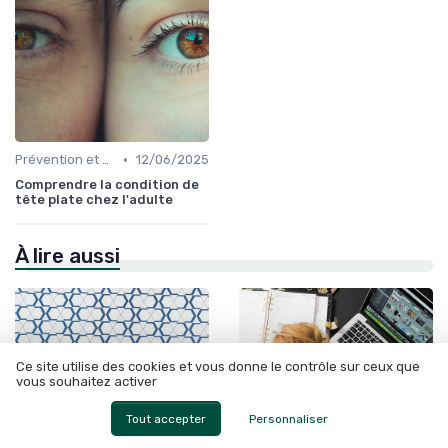
•
Prévention et Gestion des Blessures
12/06/2025
Comprendre la condition de
tête plate chez l'adulte
À lire aussi
Ce site utilise des cookies et vous donne le contrôle sur ceux que
vous souhaitez activer
Tout accepter
Personnaliser