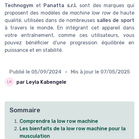
Technogym
et
Panatta s.r.l.
sont des marques qui
proposent des modèles de
machine low row
de haute
qualité, utilisées dans de nombreuses
salles de sport
à travers le monde. En intégrant cet appareil dans
votre entraînement, comme ces utilisateurs, vous
pouvez bénéficier d'une progression équilibrée en
puissance et en stabilité.
Publié le
05/09/2024
• Mis à jour le
07/05/2025
par Leyla Kabengele
Sommaire
Comprendre la low row machine
Les bienfaits de la low row machine pour la
musculation