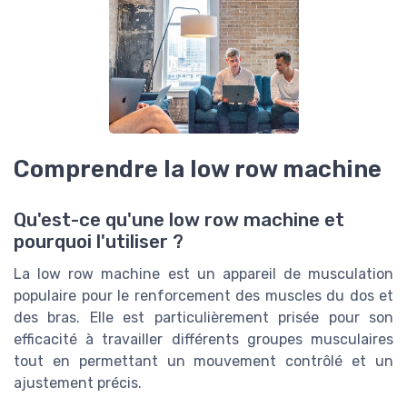
Comprendre la low row machine
Qu'est-ce qu'une low row machine et
pourquoi l'utiliser ?
La low row machine est un appareil de musculation
populaire pour le renforcement des muscles du dos et
des bras. Elle est particulièrement prisée pour son
efficacité à travailler différents groupes musculaires
tout en permettant un mouvement contrôlé et un
ajustement précis.