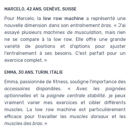
MARCELO, 42 ANS, GENÈVE, SUISSE
Pour Marcelo, la
low row machine
a représenté une
nouvelle dimension dans son
entraînement bras
. « J'ai
essayé plusieurs
machines de musculation
, mais rien
ne se compare à la low row. Elle offre une grande
variété de positions et d'options pour ajuster
l'entraînement à ses besoins. C'est parfait pour un
exercice complet. »
EMMA, 30 ANS, TURIN, ITALIE
Emma, passionnée de fitness, souligne l'importance des
accessoires
disponibles. « Avec les
poignées
optionnelles
et la
poignée centrale stabilité
, je peux
vraiment varier mes exercices et cibler différents
muscles. La low row machine est particulièrement
efficace pour travailler les
muscles dorsaux
et les
muscles des bras
. »