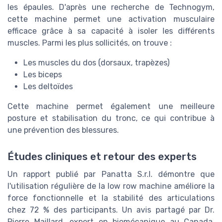
les épaules. D'après une recherche de Technogym,
cette machine permet une activation musculaire
efficace grâce à sa capacité à isoler les différents
muscles. Parmi les plus sollicités, on trouve :
Les muscles du dos (dorsaux, trapèzes)
Les biceps
Les deltoïdes
Cette machine permet également une meilleure
posture et stabilisation du tronc, ce qui contribue à
une prévention des blessures.
Études cliniques et retour des experts
Un rapport publié par Panatta S.r.l. démontre que
l'utilisation régulière de la low row machine améliore la
force fonctionnelle et la stabilité des articulations
chez 72 % des participants. Un avis partagé par Dr.
Pierre Maillard, expert en biomécanique au Canada,