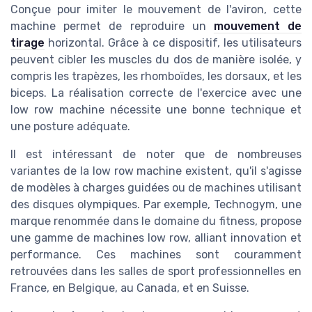
Conçue pour imiter le mouvement de l'aviron, cette
machine permet de reproduire un
mouvement de
tirage
horizontal. Grâce à ce dispositif, les utilisateurs
peuvent cibler les muscles du dos de manière isolée, y
compris les trapèzes, les rhomboïdes, les dorsaux, et les
biceps. La réalisation correcte de l'exercice avec une
low row machine nécessite une bonne technique et
une posture adéquate.
Il est intéressant de noter que de nombreuses
variantes de la low row machine existent, qu'il s'agisse
de modèles à charges guidées ou de machines utilisant
des disques olympiques. Par exemple, Technogym, une
marque renommée dans le domaine du fitness, propose
une gamme de machines low row, alliant innovation et
performance. Ces machines sont couramment
retrouvées dans les salles de sport professionnelles en
France, en Belgique, au Canada, et en Suisse.