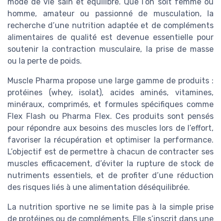
mode de vie sain et équilibré. Que l’on soit femme ou
homme, amateur ou passionné de musculation, la
recherche d’une nutrition adaptée et de compléments
alimentaires de qualité est devenue essentielle pour
soutenir la contraction musculaire, la prise de masse
ou la perte de poids.
Muscle Pharma propose une large gamme de produits :
protéines (whey, isolat), acides aminés, vitamines,
minéraux, comprimés, et formules spécifiques comme
Flex Flash ou Pharma Flex. Ces produits sont pensés
pour répondre aux besoins des muscles lors de l’effort,
favoriser la récupération et optimiser la performance.
L’objectif est de permettre à chacun de contracter ses
muscles efficacement, d’éviter la rupture de stock de
nutriments essentiels, et de profiter d’une réduction
des risques liés à une alimentation déséquilibrée.
La nutrition sportive ne se limite pas à la simple prise
de protéines ou de compléments. Elle s’inscrit dans une