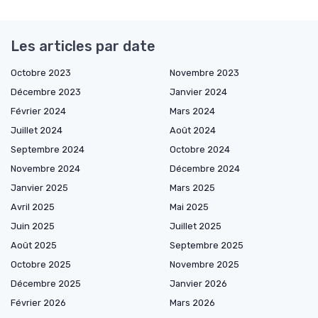
Les articles par date
Octobre 2023
Novembre 2023
Décembre 2023
Janvier 2024
Février 2024
Mars 2024
Juillet 2024
Août 2024
Septembre 2024
Octobre 2024
Novembre 2024
Décembre 2024
Janvier 2025
Mars 2025
Avril 2025
Mai 2025
Juin 2025
Juillet 2025
Août 2025
Septembre 2025
Octobre 2025
Novembre 2025
Décembre 2025
Janvier 2026
Février 2026
Mars 2026