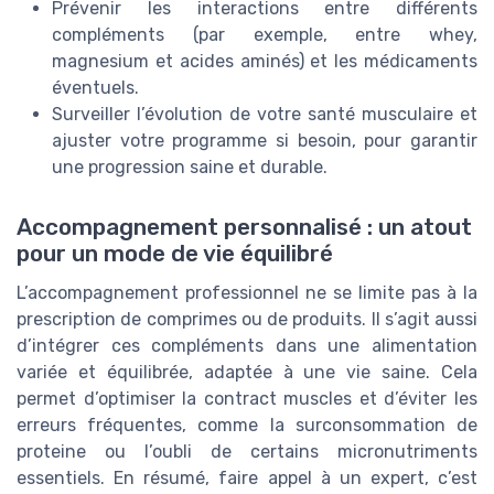
Prévenir les interactions entre différents
compléments (par exemple, entre whey,
magnesium et acides aminés) et les médicaments
éventuels.
Surveiller l’évolution de votre santé musculaire et
ajuster votre programme si besoin, pour garantir
une progression saine et durable.
Accompagnement personnalisé : un atout
pour un mode de vie équilibré
L’accompagnement professionnel ne se limite pas à la
prescription de comprimes ou de produits. Il s’agit aussi
d’intégrer ces compléments dans une alimentation
variée et équilibrée, adaptée à une vie saine. Cela
permet d’optimiser la contract muscles et d’éviter les
erreurs fréquentes, comme la surconsommation de
proteine ou l’oubli de certains micronutriments
essentiels. En résumé, faire appel à un expert, c’est