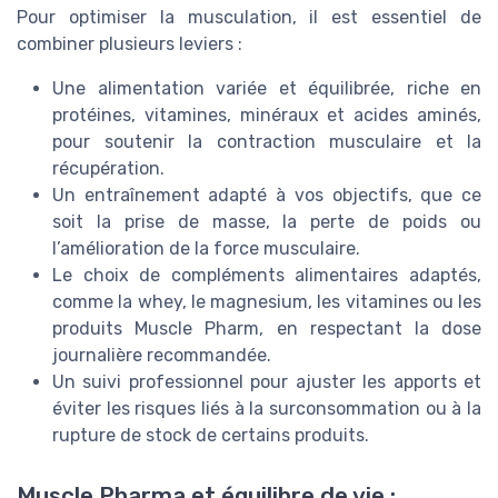
Pour optimiser la musculation, il est essentiel de
combiner plusieurs leviers :
Une alimentation variée et équilibrée, riche en
protéines, vitamines, minéraux et acides aminés,
pour soutenir la contraction musculaire et la
récupération.
Un entraînement adapté à vos objectifs, que ce
soit la prise de masse, la perte de poids ou
l’amélioration de la force musculaire.
Le choix de compléments alimentaires adaptés,
comme la whey, le magnesium, les vitamines ou les
produits Muscle Pharm, en respectant la dose
journalière recommandée.
Un suivi professionnel pour ajuster les apports et
éviter les risques liés à la surconsommation ou à la
rupture de stock de certains produits.
Muscle Pharma et équilibre de vie :