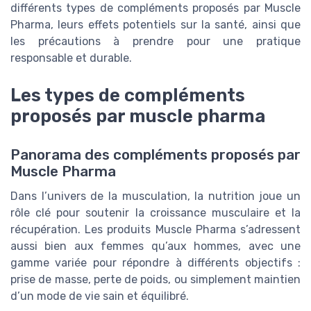
différents types de compléments proposés par Muscle
Pharma, leurs effets potentiels sur la santé, ainsi que
les précautions à prendre pour une pratique
responsable et durable.
Les types de compléments
proposés par muscle pharma
Panorama des compléments proposés par
Muscle Pharma
Dans l’univers de la musculation, la nutrition joue un
rôle clé pour soutenir la croissance musculaire et la
récupération. Les produits Muscle Pharma s’adressent
aussi bien aux femmes qu’aux hommes, avec une
gamme variée pour répondre à différents objectifs :
prise de masse, perte de poids, ou simplement maintien
d’un mode de vie sain et équilibré.