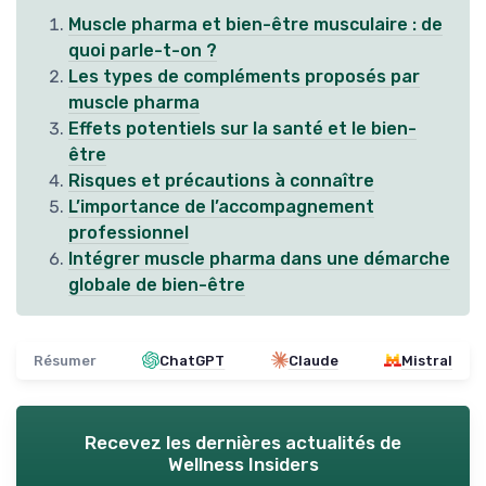
Muscle pharma et bien-être musculaire : de
quoi parle-t-on ?
Les types de compléments proposés par
muscle pharma
Effets potentiels sur la santé et le bien-
être
Risques et précautions à connaître
L’importance de l’accompagnement
professionnel
Intégrer muscle pharma dans une démarche
globale de bien-être
Résumer
ChatGPT
Claude
Mistral
Recevez les dernières actualités de
Wellness Insiders