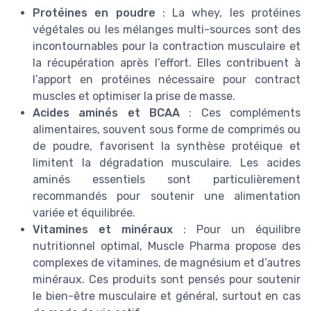
Protéines en poudre
: La whey, les protéines
végétales ou les mélanges multi-sources sont des
incontournables pour la contraction musculaire et
la récupération après l’effort. Elles contribuent à
l’apport en protéines nécessaire pour contract
muscles et optimiser la prise de masse.
Acides aminés et BCAA
: Ces compléments
alimentaires, souvent sous forme de comprimés ou
de poudre, favorisent la synthèse protéique et
limitent la dégradation musculaire. Les acides
aminés essentiels sont particulièrement
recommandés pour soutenir une alimentation
variée et équilibrée.
Vitamines et minéraux
: Pour un équilibre
nutritionnel optimal, Muscle Pharma propose des
complexes de vitamines, de magnésium et d’autres
minéraux. Ces produits sont pensés pour soutenir
le bien-être musculaire et général, surtout en cas