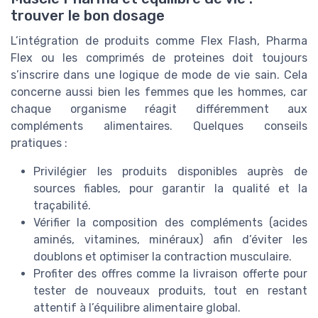
trouver le bon dosage
L’intégration de produits comme Flex Flash, Pharma
Flex ou les comprimés de proteines doit toujours
s’inscrire dans une logique de mode de vie sain. Cela
concerne aussi bien les femmes que les hommes, car
chaque organisme réagit différemment aux
compléments alimentaires. Quelques conseils
pratiques :
Privilégier les produits disponibles auprès de
sources fiables, pour garantir la qualité et la
traçabilité.
Vérifier la composition des compléments (acides
aminés, vitamines, minéraux) afin d’éviter les
doublons et optimiser la contraction musculaire.
Profiter des offres comme la livraison offerte pour
tester de nouveaux produits, tout en restant
attentif à l’équilibre alimentaire global.