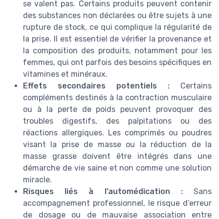
se valent pas. Certains produits peuvent contenir
des substances non déclarées ou être sujets à une
rupture de stock, ce qui complique la régularité de
la prise. Il est essentiel de vérifier la provenance et
la composition des produits, notamment pour les
femmes, qui ont parfois des besoins spécifiques en
vitamines et minéraux.
Effets secondaires potentiels :
Certains
compléments destinés à la contraction musculaire
ou à la perte de poids peuvent provoquer des
troubles digestifs, des palpitations ou des
réactions allergiques. Les comprimés ou poudres
visant la prise de masse ou la réduction de la
masse grasse doivent être intégrés dans une
démarche de vie saine et non comme une solution
miracle.
Risques liés à l’automédication :
Sans
accompagnement professionnel, le risque d’erreur
de dosage ou de mauvaise association entre