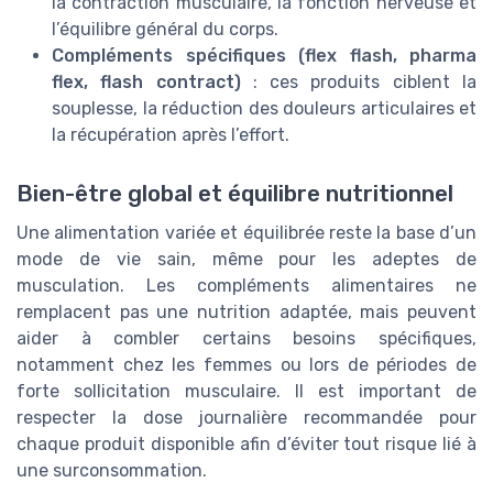
la contraction musculaire, la fonction nerveuse et
l’équilibre général du corps.
Compléments spécifiques (flex flash, pharma
flex, flash contract)
: ces produits ciblent la
souplesse, la réduction des douleurs articulaires et
la récupération après l’effort.
Bien-être global et équilibre nutritionnel
Une alimentation variée et équilibrée reste la base d’un
mode de vie sain, même pour les adeptes de
musculation. Les compléments alimentaires ne
remplacent pas une nutrition adaptée, mais peuvent
aider à combler certains besoins spécifiques,
notamment chez les femmes ou lors de périodes de
forte sollicitation musculaire. Il est important de
respecter la dose journalière recommandée pour
chaque produit disponible afin d’éviter tout risque lié à
une surconsommation.