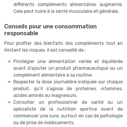
différents compléments alimentaires augmente.
Cela peut nuire à la santé musculaire et générale.
Conseils pour une consommation
responsable
Pour profiter des bienfaits des compléments tout en
limitant les risques, il est conseillé de :
Privilégier une alimentation variée et équilibrée
avant d’ajouter un produit pharmaceutique ou un
complément alimentaire à sa routine.
Respecter la dose journalière indiquée sur chaque
produit, qu’il s’agisse de proteines, vitamines,
acides aminés ou magnesium.
Consulter un professionnel de santé ou un
spécialiste de la nutrition sportive avant de
commencer une cure, surtout en cas de pathologie
ou de prise de médicaments.