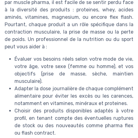
par muscle pharma, il est facile de se sentir perdu face
à la diversité des produits : proteines, whey, acides
aminés, vitamines, magnesium, ou encore flex flash.
Pourtant, chaque produit a un rôle spécifique dans la
contraction musculaire, la prise de masse ou la perte
de poids. Un professionnel de la nutrition ou du sport
peut vous aider à :
Évaluer vos besoins réels selon votre mode de vie,
votre âge, votre sexe (femme ou homme), et vos
objectifs (prise de masse, sèche, maintien
musculaire).
Adapter la dose journalière de chaque complément
alimentaire pour éviter les excès ou les carences,
notamment en vitamines, minéraux et proteines.
Choisir des produits disponibles adaptés à votre
profil, en tenant compte des éventuelles ruptures
de stock ou des nouveautés comme pharma flex
ou flash contract.