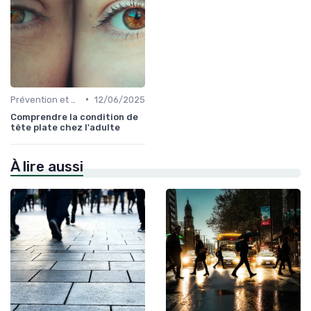
•
Prévention et Gestion des Blessures
12/06/2025
Comprendre la condition de
tête plate chez l'adulte
À lire aussi