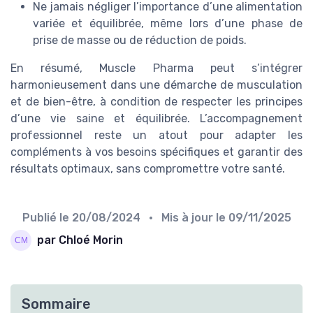
Ne jamais négliger l’importance d’une alimentation
variée et équilibrée, même lors d’une phase de
prise de masse ou de réduction de poids.
En résumé, Muscle Pharma peut s’intégrer
harmonieusement dans une démarche de musculation
et de bien-être, à condition de respecter les principes
d’une vie saine et équilibrée. L’accompagnement
professionnel reste un atout pour adapter les
compléments à vos besoins spécifiques et garantir des
résultats optimaux, sans compromettre votre santé.
Publié le
20/08/2024
• Mis à jour le
09/11/2025
par Chloé Morin
Sommaire