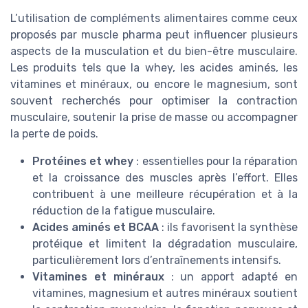
L’utilisation de compléments alimentaires comme ceux
proposés par muscle pharma peut influencer plusieurs
aspects de la musculation et du bien-être musculaire.
Les produits tels que la whey, les acides aminés, les
vitamines et minéraux, ou encore le magnesium, sont
souvent recherchés pour optimiser la contraction
musculaire, soutenir la prise de masse ou accompagner
la perte de poids.
Protéines et whey
: essentielles pour la réparation
et la croissance des muscles après l’effort. Elles
contribuent à une meilleure récupération et à la
réduction de la fatigue musculaire.
Acides aminés et BCAA
: ils favorisent la synthèse
protéique et limitent la dégradation musculaire,
particulièrement lors d’entraînements intensifs.
Vitamines et minéraux
: un apport adapté en
vitamines, magnesium et autres minéraux soutient