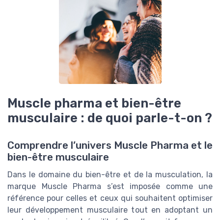
Muscle pharma et bien-être
musculaire : de quoi parle-t-on ?
Comprendre l’univers Muscle Pharma et le
bien-être musculaire
Dans le domaine du bien-être et de la musculation, la
marque Muscle Pharma s’est imposée comme une
référence pour celles et ceux qui souhaitent optimiser
leur développement musculaire tout en adoptant un