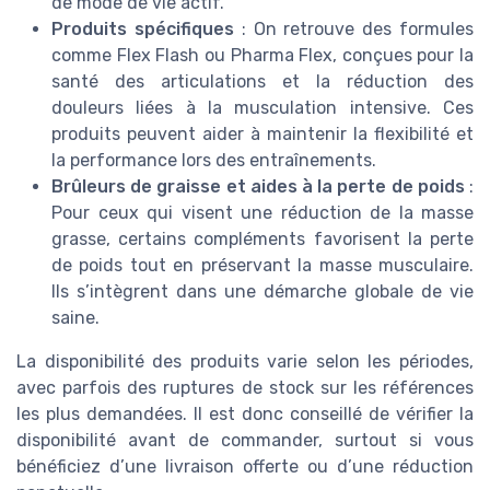
de mode de vie actif.
Produits spécifiques
: On retrouve des formules
comme Flex Flash ou Pharma Flex, conçues pour la
santé des articulations et la réduction des
douleurs liées à la musculation intensive. Ces
produits peuvent aider à maintenir la flexibilité et
la performance lors des entraînements.
Brûleurs de graisse et aides à la perte de poids
:
Pour ceux qui visent une réduction de la masse
grasse, certains compléments favorisent la perte
de poids tout en préservant la masse musculaire.
Ils s’intègrent dans une démarche globale de vie
saine.
La disponibilité des produits varie selon les périodes,
avec parfois des ruptures de stock sur les références
les plus demandées. Il est donc conseillé de vérifier la
disponibilité avant de commander, surtout si vous
bénéficiez d’une livraison offerte ou d’une réduction