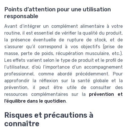
Points d’attention pour une utilisation
responsable
Avant d’intégrer un complément alimentaire à votre
routine, il est essentiel de vérifier la qualité du produit,
la présence éventuelle de rupture de stock, et de
s’assurer qu’il correspond à vos objectifs (prise de
masse, perte de poids, récupération musculaire, etc.).
Les effets varient selon le type de produit et le profil de
l’utilisateur, d’où l’importance d’un accompagnement
professionnel, comme abordé précédemment. Pour
approfondir la réflexion sur la santé globale et la
prévention, il peut être utile de consulter des
ressources complémentaires sur la
prévention et
l’équilibre dans le quotidien
.
Risques et précautions à
connaître