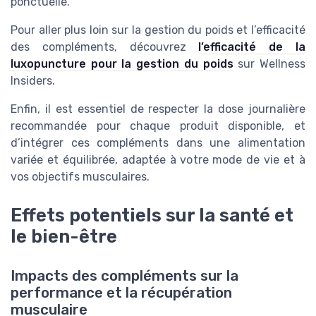
ponctuelle.
Pour aller plus loin sur la gestion du poids et l’efficacité
des compléments, découvrez
l’efficacité de la
luxopuncture pour la gestion du poids
sur Wellness
Insiders.
Enfin, il est essentiel de respecter la dose journalière
recommandée pour chaque produit disponible, et
d’intégrer ces compléments dans une alimentation
variée et équilibrée, adaptée à votre mode de vie et à
vos objectifs musculaires.
Effets potentiels sur la santé et
le bien-être
Impacts des compléments sur la
performance et la récupération
musculaire