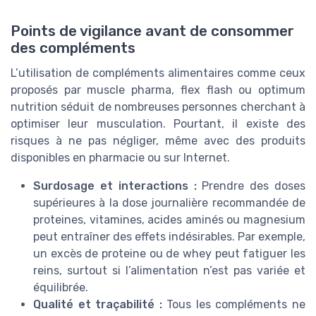
Points de vigilance avant de consommer
des compléments
L’utilisation de compléments alimentaires comme ceux
proposés par muscle pharma, flex flash ou optimum
nutrition séduit de nombreuses personnes cherchant à
optimiser leur musculation. Pourtant, il existe des
risques à ne pas négliger, même avec des produits
disponibles en pharmacie ou sur Internet.
Surdosage et interactions :
Prendre des doses
supérieures à la dose journalière recommandée de
proteines, vitamines, acides aminés ou magnesium
peut entraîner des effets indésirables. Par exemple,
un excès de proteine ou de whey peut fatiguer les
reins, surtout si l’alimentation n’est pas variée et
équilibrée.
Qualité et traçabilité :
Tous les compléments ne