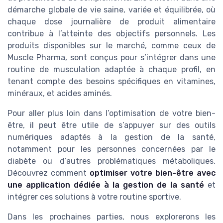
démarche globale de vie saine, variée et équilibrée, où
chaque dose journalière de produit alimentaire
contribue à l’atteinte des objectifs personnels. Les
produits disponibles sur le marché, comme ceux de
Muscle Pharma, sont conçus pour s’intégrer dans une
routine de musculation adaptée à chaque profil, en
tenant compte des besoins spécifiques en vitamines,
minéraux, et acides aminés.
Pour aller plus loin dans l’optimisation de votre bien-
être, il peut être utile de s’appuyer sur des outils
numériques adaptés à la gestion de la santé,
notamment pour les personnes concernées par le
diabète ou d’autres problématiques métaboliques.
Découvrez comment
optimiser votre bien-être avec
une application dédiée à la gestion de la santé
et
intégrer ces solutions à votre routine sportive.
Dans les prochaines parties, nous explorerons les