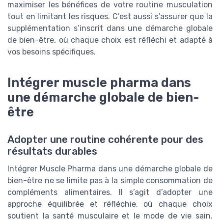
maximiser les bénéfices de votre routine musculation
tout en limitant les risques. C’est aussi s’assurer que la
supplémentation s’inscrit dans une démarche globale
de bien-être, où chaque choix est réfléchi et adapté à
vos besoins spécifiques.
Intégrer muscle pharma dans
une démarche globale de bien-
être
Adopter une routine cohérente pour des
résultats durables
Intégrer Muscle Pharma dans une démarche globale de
bien-être ne se limite pas à la simple consommation de
compléments alimentaires. Il s’agit d’adopter une
approche équilibrée et réfléchie, où chaque choix
soutient la santé musculaire et le mode de vie sain.