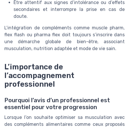
Être attentif aux signes d’intolérance ou d’effets
secondaires et interrompre la prise en cas de
doute.
L’intégration de compléments comme muscle pharm,
flex flash ou pharma flex doit toujours s’inscrire dans
une démarche globale de bien-être, associant
musculation, nutrition adaptée et mode de vie sain.
L’importance de
l’accompagnement
professionnel
Pourquoi l’avis d’un professionnel est
essentiel pour votre progression
Lorsque l’on souhaite optimiser sa musculation avec
des compléments alimentaires comme ceux proposés