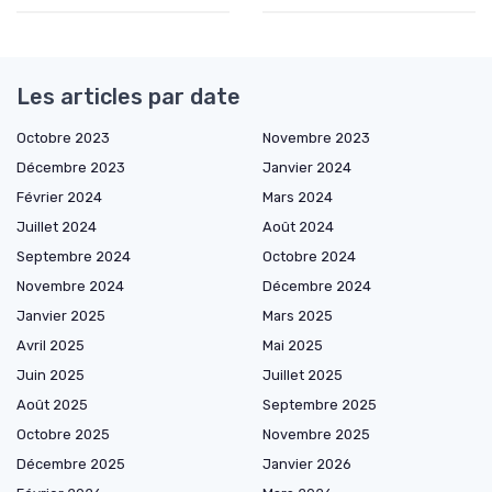
Les articles par date
Octobre 2023
Novembre 2023
Décembre 2023
Janvier 2024
Février 2024
Mars 2024
Juillet 2024
Août 2024
Septembre 2024
Octobre 2024
Novembre 2024
Décembre 2024
Janvier 2025
Mars 2025
Avril 2025
Mai 2025
Juin 2025
Juillet 2025
Août 2025
Septembre 2025
Octobre 2025
Novembre 2025
Décembre 2025
Janvier 2026