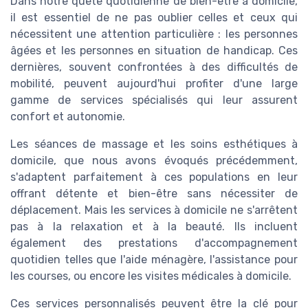
Dans notre quête quotidienne de bien-être à domicile,
il est essentiel de ne pas oublier celles et ceux qui
nécessitent une attention particulière : les personnes
âgées et les personnes en situation de handicap. Ces
dernières, souvent confrontées à des difficultés de
mobilité, peuvent aujourd'hui profiter d'une large
gamme de services spécialisés qui leur assurent
confort et autonomie.
Les séances de massage et les soins esthétiques à
domicile, que nous avons évoqués précédemment,
s'adaptent parfaitement à ces populations en leur
offrant détente et bien-être sans nécessiter de
déplacement. Mais les services à domicile ne s'arrêtent
pas à la relaxation et à la beauté. Ils incluent
également des prestations d'accompagnement
quotidien telles que l'aide ménagère, l'assistance pour
les courses, ou encore les visites médicales à domicile.
Ces services personnalisés peuvent être la clé pour