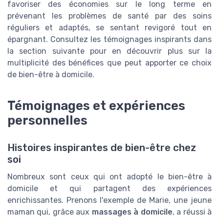
favoriser des économies sur le long terme en
prévenant les problèmes de santé par des soins
réguliers et adaptés, se sentant revigoré tout en
épargnant. Consultez les témoignages inspirants dans
la section suivante pour en découvrir plus sur la
multiplicité des bénéfices que peut apporter ce choix
de bien-être à domicile.
Témoignages et expériences
personnelles
Histoires inspirantes de bien-être chez
soi
Nombreux sont ceux qui ont adopté le bien-être à
domicile et qui partagent des expériences
enrichissantes. Prenons l'exemple de Marie, une jeune
maman qui, grâce aux
massages à domicile
, a réussi à