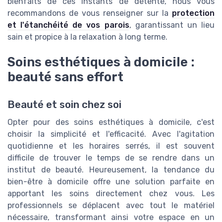
bienfaits de ces instants de détente, nous vous
recommandons de vous renseigner sur la
protection
et l'étanchéité de vos parois
, garantissant un lieu
sain et propice à la relaxation à long terme.
Soins esthétiques à domicile :
beauté sans effort
Beauté et soin chez soi
Opter pour des soins esthétiques à domicile, c'est
choisir la simplicité et l'efficacité. Avec l'agitation
quotidienne et les horaires serrés, il est souvent
difficile de trouver le temps de se rendre dans un
institut de beauté. Heureusement, la tendance du
bien-être à domicile offre une solution parfaite en
apportant les soins directement chez vous. Les
professionnels se déplacent avec tout le matériel
nécessaire, transformant ainsi votre espace en un