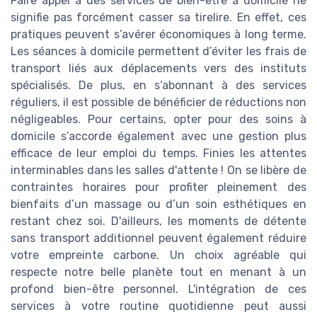
Faire appel à des services de bien-être à domicile ne
signifie pas forcément casser sa tirelire. En effet, ces
pratiques peuvent s’avérer économiques à long terme.
Les séances à domicile permettent d’éviter les frais de
transport liés aux déplacements vers des instituts
spécialisés. De plus, en s’abonnant à des services
réguliers, il est possible de bénéficier de réductions non
négligeables. Pour certains, opter pour des soins à
domicile s’accorde également avec une gestion plus
efficace de leur emploi du temps. Finies les attentes
interminables dans les salles d'attente ! On se libère de
contraintes horaires pour profiter pleinement des
bienfaits d’un massage ou d’un soin esthétiques en
restant chez soi. D'ailleurs, les moments de détente
sans transport additionnel peuvent également réduire
votre empreinte carbone. Un choix agréable qui
respecte notre belle planète tout en menant à un
profond bien-être personnel. L'intégration de ces
services à votre routine quotidienne peut aussi