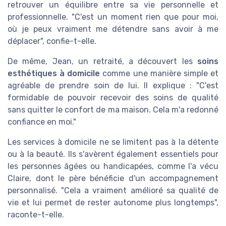
retrouver un équilibre entre sa vie personnelle et
professionnelle. "C'est un moment rien que pour moi,
où je peux vraiment me détendre sans avoir à me
déplacer", confie-t-elle.
De même, Jean, un retraité, a découvert les
soins
esthétiques à domicile
comme une manière simple et
agréable de prendre soin de lui. Il explique : "C'est
formidable de pouvoir recevoir des soins de qualité
sans quitter le confort de ma maison. Cela m'a redonné
confiance en moi."
Les services à domicile ne se limitent pas à la détente
ou à la beauté. Ils s'avèrent également essentiels pour
les personnes âgées ou handicapées, comme l'a vécu
Claire, dont le père bénéficie d'un accompagnement
personnalisé. "Cela a vraiment amélioré sa qualité de
vie et lui permet de rester autonome plus longtemps",
raconte-t-elle.