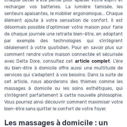
recharger vos batteries. La lumière tamisée, les
senteurs apaisantes, le mobilier ergonomique... Chaque
élément ajoute à votre sensation de confort. Il est
désormais possible d’optimiser votre maison pour faire
de chaque journée une retraite bien-être, en adoptant
par exemple des technologies qui s'intègrent
idéalement à votre quotidien. Pour en savoir plus sur
comment rendre votre maison connectée et sécurisée
avec Delta Dore, consultez cet
article complet
. L'ère
du bien-être à domicile offre aussi une multitude de
services qui s’adaptent à vos besoins. Dans la suite de
cet article, nous aborderons des thèmes comme les
massages à domicile ou les soins esthétiques, qui
s'intègrent parfaitement à cette nouvelle philosophie.
Vous pourrez ainsi découvrir comment maximiser votre
bien-être sans quitter le confort de votre foyer.
Les massages à domicile : un