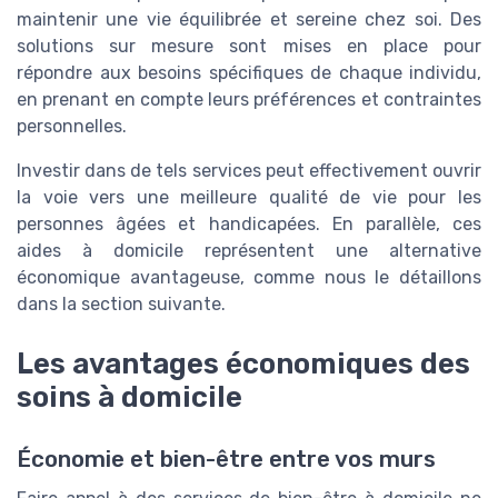
maintenir une vie équilibrée et sereine chez soi. Des
solutions sur mesure sont mises en place pour
répondre aux besoins spécifiques de chaque individu,
en prenant en compte leurs préférences et contraintes
personnelles.
Investir dans de tels services peut effectivement ouvrir
la voie vers une meilleure qualité de vie pour les
personnes âgées et handicapées. En parallèle, ces
aides à domicile représentent une alternative
économique avantageuse, comme nous le détaillons
dans la section suivante.
Les avantages économiques des
soins à domicile
Économie et bien-être entre vos murs