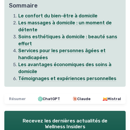
Sommaire
Le confort du bien-être à domicile
Les massages à domicile : un moment de
détente
Soins esthétiques à domicile : beauté sans
effort
Services pour les personnes âgées et
handicapées
Les avantages économiques des soins à
domicile
Témoignages et expériences personnelles
Résumer
ChatGPT
Claude
Mistral
Recevez les dernières actualités de
Wellness Insiders