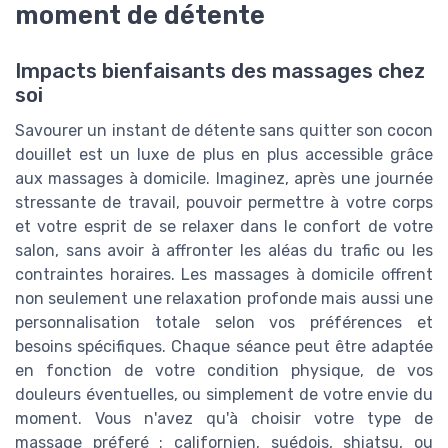
moment de détente
Impacts bienfaisants des massages chez
soi
Savourer un instant de détente sans quitter son cocon
douillet est un luxe de plus en plus accessible grâce
aux massages à domicile. Imaginez, après une journée
stressante de travail, pouvoir permettre à votre corps
et votre esprit de se relaxer dans le confort de votre
salon, sans avoir à affronter les aléas du trafic ou les
contraintes horaires. Les massages à domicile offrent
non seulement une relaxation profonde mais aussi une
personnalisation totale selon vos préférences et
besoins spécifiques. Chaque séance peut être adaptée
en fonction de votre condition physique, de vos
douleurs éventuelles, ou simplement de votre envie du
moment. Vous n'avez qu'à choisir votre type de
massage préferé : californien, suédois, shiatsu, ou