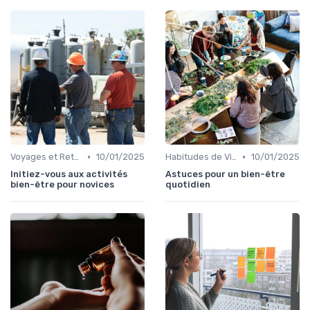
•
•
Voyages et Retraites de Bien-être
10/01/2025
Habitudes de Vie Saines
10/01/2025
Initiez-vous aux activités
Astuces pour un bien-être
bien-être pour novices
quotidien