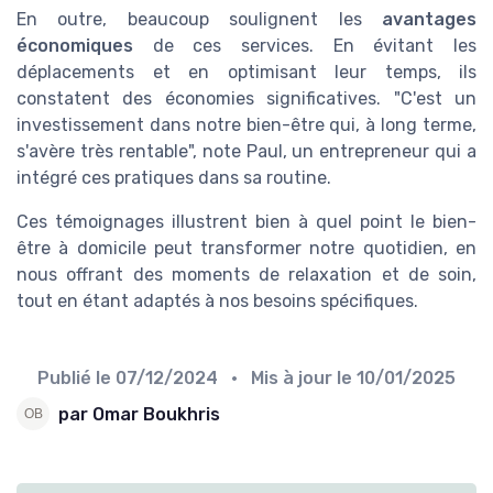
En outre, beaucoup soulignent les
avantages
économiques
de ces services. En évitant les
déplacements et en optimisant leur temps, ils
constatent des économies significatives. "C'est un
investissement dans notre bien-être qui, à long terme,
s'avère très rentable", note Paul, un entrepreneur qui a
intégré ces pratiques dans sa routine.
Ces témoignages illustrent bien à quel point le bien-
être à domicile peut transformer notre quotidien, en
nous offrant des moments de relaxation et de soin,
tout en étant adaptés à nos besoins spécifiques.
Publié le
07/12/2024
• Mis à jour le
10/01/2025
par Omar Boukhris