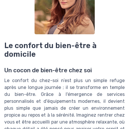
Le confort du bien-être à
domicile
Un cocon de bien-être chez soi
Le confort du chez-soi n’est plus un simple refuge
après une longue journée ; il se transforme en temple
du bien-être. Grâce à l'émergence de services
personnalisés et d'équipements modernes, il devient
plus simple que jamais de créer un environnement
propice au repos et à la sérénité. Imaginez rentrer chez
vous et être accueilli par une atmosphère relaxante, où
chaque détail a été pensé pour apaiser votre esprit et