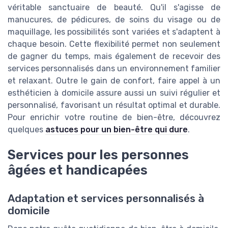
véritable sanctuaire de beauté. Qu'il s'agisse de
manucures, de pédicures, de soins du visage ou de
maquillage, les possibilités sont variées et s'adaptent à
chaque besoin. Cette flexibilité permet non seulement
de gagner du temps, mais également de recevoir des
services personnalisés dans un environnement familier
et relaxant. Outre le gain de confort, faire appel à un
esthéticien à domicile assure aussi un suivi régulier et
personnalisé, favorisant un résultat optimal et durable.
Pour enrichir votre routine de bien-être, découvrez
quelques
astuces pour un bien-être qui dure
.
Services pour les personnes
âgées et handicapées
Adaptation et services personnalisés à
domicile