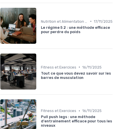
•
Nutrition et Alimentation Saine
17/11/2025
Le régime 5 2 : une méthode efficace
pour perdre du poids
•
Fitness et Exercices
16/11/2025
Tout ce que vous devez savoir sur les
barres de musculation
•
Fitness et Exercices
16/11/2025
Pull push legs : une méthode
d'entraînement efficace pour tous les
niveaux