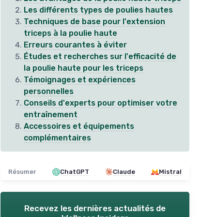
Les différents types de poulies hautes
Techniques de base pour l'extension
triceps à la poulie haute
Erreurs courantes à éviter
Études et recherches sur l'efficacité de
la poulie haute pour les triceps
Témoignages et expériences
personnelles
Conseils d'experts pour optimiser votre
entraînement
Accessoires et équipements
complémentaires
Résumer
ChatGPT
Claude
Mistral
Recevez les dernières actualités de