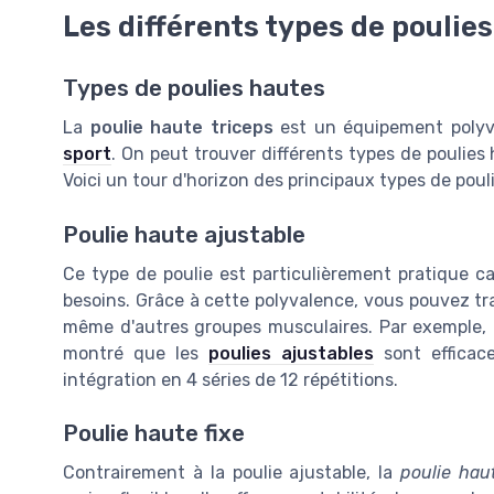
Les différents types de poulie
Types de poulies hautes
La
poulie haute triceps
est un équipement polyv
sport
. On peut trouver différents types de poulies
Voici un tour d'horizon des principaux types de pouli
Poulie haute ajustable
Ce type de poulie est particulièrement pratique ca
besoins. Grâce à cette polyvalence, vous pouvez tra
même d'autres groupes musculaires. Par exemple, 
montré que les
poulies ajustables
sont efficace
intégration en 4 séries de 12 répétitions.
Poulie haute fixe
Contrairement à la poulie ajustable, la
poulie haut