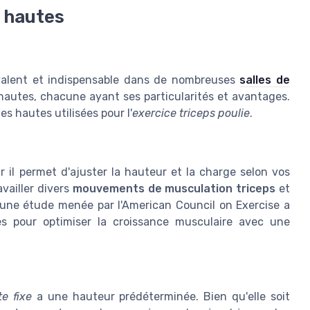
s hautes
alent et indispensable dans de nombreuses
salles de
 hautes, chacune ayant ses particularités et avantages.
es hautes utilisées pour l'
exercice triceps poulie
.
r il permet d'ajuster la hauteur et la charge selon vos
vailler divers
mouvements de musculation triceps
et
une étude menée par l'American Council on Exercise a
s pour optimiser la croissance musculaire avec une
e fixe
a une hauteur prédéterminée. Bien qu'elle soit