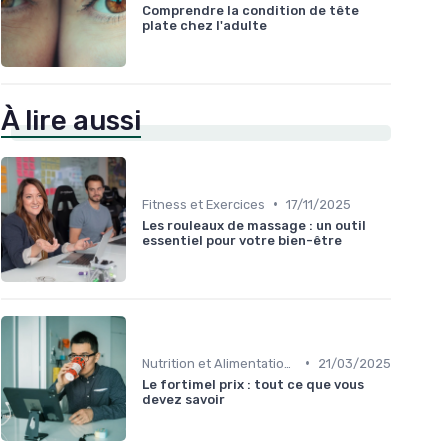
Comprendre la condition de tête
plate chez l'adulte
À lire aussi
•
Fitness et Exercices
17/11/2025
Les rouleaux de massage : un outil
essentiel pour votre bien-être
•
Nutrition et Alimentation Saine
21/03/2025
Le fortimel prix : tout ce que vous
devez savoir