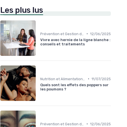
Les plus lus
•
Prévention et Gestion des Blessures
12/06/2025
Vivre avec hernie de la ligne blanche :
conseils et traitements
•
Nutrition et Alimentation Saine
11/07/2025
Quels sont les effets des poppers sur
les poumons ?
•
Prévention et Gestion des Blessures
12/06/2025