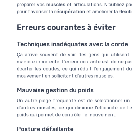
préparer vos
muscles
et articulations. N'oubliez p
pour favoriser la
récupération
et améliorer la
flexib
Erreurs courantes à éviter
Techniques inadéquates avec la corde
Ça arrive souvent de voir des gens qui utilisent 
manière incorrecte. L'erreur courante est de ne p
écarter les coudes, ce qui réduit l'engagement du 
mouvement en sollicitant d'autres muscles.
Mauvaise gestion du poids
Un autre piège fréquente est de sélectionner un p
d'autres muscles, ce qui diminue l'efficacité de l'
poids qui permet de contrôler le mouvement.
Posture défaillante