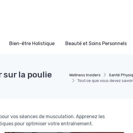
Bien-être Holistique
Beauté et Soins Personnels
 sur la poulie
Wellness Insiders
Santé Physi
Tout ce que vous devez savoir 
 pour vos séances de musculation. Apprenez les
ratiques pour optimiser votre entraînement.