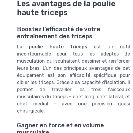
Les avantages de la poulie
haute triceps
Boostez l'efficacité de votre
entraînement des triceps
La
poulie haute triceps
est un outil
incontournable pour tous les adeptes de
musculation qui souhaitent dessiner et renforcer
leurs bras. L'un des principaux avantages de cet
équipement est son efficacité spécifique pour
cibler les triceps. Grâce à sa capacité d'isolation, il
permet de travailler les trois faisceaux
musculaires du triceps – chef long, chef latéral, et
chef médial – avec une précision quasi
chirurgicale.
Gagner en force et en volume
musculaire