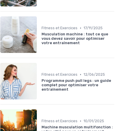
•
Fitness et Exercices
17/11/2025
Musculation machine : tout ce que
vous devez savoir pour optimiser
votre entraînement
•
Fitness et Exercices
12/06/2025
Programme push pull legs : un guide
complet pour optimiser votre
entraînement
•
Fitness et Exercices
10/01/2025
Machine musculation multifonction :