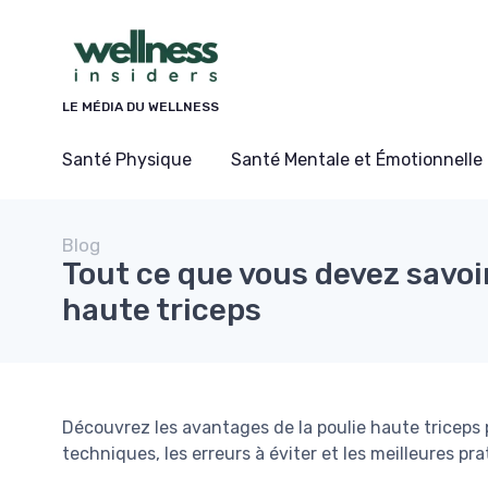
Panneau de gestion des cookies
LE MÉDIA DU WELLNESS
Santé Physique
Santé Mentale et Émotionnelle
Blog
Tout ce que vous devez savoir
haute triceps
Découvrez les avantages de la poulie haute triceps
techniques, les erreurs à éviter et les meilleures p