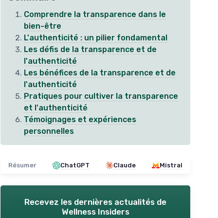
Comprendre la transparence dans le
bien-être
L'authenticité : un pilier fondamental
Les défis de la transparence et de
l'authenticité
Les bénéfices de la transparence et de
l'authenticité
Pratiques pour cultiver la transparence
et l'authenticité
Témoignages et expériences
personnelles
Résumer
ChatGPT
Claude
Mistral
Recevez les dernières actualités de
Wellness Insiders