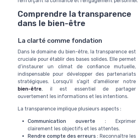
renforçant la confiance et l'engagement personnel.
Comprendre la transparence
dans le bien-être
La clarté comme fondation
Dans le domaine du bien-être, la transparence est
cruciale pour établir des bases solides. Elle permet
d’instaurer un climat de confiance mutuelle,
indispensable pour développer des partenariats
stratégiques. Lorsqu'il s'agit d'améliorer notre
bien-être
, il est essentiel de partager
ouvertement les informations et les intentions.
La transparence implique plusieurs aspects :
Communication ouverte
: Exprimer
clairement les objectifs et les attentes.
Rendre compte des erreurs
: Reconnaître les