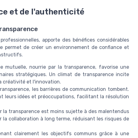
e et de l'authenticité
transparence
professionnelles, apporte des bénéfices considérables
ue permet de créer un environnement de confiance et
structifs.
 mutuelle, nourrie par la transparence, favorise une
naires stratégiques. Un climat de transparence incite
 créativité et l'innovation.
ransparence, les barrières de communication tombent.
 leurs idées et préoccupations, facilitant la résolution
r la transparence est moins sujette à des malentendus
r la collaboration à long terme, réduisant les risques de
ant clairement les objectifs communs grâce à une