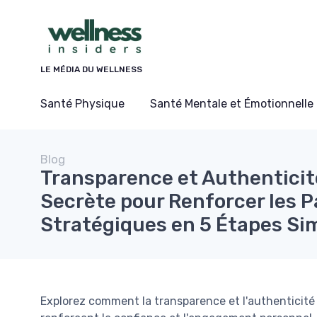
Panneau de gestion des cookies
LE MÉDIA DU WELLNESS
Santé Physique
Santé Mentale et Émotionnelle
Blog
Transparence et Authenticit
Secrète pour Renforcer les P
Stratégiques en 5 Étapes Si
Explorez comment la transparence et l'authenticité