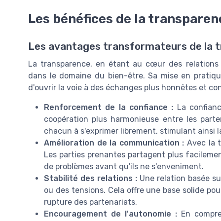
Les bénéfices de la transparenc
Les avantages transformateurs de la 
La transparence, en étant au cœur des relations 
dans le domaine du bien-être. Sa mise en pratiq
d'ouvrir la voie à des échanges plus honnêtes et con
Renforcement de la confiance :
La confiance
coopération plus harmonieuse entre les parte
chacun à s'exprimer librement, stimulant ainsi la
Amélioration de la communication :
Avec la t
Les parties prenantes partagent plus facilement
de problèmes avant qu'ils ne s'enveniment.
Stabilité des relations :
Une relation basée su
ou des tensions. Cela offre une base solide pou
rupture des partenariats.
Encouragement de l'autonomie :
En compren