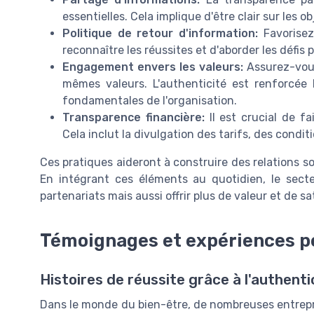
essentielles. Cela implique d'être clair sur les o
Politique de retour d'information:
Favorisez
reconnaître les réussites et d'aborder les défis 
Engagement envers les valeurs:
Assurez-vous
mêmes valeurs. L'authenticité est renforcée 
fondamentales de l'organisation.
Transparence financière:
Il est crucial de fa
Cela inclut la divulgation des tarifs, des cond
Ces pratiques aideront à construire des relations so
En intégrant ces éléments au quotidien, le sect
partenariats mais aussi offrir plus de valeur et de sa
Témoignages et expériences p
Histoires de réussite grâce à l'authenti
Dans le monde du bien-être, de nombreuses entrepris