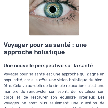
Voyager pour sa santé : une
approche holistique
Une nouvelle perspective sur la santé
Voyager pour sa santé est une approche qui gagne en
popularité, car elle offre une vision holistique du bien-
être. Cela va au-delà de la simple relaxation ; c'est une
manière de renouveler son esprit, de revitaliser son
corps et de restaurer son équilibre intérieur. Les
voyages ne sont plus seulement une question de