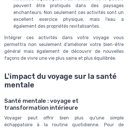
peuvent être pratiqués dans des paysages
enchanteurs. Non seulement ces activités sont un
excellent exercice physique, mais l'eau a
également des propriétés revitalisantes.
Intégrer ces activités dans votre voyage vous
permettra non seulement d'améliorer votre bien-être
général mais également de découvrir de nouvelles
façons de vivre une vie plus saine et plus équilibrée.
L'impact du voyage sur la santé
mentale
Santé mentale : voyage et
transformation intérieure
Voyager peut offrir bien plus qu'une simple
échappatoire à la routine quotidienne. Pour de