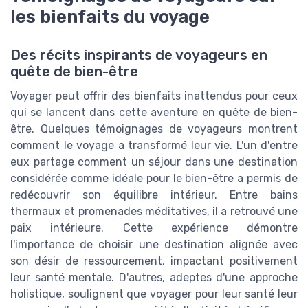
les bienfaits du voyage
Des récits inspirants de voyageurs en
quête de bien-être
Voyager peut offrir des bienfaits inattendus pour ceux
qui se lancent dans cette aventure en quête de bien-
être. Quelques témoignages de voyageurs montrent
comment le voyage a transformé leur vie. L'un d'entre
eux partage comment un séjour dans une destination
considérée comme idéale pour le bien-être a permis de
redécouvrir son équilibre intérieur. Entre bains
thermaux et promenades méditatives, il a retrouvé une
paix intérieure. Cette expérience démontre
l'importance de choisir une destination alignée avec
son désir de ressourcement, impactant positivement
leur santé mentale. D'autres, adeptes d'une approche
holistique, soulignent que voyager pour leur santé leur