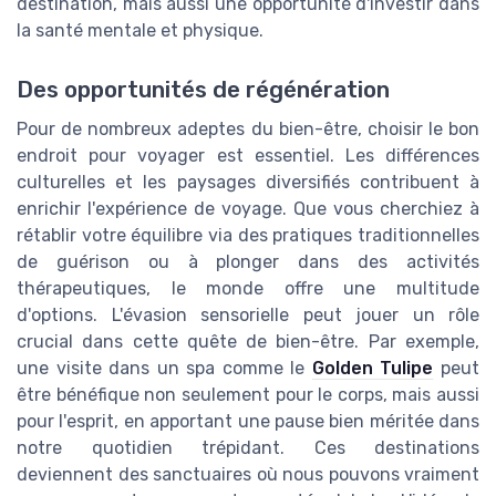
destination, mais aussi une opportunité d'investir dans
la santé mentale et physique.
Des opportunités de régénération
Pour de nombreux adeptes du bien-être, choisir le bon
endroit pour voyager est essentiel. Les différences
culturelles et les paysages diversifiés contribuent à
enrichir l'expérience de voyage. Que vous cherchiez à
rétablir votre équilibre via des pratiques traditionnelles
de guérison ou à plonger dans des activités
thérapeutiques, le monde offre une multitude
d'options. L'évasion sensorielle peut jouer un rôle
crucial dans cette quête de bien-être. Par exemple,
une visite dans un spa comme le
Golden Tulipe
peut
être bénéfique non seulement pour le corps, mais aussi
pour l'esprit, en apportant une pause bien méritée dans
notre quotidien trépidant. Ces destinations
deviennent des sanctuaires où nous pouvons vraiment