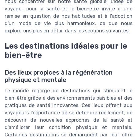
nous concentrer sur notre santé globale. L'idée de
voyager pour la santé et le bien-être invite à une
remise en question de nos habitudes et à l'adoption
d'un mode de vie plus harmonieux, ce que nous
explorerons plus en détail dans les sections suivantes.
Les destinations idéales pour le
bien-être
Des lieux propices à la régénération
physique et mentale
Le monde regorge de destinations qui stimulent le
bien-être grâce à des environnements paisibles et des
pratiques de santé innovantes. Ces lieux offrent aux
voyageurs l'opportunité de se détendre réellement, de
découvrir de nouvelles approches de la santé et
d'améliorer leur condition physique et mentale.
Certaines destinations se démarquent par leur offre