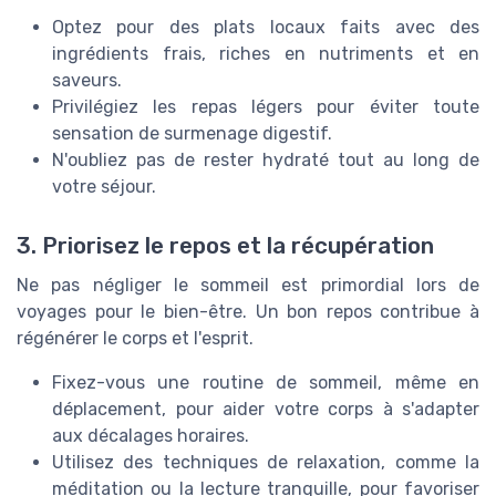
Optez pour des plats locaux faits avec des
ingrédients frais, riches en nutriments et en
saveurs.
Privilégiez les repas légers pour éviter toute
sensation de surmenage digestif.
N'oubliez pas de rester hydraté tout au long de
votre séjour.
3. Priorisez le repos et la récupération
Ne pas négliger le sommeil est primordial lors de
voyages pour le bien-être. Un bon repos contribue à
régénérer le corps et l'esprit.
Fixez-vous une routine de sommeil, même en
déplacement, pour aider votre corps à s'adapter
aux décalages horaires.
Utilisez des techniques de relaxation, comme la
méditation ou la lecture tranquille, pour favoriser