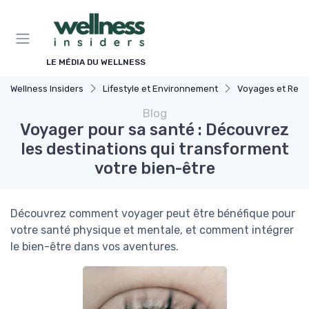
Panneau de gestion des cookies
LE MÉDIA DU WELLNESS
Wellness Insiders
Lifestyle et Environnement
Voyages et Retraites 
Blog
Voyager pour sa santé : Découvrez
les destinations qui transforment
votre bien-être
Découvrez comment voyager peut être bénéfique pour
votre santé physique et mentale, et comment intégrer
le bien-être dans vos aventures.