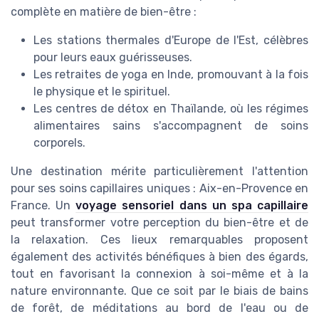
complète en matière de bien-être :
Les stations thermales d'Europe de l'Est, célèbres
pour leurs eaux guérisseuses.
Les retraites de yoga en Inde, promouvant à la fois
le physique et le spirituel.
Les centres de détox en Thaïlande, où les régimes
alimentaires sains s'accompagnent de soins
corporels.
Une destination mérite particulièrement l'attention
pour ses soins capillaires uniques : Aix-en-Provence en
France. Un
voyage sensoriel dans un spa capillaire
peut transformer votre perception du bien-être et de
la relaxation. Ces lieux remarquables proposent
également des activités bénéfiques à bien des égards,
tout en favorisant la connexion à soi-même et à la
nature environnante. Que ce soit par le biais de bains
de forêt, de méditations au bord de l'eau ou de