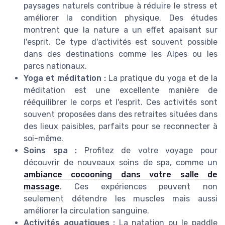
paysages naturels contribue à réduire le stress et
améliorer la condition physique. Des études
montrent que la nature a un effet apaisant sur
l'esprit. Ce type d'activités est souvent possible
dans des destinations comme les Alpes ou les
parcs nationaux.
Yoga et méditation :
La pratique du yoga et de la
méditation est une excellente manière de
rééquilibrer le corps et l'esprit. Ces activités sont
souvent proposées dans des retraites situées dans
des lieux paisibles, parfaits pour se reconnecter à
soi-même.
Soins spa :
Profitez de votre voyage pour
découvrir de nouveaux soins de spa, comme un
ambiance cocooning dans votre salle de
massage
. Ces expériences peuvent non
seulement détendre les muscles mais aussi
améliorer la circulation sanguine.
Activités aquatiques :
La natation ou le paddle