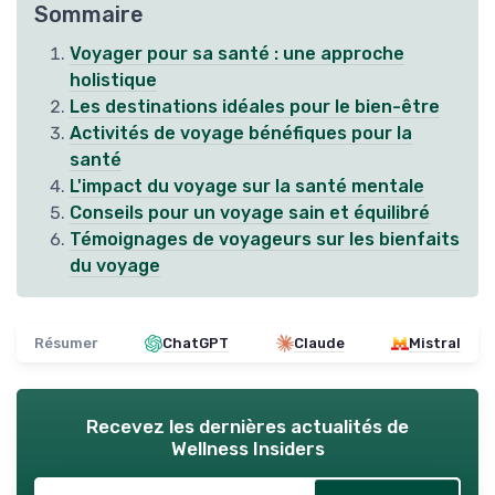
Sommaire
Voyager pour sa santé : une approche
holistique
Les destinations idéales pour le bien-être
Activités de voyage bénéfiques pour la
santé
L'impact du voyage sur la santé mentale
Conseils pour un voyage sain et équilibré
Témoignages de voyageurs sur les bienfaits
du voyage
Résumer
ChatGPT
Claude
Mistral
Recevez les dernières actualités de
Wellness Insiders