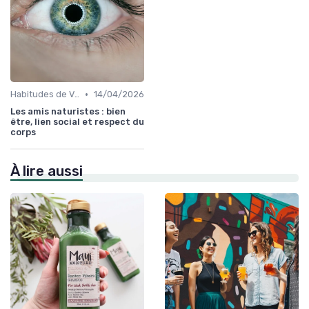
•
Habitudes de Vie Saines
14/04/2026
Les amis naturistes : bien
être, lien social et respect du
corps
À lire aussi