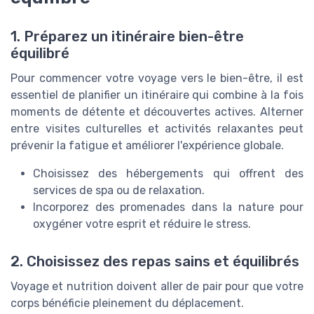
1. Préparez un itinéraire bien-être
équilibré
Pour commencer votre voyage vers le bien-être, il est
essentiel de planifier un itinéraire qui combine à la fois
moments de détente et découvertes actives. Alterner
entre visites culturelles et activités relaxantes peut
prévenir la fatigue et améliorer l'expérience globale.
Choisissez des hébergements qui offrent des
services de spa ou de relaxation.
Incorporez des promenades dans la nature pour
oxygéner votre esprit et réduire le stress.
2. Choisissez des repas sains et équilibrés
Voyage et nutrition doivent aller de pair pour que votre
corps bénéficie pleinement du déplacement.