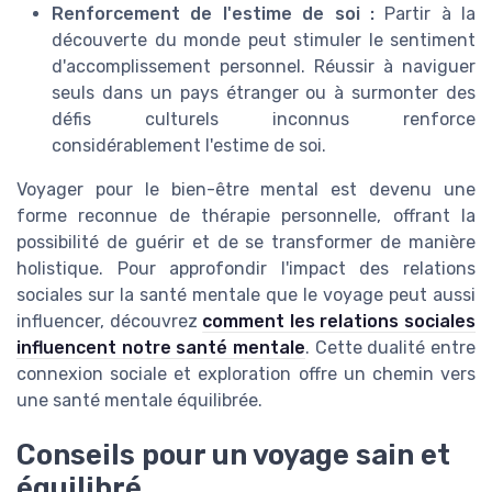
Renforcement de l'estime de soi :
Partir à la
découverte du monde peut stimuler le sentiment
d'accomplissement personnel. Réussir à naviguer
seuls dans un pays étranger ou à surmonter des
défis culturels inconnus renforce
considérablement l'estime de soi.
Voyager pour le bien-être mental est devenu une
forme reconnue de thérapie personnelle, offrant la
possibilité de guérir et de se transformer de manière
holistique. Pour approfondir l'impact des relations
sociales sur la santé mentale que le voyage peut aussi
influencer, découvrez
comment les relations sociales
influencent notre santé mentale
. Cette dualité entre
connexion sociale et exploration offre un chemin vers
une santé mentale équilibrée.
Conseils pour un voyage sain et
équilibré