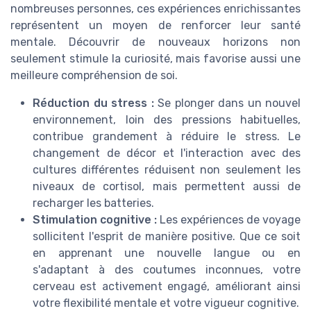
nombreuses personnes, ces expériences enrichissantes
représentent un moyen de renforcer leur santé
mentale. Découvrir de nouveaux horizons non
seulement stimule la curiosité, mais favorise aussi une
meilleure compréhension de soi.
Réduction du stress :
Se plonger dans un nouvel
environnement, loin des pressions habituelles,
contribue grandement à réduire le stress. Le
changement de décor et l'interaction avec des
cultures différentes réduisent non seulement les
niveaux de cortisol, mais permettent aussi de
recharger les batteries.
Stimulation cognitive :
Les expériences de voyage
sollicitent l'esprit de manière positive. Que ce soit
en apprenant une nouvelle langue ou en
s'adaptant à des coutumes inconnues, votre
cerveau est activement engagé, améliorant ainsi
votre flexibilité mentale et votre vigueur cognitive.