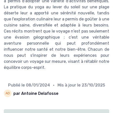
a permis d'adopter une variété d'activités bénéfiques.
La pratique du yoga au lever du soleil sur une plage
déserte leur a apporté une sérénité nouvelle, tandis
que l'exploration culinaire leur a permis de goûter à une
cuisine saine, diversifiée et adaptée à leurs besoins.
Ces récits montrent que le voyage n'est pas seulement
une évasion géographique ; c'est une véritable
aventure personnelle qui peut profondément
influencer notre santé et notre bien-être. Chacun de
nous peut s'inspirer de leurs expériences pour
concevoir un voyage sur mesure, visant à rétablir notre
équilibre corps-esprit.
Publié le
08/01/2024
• Mis à jour le
23/10/2025
par Antoine Delafosse