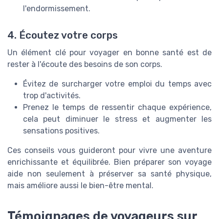
l'endormissement.
4. Écoutez votre corps
Un élément clé pour voyager en bonne santé est de
rester à l'écoute des besoins de son corps.
Évitez de surcharger votre emploi du temps avec
trop d'activités.
Prenez le temps de ressentir chaque expérience,
cela peut diminuer le stress et augmenter les
sensations positives.
Ces conseils vous guideront pour vivre une aventure
enrichissante et équilibrée. Bien préparer son voyage
aide non seulement à préserver sa santé physique,
mais améliore aussi le bien-être mental.
Témoignages de voyageurs sur