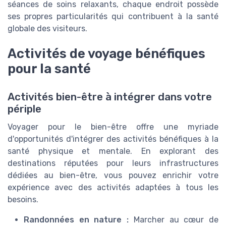
séances de soins relaxants, chaque endroit possède
ses propres particularités qui contribuent à la santé
globale des visiteurs.
Activités de voyage bénéfiques
pour la santé
Activités bien-être à intégrer dans votre
périple
Voyager pour le bien-être offre une myriade
d'opportunités d'intégrer des activités bénéfiques à la
santé physique et mentale. En explorant des
destinations réputées pour leurs infrastructures
dédiées au bien-être, vous pouvez enrichir votre
expérience avec des activités adaptées à tous les
besoins.
Randonnées en nature :
Marcher au cœur de