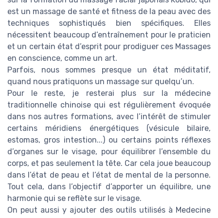
est un massage de santé et fitness de la peau avec des
techniques sophistiqués bien spécifiques. Elles
nécessitent beaucoup d’entraînement pour le praticien
et un certain état d’esprit pour prodiguer ces Massages
en conscience, comme un art.
Parfois, nous sommes presque un état méditatif,
quand nous pratiquons un massage sur quelqu’un.
Pour le reste, je resterai plus sur la médecine
traditionnelle chinoise qui est régulièrement évoquée
dans nos autres formations, avec l’intérêt de stimuler
certains méridiens énergétiques (vésicule bilaire,
estomas, gros intestion...) ou certains points réflexes
d’organes sur le visage, pour équilibrer l’ensemble du
corps, et pas seulement la tête. Car cela joue beaucoup
dans l’état de peau et l’état de mental de la personne.
Tout cela, dans l’objectif d’apporter un équilibre, une
harmonie qui se reflète sur le visage.
On peut aussi y ajouter des outils utilisés à Medecine