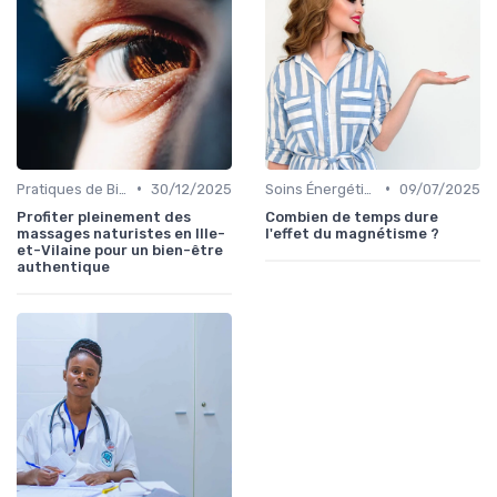
•
•
Pratiques de Bien-être Anciennes
30/12/2025
Soins Énergétiques
09/07/2025
Profiter pleinement des
Combien de temps dure
massages naturistes en Ille-
l'effet du magnétisme ?
et-Vilaine pour un bien-être
authentique