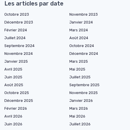
Les articles par date
Octobre 2023
Novembre 2023
Décembre 2023
Janvier 2024
Février 2024
Mars 2024
Juillet 2024
Août 2024
Septembre 2024
Octobre 2024
Novembre 2024
Décembre 2024
Janvier 2025
Mars 2025
Avril 2025
Mai 2025
Juin 2025
Juillet 2025
Août 2025
Septembre 2025
Octobre 2025
Novembre 2025
Décembre 2025
Janvier 2026
Février 2026
Mars 2026
Avril 2026
Mai 2026
Juin 2026
Juillet 2026