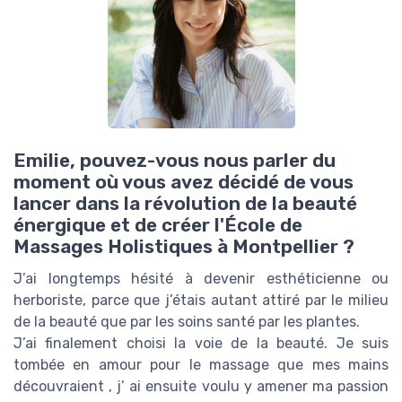
Emilie, pouvez-vous nous parler du
moment où vous avez décidé de vous
lancer dans la révolution de la beauté
énergique et de créer l'École de
Massages Holistiques à Montpellier ?
J’ai longtemps hésité à devenir esthéticienne ou
herboriste, parce que j’étais autant attiré par le milieu
de la beauté que par les soins santé par les plantes.
J’ai finalement choisi la voie de la beauté. Je suis
tombée en amour pour le massage que mes mains
découvraient , j’ ai ensuite voulu y amener ma passion