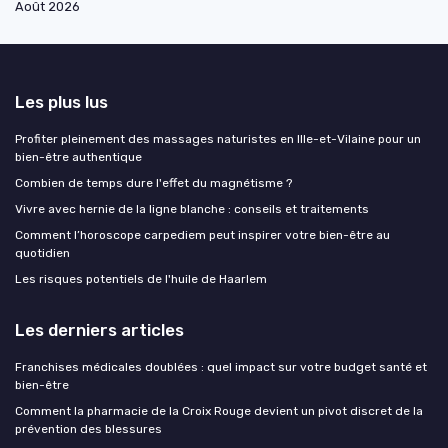
Août 2026
Les plus lus
Profiter pleinement des massages naturistes en Ille-et-Vilaine pour un
bien-être authentique
Combien de temps dure l'effet du magnétisme ?
Vivre avec hernie de la ligne blanche : conseils et traitements
Comment l’horoscope carpediem peut inspirer votre bien-être au
quotidien
Les risques potentiels de l'huile de Haarlem
Les derniers articles
Franchises médicales doublées : quel impact sur votre budget santé et
bien-être
Comment la pharmacie de la Croix Rouge devient un pivot discret de la
prévention des blessures