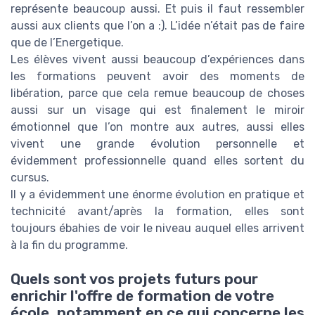
représente beaucoup aussi. Et puis il faut ressembler
aussi aux clients que l’on a :). L’idée n’était pas de faire
que de l’Energetique.
Les élèves vivent aussi beaucoup d’expériences dans
les formations peuvent avoir des moments de
libération, parce que cela remue beaucoup de choses
aussi sur un visage qui est finalement le miroir
émotionnel que l’on montre aux autres, aussi elles
vivent une grande évolution personnelle et
évidemment professionnelle quand elles sortent du
cursus.
Il y a évidemment une énorme évolution en pratique et
technicité avant/après la formation, elles sont
toujours ébahies de voir le niveau auquel elles arrivent
à la fin du programme.
Quels sont vos projets futurs pour
enrichir l'offre de formation de votre
école, notamment en ce qui concerne les