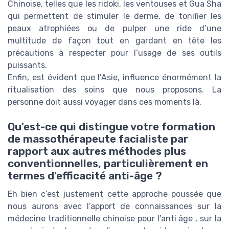
Chinoise, telles que les ridoki, les ventouses et Gua Sha
qui permettent de stimuler le derme, de tonifier les
peaux atrophiées ou de pulper une ride d’une
multitude de façon tout en gardant en tête les
précautions à respecter pour l’usage de ses outils
puissants.
Enfin, est évident que l’Asie, influence énormément la
ritualisation des soins que nous proposons. La
personne doit aussi voyager dans ces moments là.
Qu'est-ce qui distingue votre formation
de massothérapeute facialiste par
rapport aux autres méthodes plus
conventionnelles, particulièrement en
termes d'efficacité anti-âge ?
Eh bien c’est justement cette approche poussée que
nous aurons avec l’apport de connaissances sur la
médecine traditionnelle chinoise pour l’anti âge , sur la