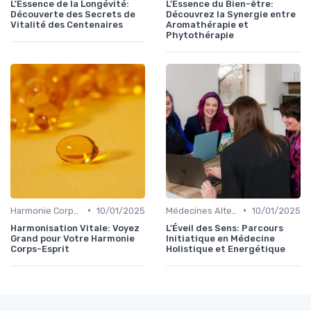
L'Essence de la Longévité:
L'Essence du Bien-être:
Découverte des Secrets de
Découvrez la Synergie entre
Vitalité des Centenaires
Aromathérapie et
Phytothérapie
•
•
Harmonie Corps-Esprit
10/01/2025
Médecines Alternatives
10/01/2025
Harmonisation Vitale: Voyez
L'Éveil des Sens: Parcours
Grand pour Votre Harmonie
Initiatique en Médecine
Corps-Esprit
Holistique et Energétique