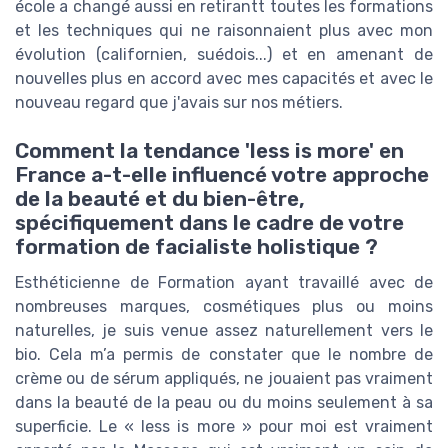
école a changé aussi en retirantt toutes les formations
et les techniques qui ne raisonnaient plus avec mon
évolution (californien, suédois...) et en amenant de
nouvelles plus en accord avec mes capacités et avec le
nouveau regard que j'avais sur nos métiers.
Comment la tendance 'less is more' en
France a-t-elle influencé votre approche
de la beauté et du bien-être,
spécifiquement dans le cadre de votre
formation de facialiste holistique ?
Esthéticienne de Formation ayant travaillé avec de
nombreuses marques, cosmétiques plus ou moins
naturelles, je suis venue assez naturellement vers le
bio. Cela m’a permis de constater que le nombre de
crème ou de sérum appliqués, ne jouaient pas vraiment
dans la beauté de la peau ou du moins seulement à sa
superficie. Le « less is more » pour moi est vraiment