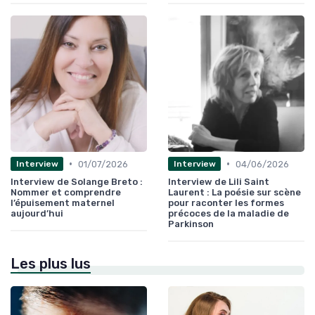
•
•
01/07/2026
04/06/2026
Interview
Interview
Interview de Solange Breto :
Interview de Lili Saint
Nommer et comprendre
Laurent : La poésie sur scène
l’épuisement maternel
pour raconter les formes
aujourd’hui
précoces de la maladie de
Parkinson
Les plus lus