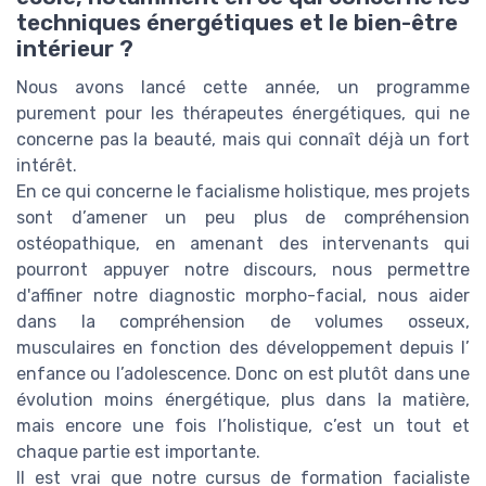
techniques énergétiques et le bien-être
intérieur ?
Nous avons lancé cette année, un programme
purement pour les thérapeutes énergétiques, qui ne
concerne pas la beauté, mais qui connaît déjà un fort
intérêt.
En ce qui concerne le facialisme holistique, mes projets
sont d’amener un peu plus de compréhension
ostéopathique, en amenant des intervenants qui
pourront appuyer notre discours, nous permettre
d'affiner notre diagnostic morpho-facial, nous aider
dans la compréhension de volumes osseux,
musculaires en fonction des développement depuis l’
enfance ou l’adolescence. Donc on est plutôt dans une
évolution moins énergétique, plus dans la matière,
mais encore une fois l’holistique, c’est un tout et
chaque partie est importante.
Il est vrai que notre cursus de formation facialiste