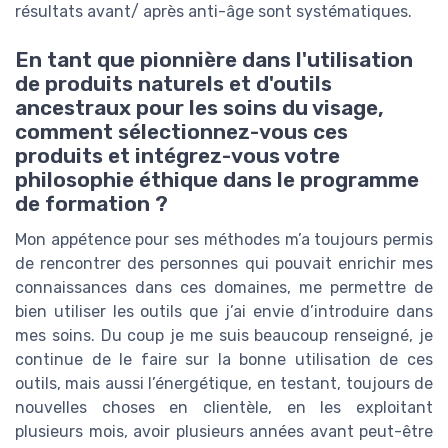
résultats avant/ après anti-âge sont systématiques.
En tant que pionnière dans l'utilisation
de produits naturels et d'outils
ancestraux pour les soins du visage,
comment sélectionnez-vous ces
produits et intégrez-vous votre
philosophie éthique dans le programme
de formation ?
Mon appétence pour ses méthodes m’a toujours permis
de rencontrer des personnes qui pouvait enrichir mes
connaissances dans ces domaines, me permettre de
bien utiliser les outils que j’ai envie d’introduire dans
mes soins. Du coup je me suis beaucoup renseigné, je
continue de le faire sur la bonne utilisation de ces
outils, mais aussi l’énergétique, en testant, toujours de
nouvelles choses en clientèle, en les exploitant
plusieurs mois, avoir plusieurs années avant peut-être