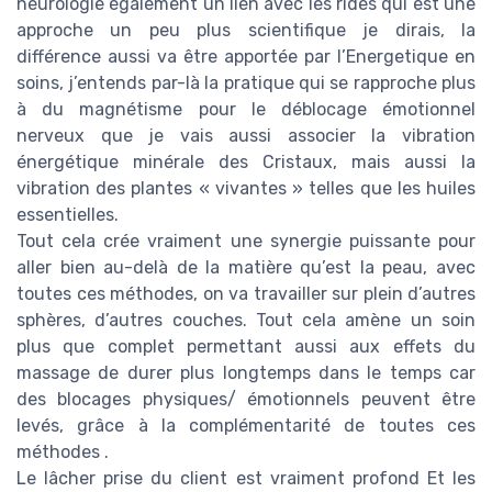
neurologie également un lien avec les rides qui est une
approche un peu plus scientifique je dirais, la
différence aussi va être apportée par l’Energetique en
soins, j’entends par-là la pratique qui se rapproche plus
à du magnétisme pour le déblocage émotionnel
nerveux que je vais aussi associer la vibration
énergétique minérale des Cristaux, mais aussi la
vibration des plantes « vivantes » telles que les huiles
essentielles.
Tout cela crée vraiment une synergie puissante pour
aller bien au-delà de la matière qu’est la peau, avec
toutes ces méthodes, on va travailler sur plein d’autres
sphères, d’autres couches. Tout cela amène un soin
plus que complet permettant aussi aux effets du
massage de durer plus longtemps dans le temps car
des blocages physiques/ émotionnels peuvent être
levés, grâce à la complémentarité de toutes ces
méthodes .
Le lâcher prise du client est vraiment profond Et les