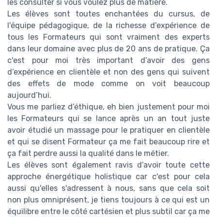
les consulter si vous voulez plus de matière.
Les élèves sont toutes enchantées du cursus, de
l'équipe pédagogique, de la richesse d’expérience de
tous les Formateurs qui sont vraiment des experts
dans leur domaine avec plus de 20 ans de pratique. Ça
c'est pour moi très important d’avoir des gens
d’expérience en clientèle et non des gens qui suivent
des effets de mode comme on voit beaucoup
aujourd’hui.
Vous me parliez d’éthique, eh bien justement pour moi
les Formateurs qui se lance après un an tout juste
avoir étudié un massage pour le pratiquer en clientèle
et qui se disent Formateur ça me fait beaucoup rire et
ça fait perdre aussi la qualité dans le métier.
Les élèves sont également ravis d’avoir toute cette
approche énergétique holistique car c'est pour cela
aussi qu'elles s'adressent à nous, sans que cela soit
non plus omniprésent, je tiens toujours à ce qui est un
équilibre entre le côté cartésien et plus subtil car ça me