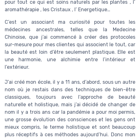
pour tout ce qui est soins naturels par les plantes , l’
aromathérapie , les Cristaux , l’ Energetique…
C’est un associant ma curiosité pour toutes les
médecines ancestrales, telles que la Medecine
Chinoise, que j’ai commencé à créer des protocoles
sur-mesure pour mes clientes qui associent le tout, car
la beauté est loin d’être seulement plastique. Elle est
une harmonie, une alchimie entre l’intérieur et
l’extérieur.
J’ai créé mon école, il y a 11 ans, d’abord, sous un autre
nom où je restais dans des techniques de bien-être
classiques, toujours avec l’approche de beauté
naturelle et holistique, mais j’ai décidé de changer de
nom il y a trois ans car la pandémie a pour moi permis,
une grosse évolution des consciences et les gens ont
mieux compris, le terme holistique et sont beaucoup
plus réceptifs à ces méthodes aujourd’hui. Donc mon