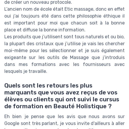
de créer un nouveau protocole.
L’ancien nom de école était Etic massage, donc en effet
oui j’ai toujours été dans cette philosophie éthique il
est important pour moi que chacun soit à la bonne
place et diffuse la bonne information.
Les produits que j’utilisent sont tous naturels et ou bio,
la plupart des cristaux que j’utilise je vais les chercher
moi-même pour les sélectionner et je suis également
exigeante sur les outils de Massage que j’introduis
dans mes formations avec les fournisseurs avec
lesquels je travaille.
Quels sont les retours les plus
marquants que vous avez reçus de vos
élèves ou clients qui ont suivi le cursus
de formation en Beauté Holistique ?
Eh bien je pense que les avis que nous avons sur
Google sont très parlant, je vous invite d'ailleurs à aller