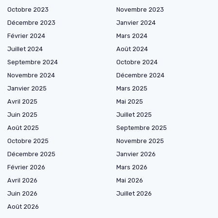
Octobre 2023
Novembre 2023
Décembre 2023
Janvier 2024
Février 2024
Mars 2024
Juillet 2024
Août 2024
Septembre 2024
Octobre 2024
Novembre 2024
Décembre 2024
Janvier 2025
Mars 2025
Avril 2025
Mai 2025
Juin 2025
Juillet 2025
Août 2025
Septembre 2025
Octobre 2025
Novembre 2025
Décembre 2025
Janvier 2026
Février 2026
Mars 2026
Avril 2026
Mai 2026
Juin 2026
Juillet 2026
Août 2026