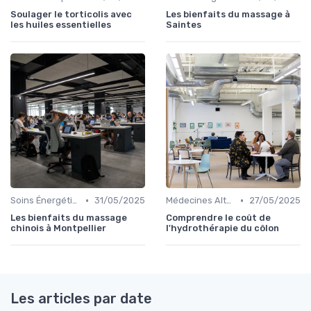
Soulager le torticolis avec
Les bienfaits du massage à
les huiles essentielles
Saintes
•
•
Soins Énergétiques
31/05/2025
Médecines Alternatives
27/05/2025
Les bienfaits du massage
Comprendre le coût de
chinois à Montpellier
l'hydrothérapie du côlon
Les articles par date