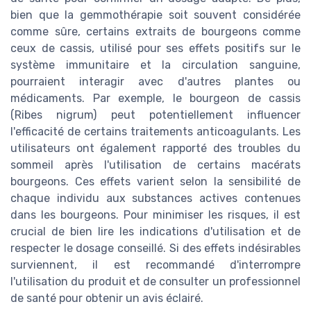
bien que la gemmothérapie soit souvent considérée
comme sûre, certains extraits de bourgeons comme
ceux de cassis, utilisé pour ses effets positifs sur le
système immunitaire et la circulation sanguine,
pourraient interagir avec d'autres plantes ou
médicaments. Par exemple, le bourgeon de cassis
(Ribes nigrum) peut potentiellement influencer
l'efficacité de certains traitements anticoagulants. Les
utilisateurs ont également rapporté des troubles du
sommeil après l'utilisation de certains macérats
bourgeons. Ces effets varient selon la sensibilité de
chaque individu aux substances actives contenues
dans les bourgeons. Pour minimiser les risques, il est
crucial de bien lire les indications d'utilisation et de
respecter le dosage conseillé. Si des effets indésirables
surviennent, il est recommandé d'interrompre
l'utilisation du produit et de consulter un professionnel
de santé pour obtenir un avis éclairé.