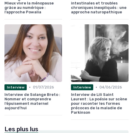
Mieux vivre la ménopause
intestinales et troubles
grâce au numérique :
chroniques inexpliqués : une
l’approche Powalia
approche naturopathique
•
•
01/07/2026
04/06/2026
Interview
Interview
Interview de Solange Breto :
Interview de Lili Saint
Nommer et comprendre
Laurent : La poésie sur scène
l’épuisement maternel
pour raconter les formes
aujourd’hui
précoces de la maladie de
Parkinson
Les plus lus