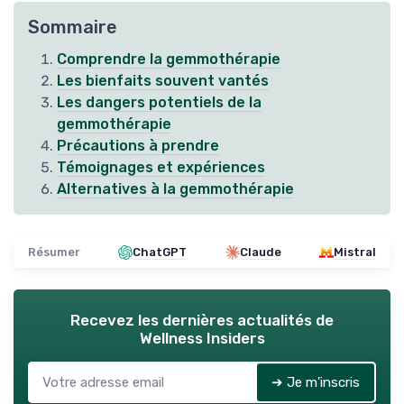
Sommaire
Comprendre la gemmothérapie
Les bienfaits souvent vantés
Les dangers potentiels de la
gemmothérapie
Précautions à prendre
Témoignages et expériences
Alternatives à la gemmothérapie
Résumer
ChatGPT
Claude
Mistral
Recevez les dernières actualités de
Wellness Insiders
➔ Je m'inscris