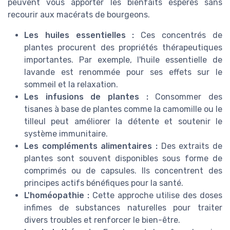
peuvent vous apporter les bienfaits espérés sans
recourir aux macérats de bourgeons.
Les huiles essentielles :
Ces concentrés de
plantes procurent des propriétés thérapeutiques
importantes. Par exemple, l'huile essentielle de
lavande est renommée pour ses effets sur le
sommeil et la relaxation.
Les infusions de plantes :
Consommer des
tisanes à base de plantes comme la camomille ou le
tilleul peut améliorer la détente et soutenir le
système immunitaire.
Les compléments alimentaires :
Des extraits de
plantes sont souvent disponibles sous forme de
comprimés ou de capsules. Ils concentrent des
principes actifs bénéfiques pour la santé.
L'homéopathie :
Cette approche utilise des doses
infimes de substances naturelles pour traiter
divers troubles et renforcer le bien-être.