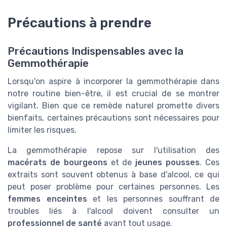
Précautions à prendre
Précautions Indispensables avec la
Gemmothérapie
Lorsqu'on aspire à incorporer la gemmothérapie dans
notre routine bien-être, il est crucial de se montrer
vigilant. Bien que ce remède naturel promette divers
bienfaits, certaines précautions sont nécessaires pour
limiter les risques.
La gemmothérapie repose sur l'utilisation des
macérats de bourgeons
et de
jeunes pousses
. Ces
extraits sont souvent obtenus à base d'alcool, ce qui
peut poser problème pour certaines personnes. Les
femmes enceintes
et les personnes souffrant de
troubles liés à l'alcool doivent consulter un
professionnel de santé
avant tout usage.