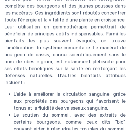
complète des bourgeons et des jeunes pousses dans
les macérats. Ces ingrédients sont réputés concentrer
toute l'énergie et la vitalité d'une plante en croissance.
Leur utilisation en gemmothérapie permettrait de
bénéficier de principes actifs indispensables. Parmi les
bienfaits les plus souvent évoqués, on trouve
l'amélioration du système immunitaire. Le macérat de
bourgeon de cassis, connu scientifiquement sous le
nom de ribes nigrum, est notamment plébiscité pour
ses effets bénéfiques sur la santé en renforçant les
défenses naturelles. D'autres bienfaits attribués
incluent :
L'aide à améliorer la circulation sanguine, grâce
aux propriétés des bourgeons qui favorisent le
tonus et la fluidité des vaisseaux sanguins.
Le soutien du sommeil, avec des extraits de
certains bourgeons, comme ceux dits "bio",
pouvant aider à résoudre les troubles du sommeil