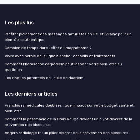
Les plus lus
Profiter pleinement des massages naturistes en Ille-et-Vilaine pour un
bien-être authentique
Combien de temps dure l'effet du magnétisme ?
Vivre avec hernie de la ligne blanche : conseils et traitements
Comment l’horoscope carpediem peut inspirer votre bien-être au
quotidien
Les risques potentiels de l'huile de Haarlem
Les derniers articles
Franchises médicales doublées : quel impact sur votre budget santé et
bien-être
Comment la pharmacie de la Croix Rouge devient un pivot discret de la
prévention des blessures
Angers radiologie fr : un pilier discret de la prévention des blessures