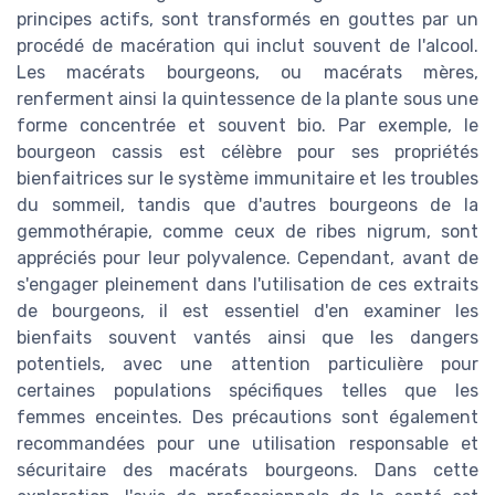
principes actifs, sont transformés en gouttes par un
procédé de macération qui inclut souvent de l'alcool.
Les macérats bourgeons, ou macérats mères,
renferment ainsi la quintessence de la plante sous une
forme concentrée et souvent bio. Par exemple, le
bourgeon cassis est célèbre pour ses propriétés
bienfaitrices sur le système immunitaire et les troubles
du sommeil, tandis que d'autres bourgeons de la
gemmothérapie, comme ceux de ribes nigrum, sont
appréciés pour leur polyvalence. Cependant, avant de
s'engager pleinement dans l'utilisation de ces extraits
de bourgeons, il est essentiel d'en examiner les
bienfaits souvent vantés ainsi que les dangers
potentiels, avec une attention particulière pour
certaines populations spécifiques telles que les
femmes enceintes. Des précautions sont également
recommandées pour une utilisation responsable et
sécuritaire des macérats bourgeons. Dans cette