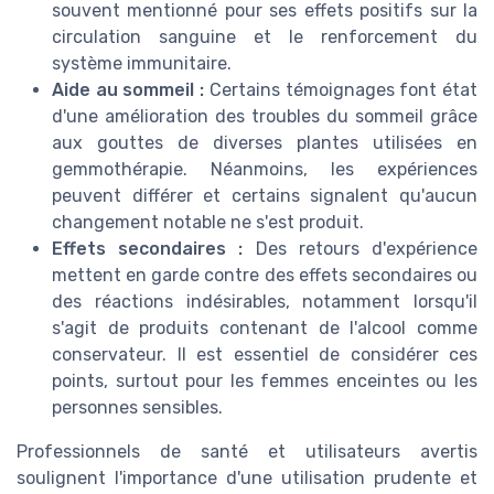
souvent mentionné pour ses effets positifs sur la
circulation sanguine et le renforcement du
système immunitaire.
Aide au sommeil :
Certains témoignages font état
d'une amélioration des troubles du sommeil grâce
aux gouttes de diverses plantes utilisées en
gemmothérapie. Néanmoins, les expériences
peuvent différer et certains signalent qu'aucun
changement notable ne s'est produit.
Effets secondaires :
Des retours d'expérience
mettent en garde contre des effets secondaires ou
des réactions indésirables, notamment lorsqu'il
s'agit de produits contenant de l'alcool comme
conservateur. Il est essentiel de considérer ces
points, surtout pour les femmes enceintes ou les
personnes sensibles.
Professionnels de santé et utilisateurs avertis
soulignent l'importance d'une utilisation prudente et