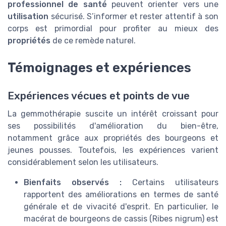
professionnel de santé
peuvent orienter vers une
utilisation
sécurisé. S’informer et rester attentif à son
corps est primordial pour profiter au mieux des
propriétés
de ce remède naturel.
Témoignages et expériences
Expériences vécues et points de vue
La gemmothérapie suscite un intérêt croissant pour
ses possibilités d'amélioration du bien-être,
notamment grâce aux propriétés des bourgeons et
jeunes pousses. Toutefois, les expériences varient
considérablement selon les utilisateurs.
Bienfaits observés :
Certains utilisateurs
rapportent des améliorations en termes de santé
générale et de vivacité d'esprit. En particulier, le
macérat de bourgeons de cassis (Ribes nigrum) est