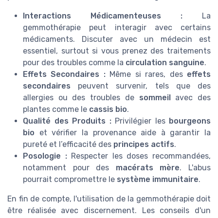
Interactions Médicamenteuses :
La
gemmothérapie peut interagir avec certains
médicaments. Discuter avec un médecin est
essentiel, surtout si vous prenez des traitements
pour des troubles comme la
circulation sanguine
.
Effets Secondaires :
Même si rares, des
effets
secondaires
peuvent survenir, tels que des
allergies ou des troubles de
sommeil
avec des
plantes comme le
cassis bio
.
Qualité des Produits :
Privilégier les
bourgeons
bio
et vérifier la provenance aide à garantir la
pureté et l’efficacité des
principes actifs
.
Posologie :
Respecter les doses recommandées,
notamment pour des
macérats mère
. L'abus
pourrait compromettre le
système immunitaire
.
En fin de compte, l'utilisation de la gemmothérapie doit
être réalisée avec discernement. Les conseils d'un