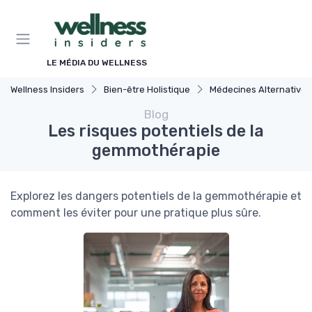
Panneau de gestion des cookies
LE MÉDIA DU WELLNESS
Wellness Insiders
Bien-être Holistique
Médecines Alternatives
Blog
Les risques potentiels de la
gemmothérapie
Explorez les dangers potentiels de la gemmothérapie et
comment les éviter pour une pratique plus sûre.