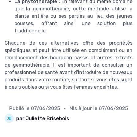
La phytothérapie :
En relevant du même domaine
que la gemmothérapie, cette méthode utilise la
plante entière ou ses parties au lieu des jeunes
pousses, offrant ainsi une solution plus
traditionnelle.
Chacune de ces alternatives offre des propriétés
spécifiques et peut être utilisée en complément ou en
remplacement des bourgeon cassis et autres extraits
de gemmothérapie. Il est important de consulter un
professionnel de santé avant d'introduire de nouveaux
produits dans votre routine, surtout si vous êtes sujet
à des troubles ou si vous êtes femmes enceintes.
Publié le
07/06/2025
• Mis à jour le
07/06/2025
par Juliette Brisebois