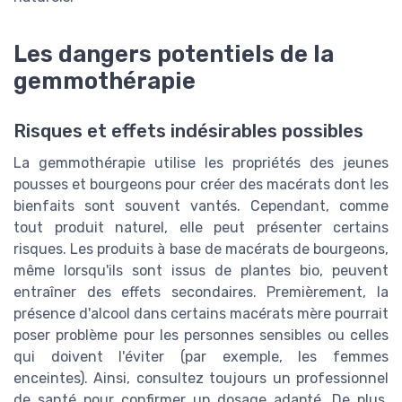
Les dangers potentiels de la
gemmothérapie
Risques et effets indésirables possibles
La gemmothérapie utilise les propriétés des jeunes
pousses et bourgeons pour créer des macérats dont les
bienfaits sont souvent vantés. Cependant, comme
tout produit naturel, elle peut présenter certains
risques. Les produits à base de macérats de bourgeons,
même lorsqu'ils sont issus de plantes bio, peuvent
entraîner des effets secondaires. Premièrement, la
présence d'alcool dans certains macérats mère pourrait
poser problème pour les personnes sensibles ou celles
qui doivent l'éviter (par exemple, les femmes
enceintes). Ainsi, consultez toujours un professionnel
de santé pour confirmer un dosage adapté. De plus,