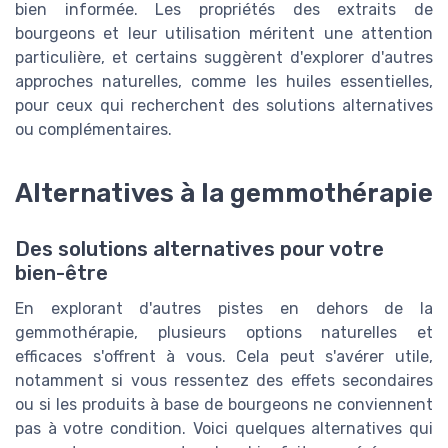
bien informée. Les propriétés des extraits de
bourgeons et leur utilisation méritent une attention
particulière, et certains suggèrent d'explorer d'autres
approches naturelles, comme les huiles essentielles,
pour ceux qui recherchent des solutions alternatives
ou complémentaires.
Alternatives à la gemmothérapie
Des solutions alternatives pour votre
bien-être
En explorant d'autres pistes en dehors de la
gemmothérapie, plusieurs options naturelles et
efficaces s'offrent à vous. Cela peut s'avérer utile,
notamment si vous ressentez des effets secondaires
ou si les produits à base de bourgeons ne conviennent
pas à votre condition. Voici quelques alternatives qui