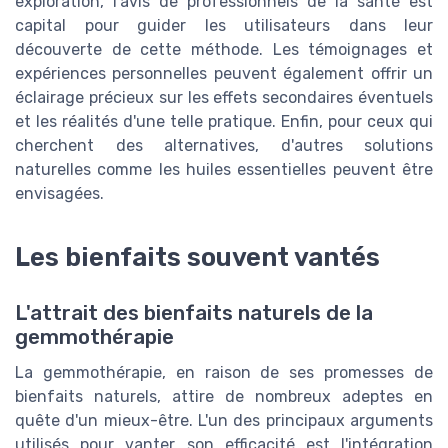
exploration, l'avis de professionnels de la santé est
capital pour guider les utilisateurs dans leur
découverte de cette méthode. Les témoignages et
expériences personnelles peuvent également offrir un
éclairage précieux sur les effets secondaires éventuels
et les réalités d'une telle pratique. Enfin, pour ceux qui
cherchent des alternatives, d'autres solutions
naturelles comme les huiles essentielles peuvent être
envisagées.
Les bienfaits souvent vantés
L'attrait des bienfaits naturels de la
gemmothérapie
La gemmothérapie, en raison de ses promesses de
bienfaits naturels, attire de nombreux adeptes en
quête d'un mieux-être. L'un des principaux arguments
utilisés pour vanter son efficacité est l'intégration