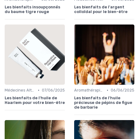
Les bienfaits insoupçonnés
Les bienfaits de l'argent
du baume tigre rouge
colloïdal pour le bien-être
•
•
Médecines Alternatives
07/06/2025
Aromathérapie et Phytothérapie
06/06/2025
Les bienfaits de l'huile de
Les bienfaits de l'huile
Haarlem pour votre bien-être
précieuse de pépins de figue
de barbarie