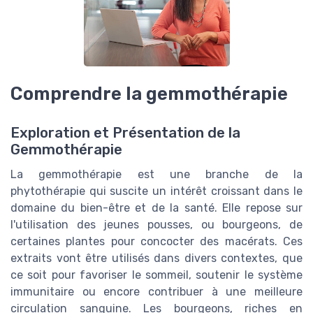
Comprendre la gemmothérapie
Exploration et Présentation de la
Gemmothérapie
La gemmothérapie est une branche de la
phytothérapie qui suscite un intérêt croissant dans le
domaine du bien-être et de la santé. Elle repose sur
l'utilisation des jeunes pousses, ou bourgeons, de
certaines plantes pour concocter des macérats. Ces
extraits vont être utilisés dans divers contextes, que
ce soit pour favoriser le sommeil, soutenir le système
immunitaire ou encore contribuer à une meilleure
circulation sanguine. Les bourgeons, riches en