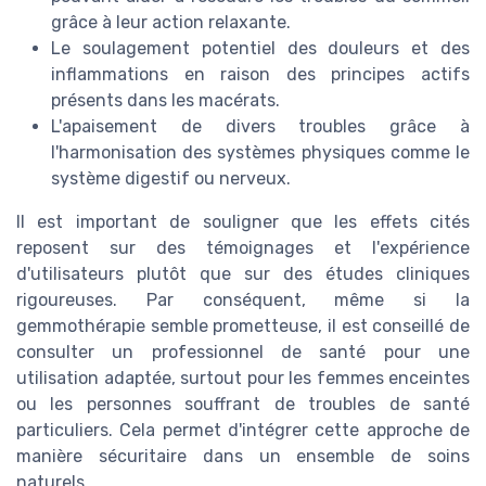
grâce à leur action relaxante.
Le soulagement potentiel des douleurs et des
inflammations en raison des principes actifs
présents dans les macérats.
L'apaisement de divers troubles grâce à
l'harmonisation des systèmes physiques comme le
système digestif ou nerveux.
Il est important de souligner que les effets cités
reposent sur des témoignages et l'expérience
d'utilisateurs plutôt que sur des études cliniques
rigoureuses. Par conséquent, même si la
gemmothérapie semble prometteuse, il est conseillé de
consulter un professionnel de santé pour une
utilisation adaptée, surtout pour les femmes enceintes
ou les personnes souffrant de troubles de santé
particuliers. Cela permet d'intégrer cette approche de
manière sécuritaire dans un ensemble de soins
naturels.