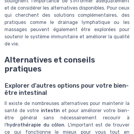
soulignent l'importance de s'informer adéquatement
et de considérer les alternatives disponibles. Pour ceux
qui cherchent des solutions complémentaires, des
pratiques comme le drainage lymphatique ou les
massages peuvent également être explorées pour
soutenir le système immunitaire et améliorer la qualité
de vie.
Alternatives et conseils
pratiques
Explorer d'autres options pour votre bien-
être intestinal
Il existe de nombreuses alternatives pour maintenir la
santé de votre
intestin
et pour améliorer votre bien-
être général sans nécessairement recourir à
l'
hydrothérapie du côlon
. L'important est de trouver
ce qui fonctionne le mieux pour vous tout en