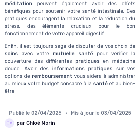
méditation
peuvent également avoir des effets
bénéfiques pour soutenir votre santé intestinale. Ces
pratiques encouragent la relaxation et la réduction du
stress, des éléments cruciaux pour le bon
fonctionnement de votre appareil digestif.
Enfin, il est toujours sage de discuter de vos choix de
soins
avec votre
mutuelle santé
pour vérifier la
couverture des différentes
pratiques
en médecine
douce. Avoir des
informations pratiques
sur vos
options de
remboursement
vous aidera à administrer
au mieux votre budget consacré à la
santé
et au bien-
être.
Publié le
02/04/2025
• Mis à jour le
03/04/2025
par Chloé Morin