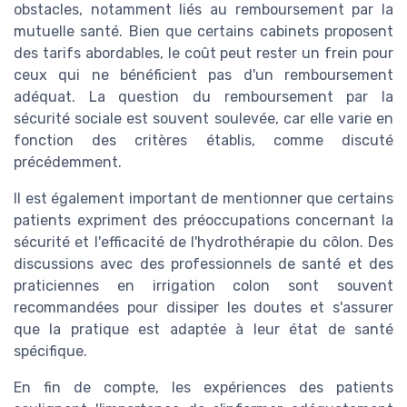
obstacles, notamment liés au remboursement par la
mutuelle santé. Bien que certains cabinets proposent
des tarifs abordables, le coût peut rester un frein pour
ceux qui ne bénéficient pas d'un remboursement
adéquat. La question du remboursement par la
sécurité sociale est souvent soulevée, car elle varie en
fonction des critères établis, comme discuté
précédemment.
Il est également important de mentionner que certains
patients expriment des préoccupations concernant la
sécurité et l'efficacité de l'hydrothérapie du côlon. Des
discussions avec des professionnels de santé et des
praticiennes en irrigation colon sont souvent
recommandées pour dissiper les doutes et s'assurer
que la pratique est adaptée à leur état de santé
spécifique.
En fin de compte, les expériences des patients