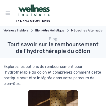
Panneau de gestion des cookies
LE MÉDIA DU WELLNESS
Wellness Insiders
Bien-être Holistique
Médecines Alternatives
Blog
Tout savoir sur le remboursement
de l'hydrothérapie du côlon
Explorez les options de remboursement pour
l'hydrothérapie du côlon et comprenez comment cette
pratique peut être intégrée dans votre parcours de
bien-être.