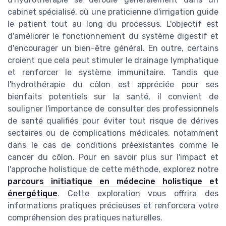
cabinet spécialisé, où une praticienne d'irrigation guide
le patient tout au long du processus. L'objectif est
d'améliorer le fonctionnement du système digestif et
d'encourager un bien-être général. En outre, certains
croient que cela peut stimuler le drainage lymphatique
et renforcer le système immunitaire. Tandis que
l'hydrothérapie du côlon est appréciée pour ses
bienfaits potentiels sur la santé, il convient de
souligner l'importance de consulter des professionnels
de santé qualifiés pour éviter tout risque de dérives
sectaires ou de complications médicales, notamment
dans le cas de conditions préexistantes comme le
cancer du côlon. Pour en savoir plus sur l'impact et
l'approche holistique de cette méthode, explorez notre
parcours initiatique en médecine holistique et
énergétique
. Cette exploration vous offrira des
informations pratiques précieuses et renforcera votre
compréhension des pratiques naturelles.