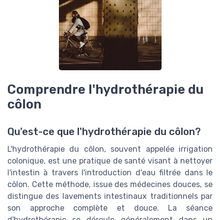
Comprendre l'hydrothérapie du
côlon
Qu'est-ce que l'hydrothérapie du côlon?
L'hydrothérapie du côlon, souvent appelée irrigation
colonique, est une pratique de santé visant à nettoyer
l'intestin à travers l'introduction d'eau filtrée dans le
côlon. Cette méthode, issue des médecines douces, se
distingue des lavements intestinaux traditionnels par
son approche complète et douce. La séance
d'hydrothérapie se déroule généralement dans un