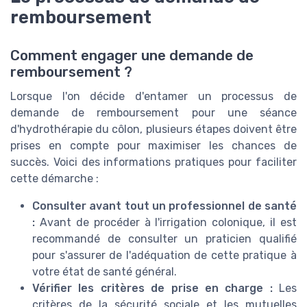
remboursement
Comment engager une demande de
remboursement ?
Lorsque l'on décide d'entamer un processus de
demande de remboursement pour une séance
d'hydrothérapie du côlon, plusieurs étapes doivent être
prises en compte pour maximiser les chances de
succès. Voici des informations pratiques pour faciliter
cette démarche :
Consulter avant tout un professionnel de santé
:
Avant de procéder à l'irrigation colonique, il est
recommandé de consulter un praticien qualifié
pour s'assurer de l'adéquation de cette pratique à
votre état de santé général.
Vérifier les critères de prise en charge :
Les
critères de la sécurité sociale et les mutuelles