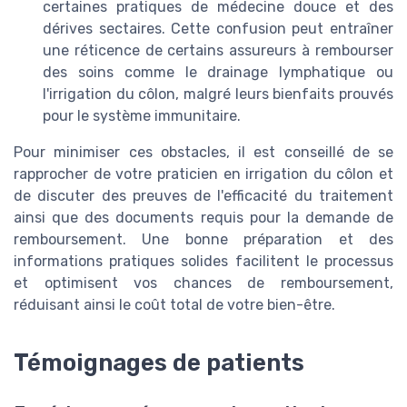
certaines pratiques de médecine douce et des
dérives sectaires. Cette confusion peut entraîner
une réticence de certains assureurs à rembourser
des soins comme le drainage lymphatique ou
l'irrigation du côlon, malgré leurs bienfaits prouvés
pour le système immunitaire.
Pour minimiser ces obstacles, il est conseillé de se
rapprocher de votre praticien en irrigation du côlon et
de discuter des preuves de l'efficacité du traitement
ainsi que des documents requis pour la demande de
remboursement. Une bonne préparation et des
informations pratiques solides facilitent le processus
et optimisent vos chances de remboursement,
réduisant ainsi le coût total de votre bien-être.
Témoignages de patients