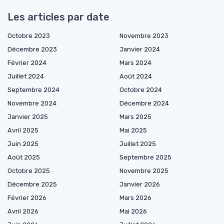
Les articles par date
Octobre 2023
Novembre 2023
Décembre 2023
Janvier 2024
Février 2024
Mars 2024
Juillet 2024
Août 2024
Septembre 2024
Octobre 2024
Novembre 2024
Décembre 2024
Janvier 2025
Mars 2025
Avril 2025
Mai 2025
Juin 2025
Juillet 2025
Août 2025
Septembre 2025
Octobre 2025
Novembre 2025
Décembre 2025
Janvier 2026
Février 2026
Mars 2026
Avril 2026
Mai 2026