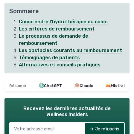
Sommaire
Comprendre l'hydrothérapie du côlon
Les critères de remboursement
Le processus de demande de
remboursement
Les obstacles courants au remboursement
Témoignages de patients
Alternatives et conseils pratiques
Résumer
ChatGPT
Claude
Mistral
Recevez les dernières actualités de
Wellness Insiders
➔ Je m'inscris