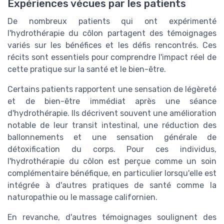
Expériences vécues par les patients
De nombreux patients qui ont expérimenté
l'hydrothérapie du côlon partagent des témoignages
variés sur les bénéfices et les défis rencontrés. Ces
récits sont essentiels pour comprendre l'impact réel de
cette pratique sur la santé et le bien-être.
Certains patients rapportent une sensation de légèreté
et de bien-être immédiat après une séance
d'hydrothérapie. Ils décrivent souvent une amélioration
notable de leur transit intestinal, une réduction des
ballonnements et une sensation générale de
détoxification du corps. Pour ces individus,
l'hydrothérapie du côlon est perçue comme un soin
complémentaire bénéfique, en particulier lorsqu'elle est
intégrée à d'autres pratiques de santé comme la
naturopathie ou le massage californien.
En revanche, d'autres témoignages soulignent des