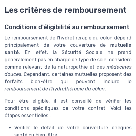
Les critères de remboursement
Conditions d'éligibilité au remboursement
Le remboursement de l'hydrothérapie du côlon dépend
principalement de votre couverture de
mutuelle
santé
. En effet, la Sécurité Sociale ne prend
généralement pas en charge ce type de soin, considéré
comme relevant de la naturopathie et des
médecines
douces
. Cependant, certaines mutuelles proposent des
forfaits bien-être qui peuvent inclure le
remboursement de l'hydrothérapie du côlon
.
Pour être éligible, il est conseillé de vérifier les
conditions spécifiques de votre contrat. Voici les
étapes essentielles :
Vérifier le détail de votre couverture chèques
santé ou bien-être.