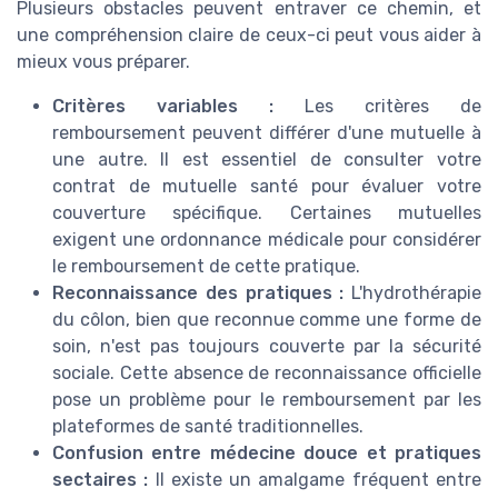
Plusieurs obstacles peuvent entraver ce chemin, et
une compréhension claire de ceux-ci peut vous aider à
mieux vous préparer.
Critères variables :
Les critères de
remboursement peuvent différer d'une mutuelle à
une autre. Il est essentiel de consulter votre
contrat de mutuelle santé pour évaluer votre
couverture spécifique. Certaines mutuelles
exigent une ordonnance médicale pour considérer
le remboursement de cette pratique.
Reconnaissance des pratiques :
L'hydrothérapie
du côlon, bien que reconnue comme une forme de
soin, n'est pas toujours couverte par la sécurité
sociale. Cette absence de reconnaissance officielle
pose un problème pour le remboursement par les
plateformes de santé traditionnelles.
Confusion entre médecine douce et pratiques
sectaires :
Il existe un amalgame fréquent entre