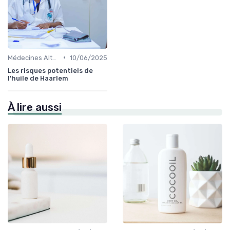
•
Médecines Alternatives
10/06/2025
Les risques potentiels de
l'huile de Haarlem
À lire aussi