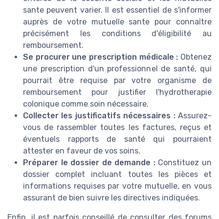
sante peuvent varier. Il est essentiel de s'informer
auprès de votre mutuelle sante pour connaître
précisément les conditions d'éligibilité au
remboursement.
Se procurer une prescription médicale :
Obtenez
une prescription d'un professionnel de santé, qui
pourrait être requise par votre organisme de
remboursement pour justifier l'hydrotherapie
colonique comme soin nécessaire.
Collecter les justificatifs nécessaires :
Assurez-
vous de rassembler toutes les factures, reçus et
éventuels rapports de santé qui pourraient
attester en faveur de vos soins.
Préparer le dossier de demande :
Constituez un
dossier complet incluant toutes les pièces et
informations requises par votre mutuelle, en vous
assurant de bien suivre les directives indiquées.
Enfin, il est parfois conseillé de consulter des forums