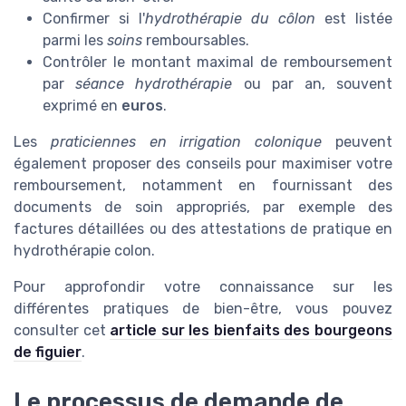
Confirmer si l'
hydrothérapie du côlon
est listée
parmi les
soins
remboursables.
Contrôler le montant maximal de remboursement
par
séance hydrothérapie
ou par an, souvent
exprimé en
euros
.
Les
praticiennes en irrigation colonique
peuvent
également proposer des conseils pour maximiser votre
remboursement, notamment en fournissant des
documents de soin appropriés, par exemple des
factures détaillées ou des attestations de pratique en
hydrothérapie colon.
Pour approfondir votre connaissance sur les
différentes pratiques de bien-être, vous pouvez
consulter cet
article sur les bienfaits des bourgeons
de figuier
.
Le processus de demande de