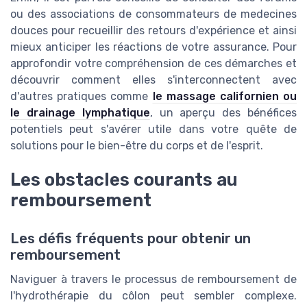
ou des associations de consommateurs de medecines
douces pour recueillir des retours d'expérience et ainsi
mieux anticiper les réactions de votre assurance. Pour
approfondir votre compréhension de ces démarches et
découvrir comment elles s'interconnectent avec
d'autres pratiques comme
le massage californien ou
le drainage lymphatique
, un aperçu des bénéfices
potentiels peut s'avérer utile dans votre quête de
solutions pour le bien-être du corps et de l'esprit.
Les obstacles courants au
remboursement
Les défis fréquents pour obtenir un
remboursement
Naviguer à travers le processus de remboursement de
l'hydrothérapie du côlon peut sembler complexe.