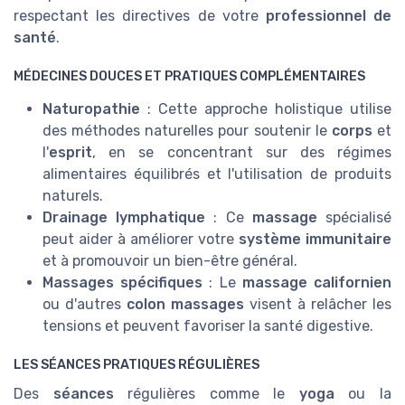
respectant les directives de votre
professionnel de
santé
.
MÉDECINES DOUCES ET PRATIQUES COMPLÉMENTAIRES
Naturopathie
: Cette approche holistique utilise
des méthodes naturelles pour soutenir le
corps
et
l'
esprit
, en se concentrant sur des régimes
alimentaires équilibrés et l'utilisation de produits
naturels.
Drainage lymphatique
: Ce
massage
spécialisé
peut aider à améliorer votre
système immunitaire
et à promouvoir un bien-être général.
Massages spécifiques
: Le
massage californien
ou d'autres
colon massages
visent à relâcher les
tensions et peuvent favoriser la santé digestive.
LES SÉANCES PRATIQUES RÉGULIÈRES
Des
séances
régulières comme le
yoga
ou la